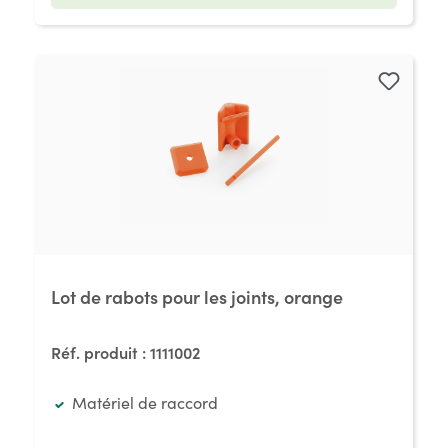
Lot de rabots pour les joints, orange
Réf. produit :
1111002
Matériel de raccord