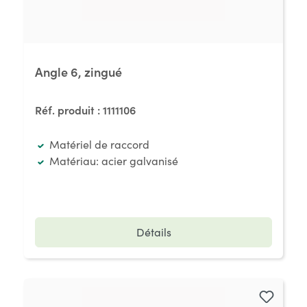
Angle 6, zingué
Réf. produit :
1111106
Matériel de raccord
Matériau: acier galvanisé
Détails