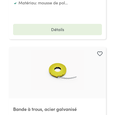
Matériau: mousse de polyéthylène
Détails
Bande à trous, acier galvanisé