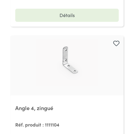
Détails
Angle 4, zingué
Réf. produit :
1111104