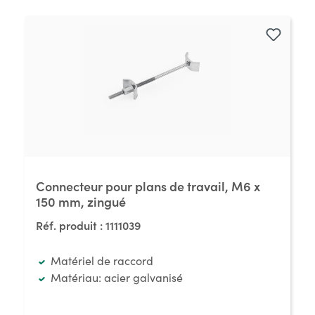
Connecteur pour plans de travail, M6 x
150 mm, zingué
Réf. produit :
1111039
Matériel de raccord
Matériau: acier galvanisé