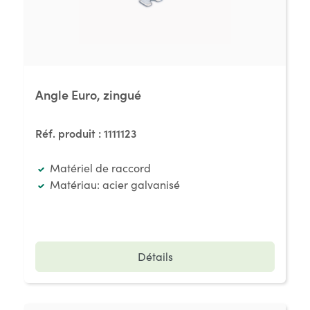
Angle Euro, zingué
Réf. produit :
1111123
Matériel de raccord
Matériau: acier galvanisé
Détails