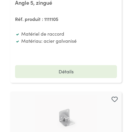
Angle 5, zingué
Réf. produit :
1111105
Matériel de raccord
Matériau: acier galvanisé
Détails