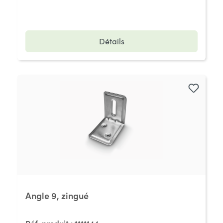
Détails
Angle 9, zingué