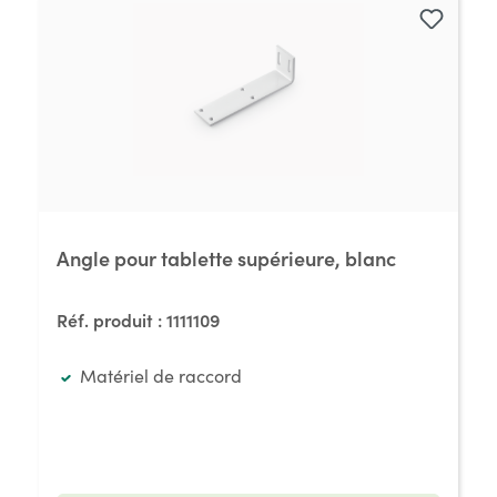
Angle pour tablette supérieure, blanc
Réf. produit :
1111109
Matériel de raccord