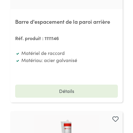
Barre d'espacement de la paroi arrière
Réf. produit :
1111146
Matériel de raccord
Matériau: acier galvanisé
Détails