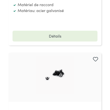
Matériel de raccord
Matériau: acier galvanisé
Détails