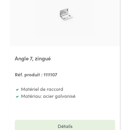
Angle 7, zingué
Réf. produit :
1111107
Matériel de raccord
Matériau: acier galvanisé
Détails