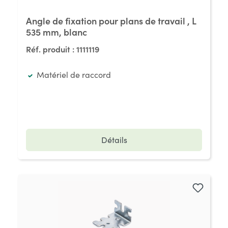
Angle de fixation pour plans de travail , L
535 mm, blanc
Réf. produit :
1111119
Matériel de raccord
Détails