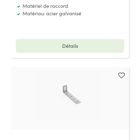
Matériel de raccord
Matériau: acier galvanisé
Détails