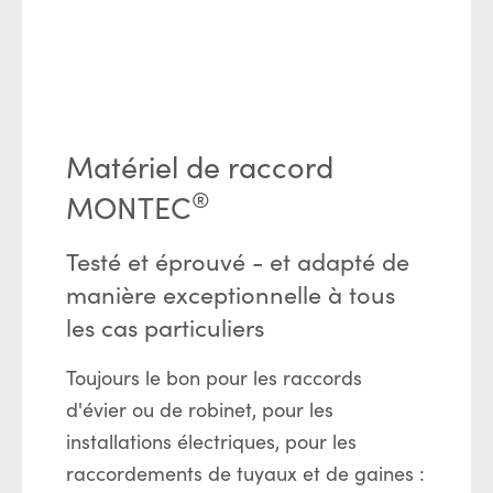
Matériel de raccord
®
MONTEC
Testé et éprouvé - et adapté de
manière exceptionnelle à tous
les cas particuliers
Toujours le bon pour les raccords
d'évier ou de robinet, pour les
installations électriques, pour les
raccordements de tuyaux et de gaines :