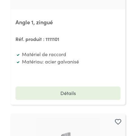
Angle 1, zingué
Réf. produit :
1111101
Matériel de raccord
Matériau: acier galvanisé
Détails