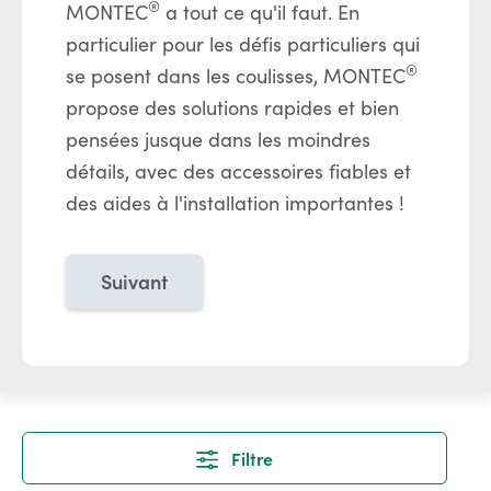
®
MONTEC
a tout ce qu'il faut. En
particulier pour les défis particuliers qui
®
se posent dans les coulisses, MONTEC
propose des solutions rapides et bien
pensées jusque dans les moindres
détails, avec des accessoires fiables et
des aides à l'installation importantes !
Suivant
Filtre