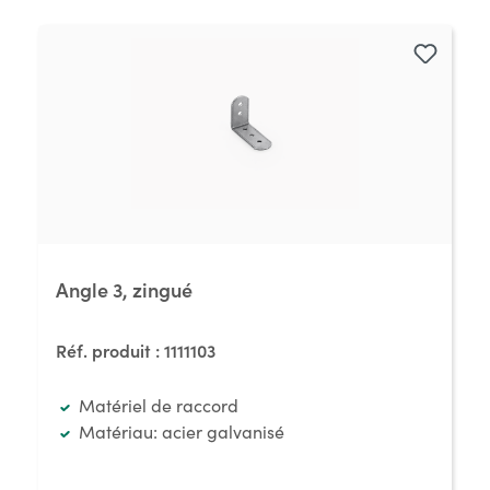
Angle 3, zingué
Réf. produit :
1111103
Matériel de raccord
Matériau: acier galvanisé