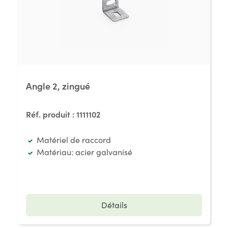
Angle 2, zingué
Réf. produit :
1111102
Matériel de raccord
Matériau: acier galvanisé
Détails