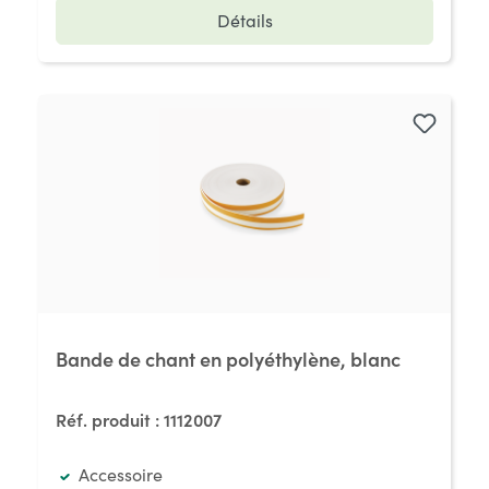
Détails
Bande de chant en polyéthylène, blanc
Réf. produit :
1112007
Accessoire