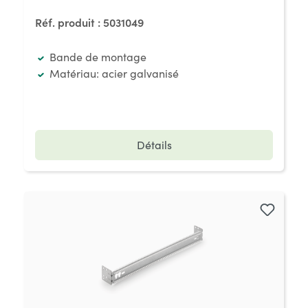
Réf. produit :
5031049
Bande de montage
Matériau: acier galvanisé
Détails