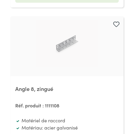
Angle 8, zingué
Réf. produit :
1111108
Matériel de raccord
Matériau: acier galvanisé