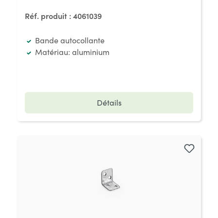
Réf. produit :
4061039
Bande autocollante
Matériau: aluminium
Détails