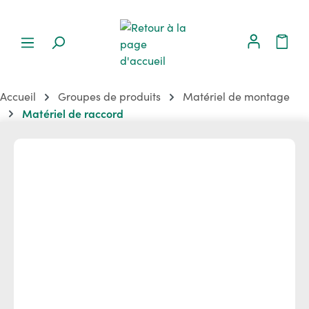
Accueil
Groupes de produits
Matériel de montage
Matériel de raccord