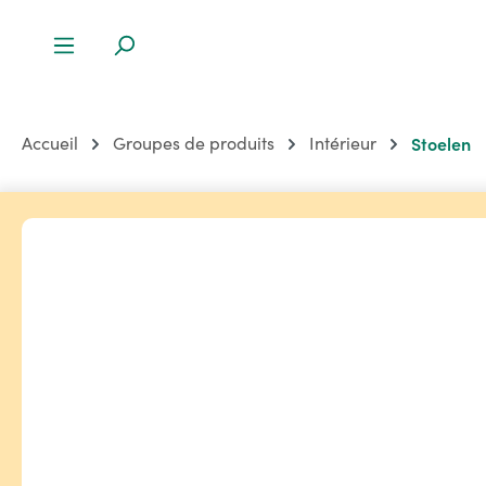
Accueil
Groupes de produits
Intérieur
Stoelen