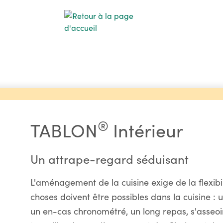
®
TABLON
Intérieur
Un attrape-regard séduisant
L'aménagement de la cuisine exige de la flexibi
choses doivent être possibles dans la cuisine : 
un en-cas chronométré, un long repas, s'asse