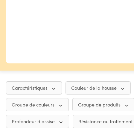
Caractéristiques
Couleur de la housse
Groupe de couleurs
Groupe de produits
Profondeur d'assise
Résistance au frottement