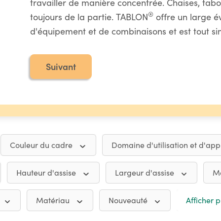
travailler de manière concentrée. Chaises, tabo
®
toujours de la partie. TABLON
offre un large é
d'équipement et de combinaisons et est tout s
Suivant
Couleur du cadre
Domaine d'utilisation et d'app
Hauteur d'assise
Largeur d'assise
Ma
Matériau
Nouveauté
Afficher p