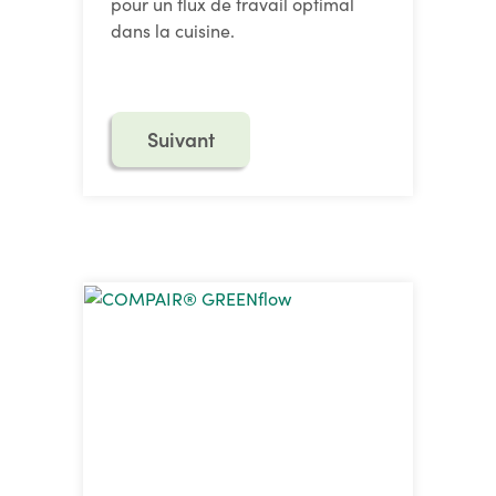
pour un flux de travail optimal
dans la cuisine.
Suivant