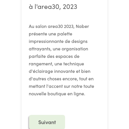
à l'area30, 2023
Au salon area30 2023, Naber
présente une palette
impressionnante de designs
attrayants, une organisation
parfaite des espaces de
rangement, une technique
d'éclairage innovante et bien
d'autres choses encore, tout en
mettant l'accent sur notre toute
nouvelle boutique en ligne.
Suivant