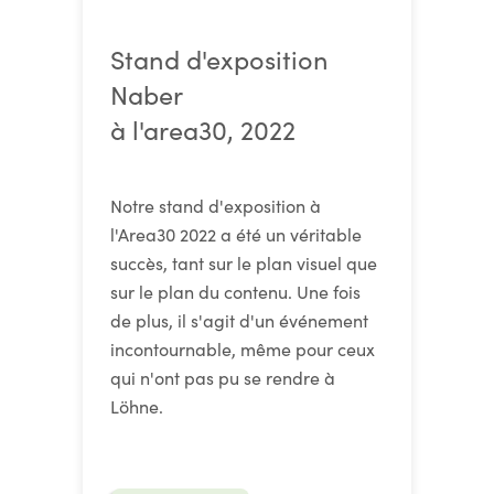
Stand d'exposition
Naber
à l'area30, 2022
Notre stand d'exposition à
l'Area30 2022 a été un véritable
succès, tant sur le plan visuel que
sur le plan du contenu. Une fois
de plus, il s'agit d'un événement
incontournable, même pour ceux
qui n'ont pas pu se rendre à
Löhne.