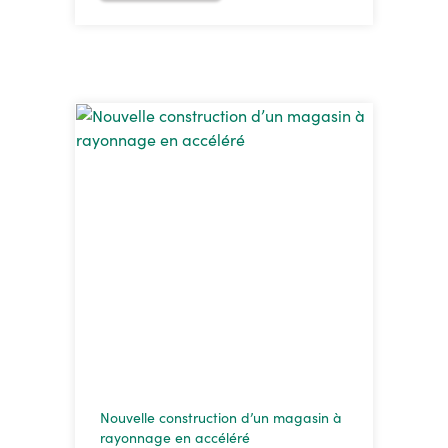
Nouvelle construction d’un magasin à
rayonnage en accéléré