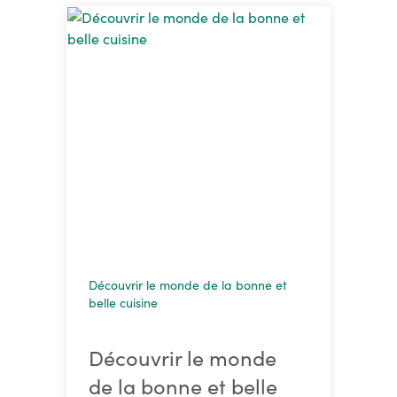
Découvrir le monde de la bonne et
belle cuisine
Découvrir le monde
de la bonne et belle