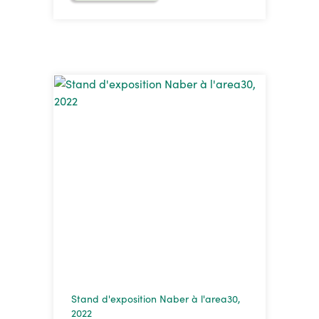
Stand d'exposition Naber à l'area30,
2022