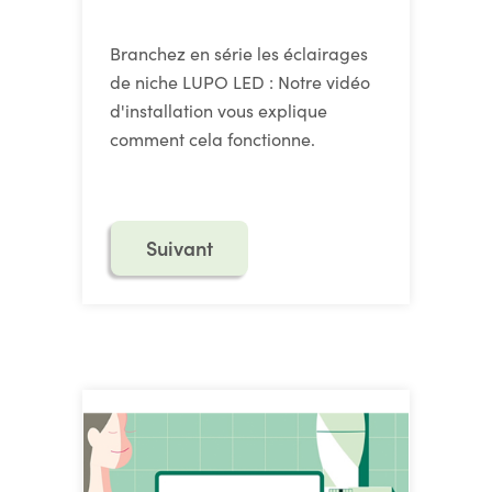
Branchez en série les éclairages
de niche LUPO LED : Notre vidéo
d'installation vous explique
comment cela fonctionne.
Suivant