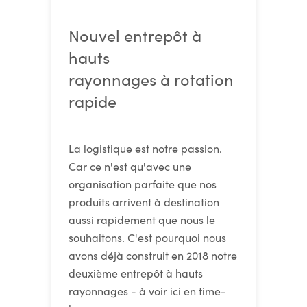
Nouvel entrepôt à
hauts
rayonnages à rotation
rapide
La logistique est notre passion.
Car ce n'est qu'avec une
organisation parfaite que nos
produits arrivent à destination
aussi rapidement que nous le
souhaitons. C'est pourquoi nous
avons déjà construit en 2018 notre
deuxième entrepôt à hauts
rayonnages - à voir ici en time-