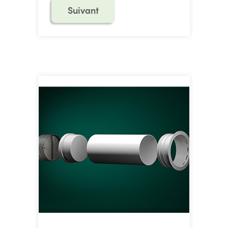
Suivant