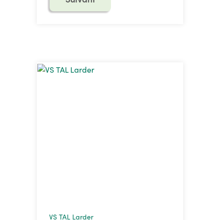
VS TAL Larder