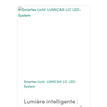
Smartes Licht: LUMICA® LIC LED-
System
Lumière intelligente :