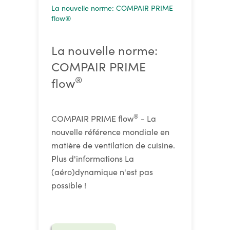
La nouvelle norme: COMPAIR PRIME
flow®
La nouvelle norme:
COMPAIR PRIME
®
flow
®
COMPAIR PRIME flow
- La
nouvelle référence mondiale en
matière de ventilation de cuisine.
Plus d'informations La
(aéro)dynamique n'est pas
possible !