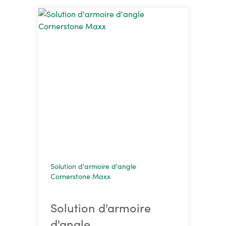
Solution d'armoire d'angle
Cornerstone Maxx
Solution d'armoire
d'angle