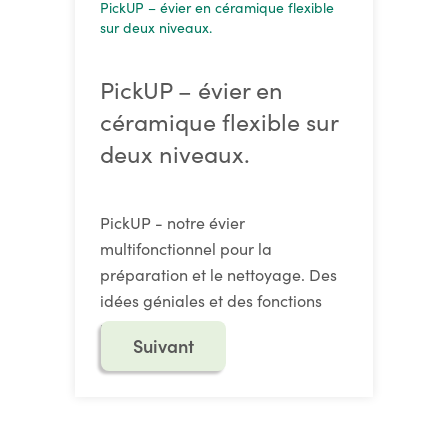
PickUP – évier en céramique flexible
sur deux niveaux.
PickUP – évier en
céramique flexible sur
deux niveaux.
PickUP - notre évier
multifonctionnel pour la
préparation et le nettoyage. Des
idées géniales et des fonctions
pratiques.
Suivant