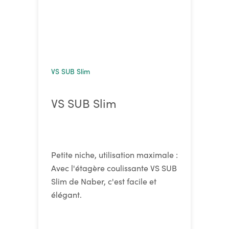
VS SUB Slim
VS SUB Slim
Petite niche, utilisation maximale :
Avec l'étagère coulissante VS SUB
Slim de Naber, c'est facile et
élégant.