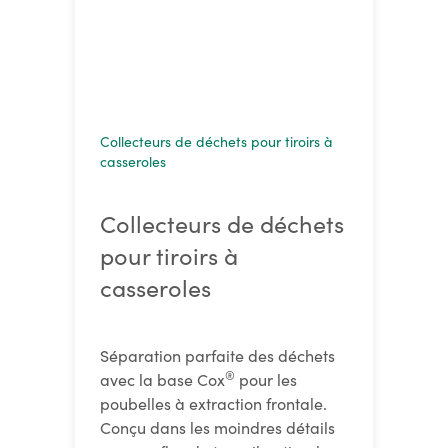
Collecteurs de déchets pour tiroirs à
casseroles
Collecteurs de déchets
pour tiroirs à
casseroles
Séparation parfaite des déchets
®
avec la base Cox
pour les
poubelles à extraction frontale.
Conçu dans les moindres détails