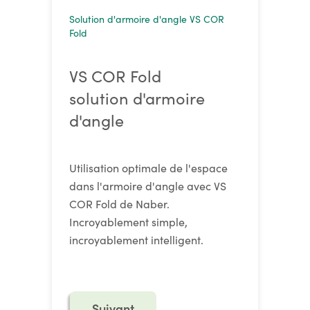
Solution d'armoire d'angle VS COR
Fold
VS COR Fold
solution d'armoire
d'angle
Utilisation optimale de l'espace
dans l'armoire d'angle avec VS
COR Fold de Naber.
Incroyablement simple,
incroyablement intelligent.
Suivant