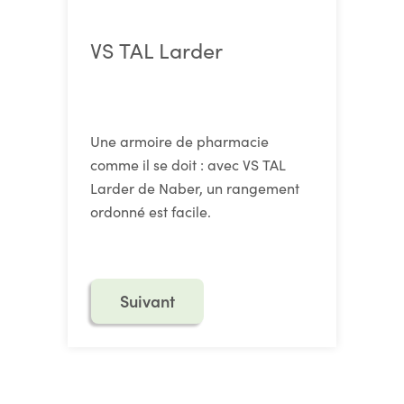
VS TAL Larder
Une armoire de pharmacie
comme il se doit : avec VS TAL
Larder de Naber, un rangement
ordonné est facile.
Suivant