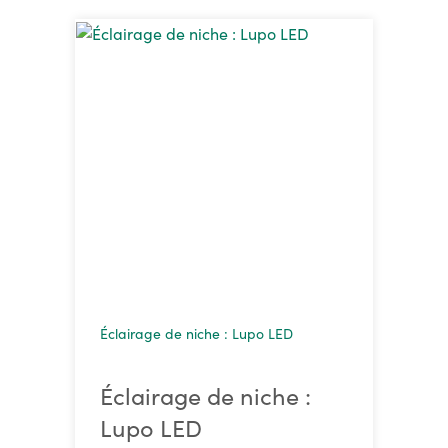
Éclairage de niche : Lupo LED
Éclairage de niche :
Lupo LED