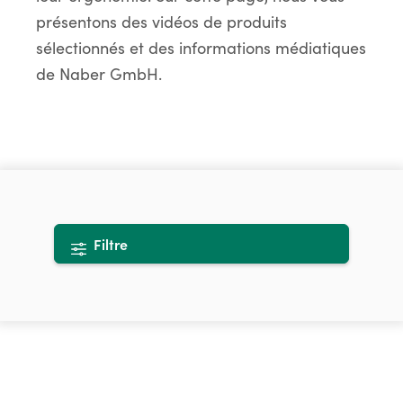
présentons des vidéos de produits
sélectionnés et des informations médiatiques
de Naber GmbH.
Filtre