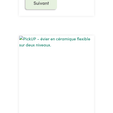
Suivant