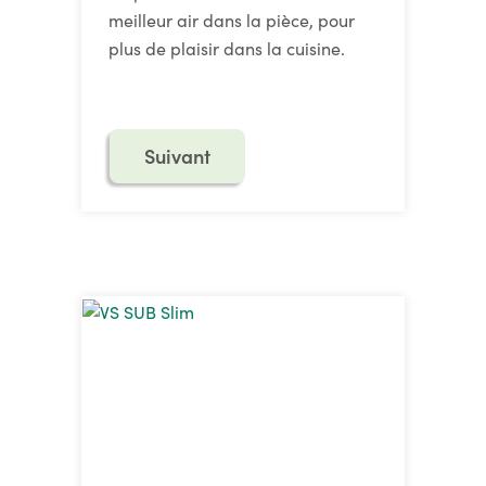
meilleur air dans la pièce, pour
plus de plaisir dans la cuisine.
Suivant