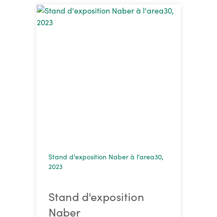
Stand d'exposition Naber à l'area30,
2023
Stand d'exposition
Naber