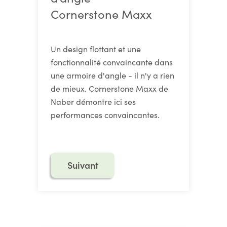
Cornerstone Maxx
Un design flottant et une
fonctionnalité convaincante dans
une armoire d'angle - il n'y a rien
de mieux. Cornerstone Maxx de
Naber démontre ici ses
performances convaincantes.
Suivant