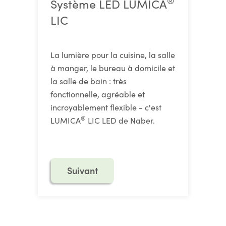
®
Système LED LUMICA
LIC
La lumière pour la cuisine, la salle
à manger, le bureau à domicile et
la salle de bain : très
fonctionnelle, agréable et
incroyablement flexible - c'est
®
LUMICA
LIC LED de Naber.
Suivant