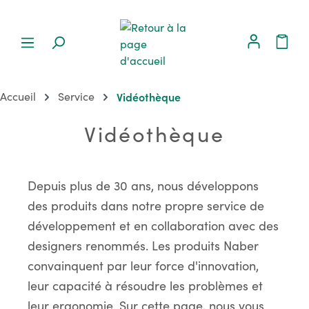
Accueil
Service
Vidéothèque
Vidéothèque
Depuis plus de 30 ans, nous développons
des produits dans notre propre service de
développement et en collaboration avec des
designers renommés. Les produits Naber
convainquent par leur force d'innovation,
leur capacité à résoudre les problèmes et
leur ergonomie. Sur cette page, nous vous