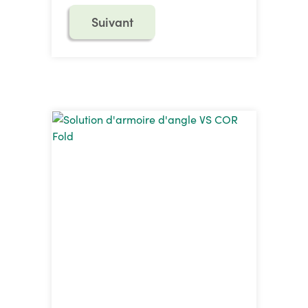
Suivant