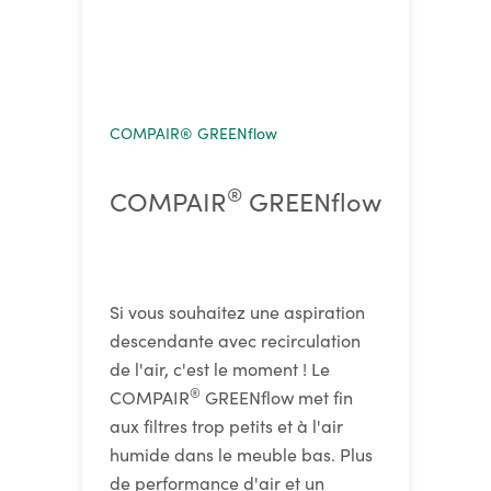
COMPAIR® GREENflow
®
COMPAIR
GREENflow
Si vous souhaitez une aspiration
descendante avec recirculation
de l'air, c'est le moment ! Le
®
COMPAIR
GREENflow met fin
aux filtres trop petits et à l'air
humide dans le meuble bas. Plus
de performance d'air et un