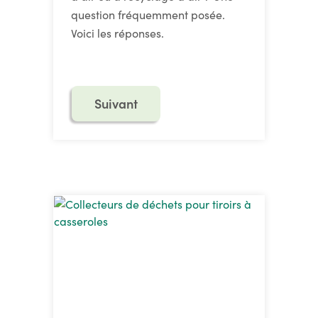
question fréquemment posée.
Voici les réponses.
Suivant