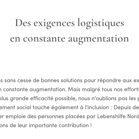
Des exigences logistiques
en constante augmentation
s sans cesse de bonnes solutions pour répondre aux e
en constante augmentation. Mais malgré tous nos effort
plus grande efficacité possible, nous n'oublions pas les
ment social touche également à l'inclusion : Depuis 
r emploie des personnes placées par Lebenshilfe Nor
ons de leur importante contribution !