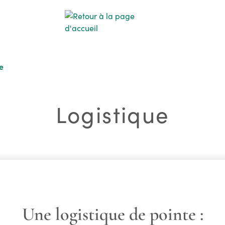
e
Logistique
Une logistique de pointe :