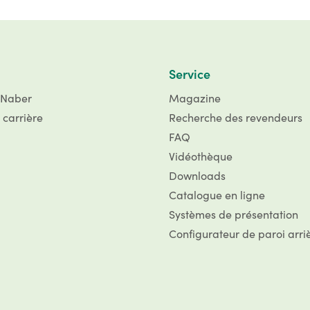
Service
 Naber
Magazine
 carrière
Recherche des revendeurs
FAQ
Vidéothèque
Downloads
Catalogue en ligne
Systèmes de présentation
Configurateur de paroi arri