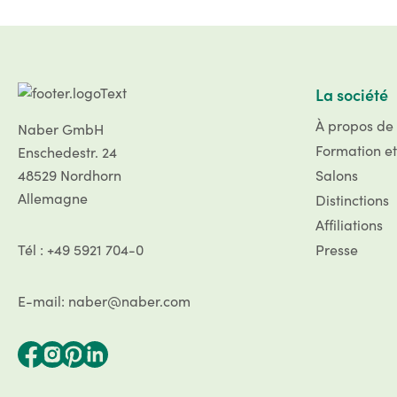
La société
À propos de
Naber GmbH
Formation et
Enschedestr. 24
48529 Nordhorn
Salons
Allemagne
Distinctions
Affiliations
Tél : +49 5921 704-0
Presse
E-mail: naber@naber.com