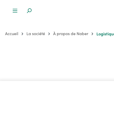
Accueil
La société
À propos de Naber
Logistiqu