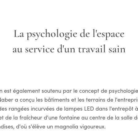
La psychologie de l'espace
au service d'un travail sain
ain est également soutenu par le concept de psychologie
aber a conçu les bâtiments et les terrains de l'entreprise
s rangées incurvées de lampes LED dans l'entrepôt à
 de la fraîcheur d'une fontaine au centre de la salle 
ises, d'où s'élève un magnolia vigoureux.