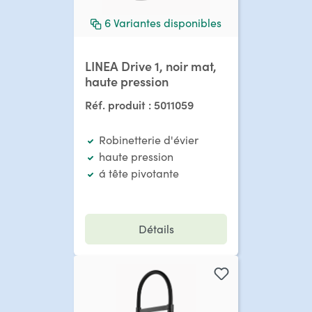
6
Variantes disponibles
LINEA Drive 1, noir mat,
haute pression
Réf. produit :
5011059
Robinetterie d'évier
haute pression
á tête pivotante
Détails