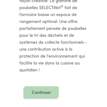
façon créative: La gamme de
®
poubelles SELECTAkit
fait de
l’armoire basse un espace de
rangement optimal. Une offre
parfaitement pensée de poubelles
pour le tri des déchets et de
systèmes de collecte fonctionnels -
une contribution active à la
protection de l'environnement qui
facilite la vie dans la cuisine au
quotidien !
Continuer