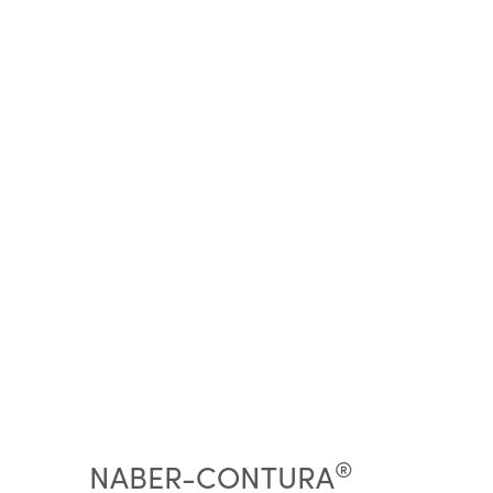
®
NABER-CONTURA