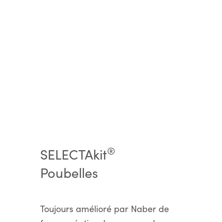
®
SELECTAkit
Poubelles
Toujours amélioré par Naber de