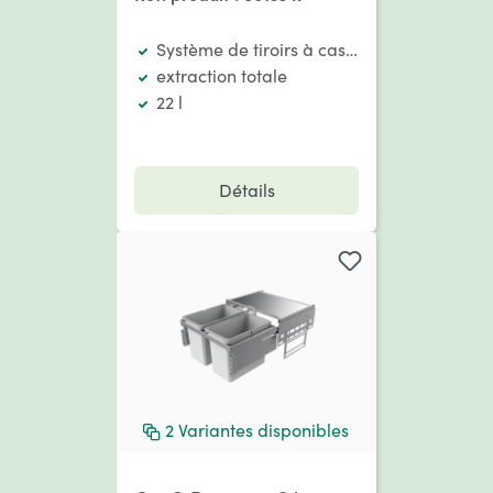
Système de tiroirs à casseroles
extraction totale
22 l
Détails
2
Variantes disponibles