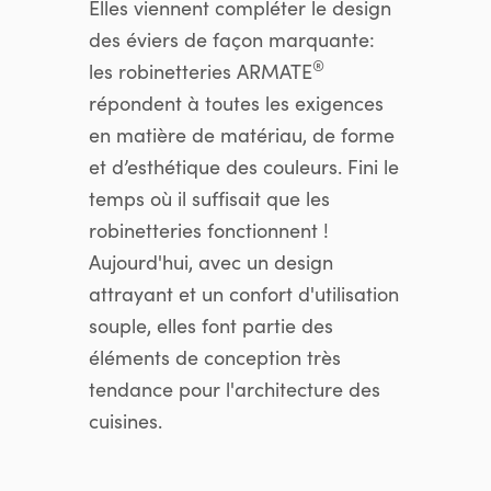
Elles viennent compléter le design
des éviers de façon marquante:
®
les robinetteries ARMATE
répondent à toutes les exigences
en matière de matériau, de forme
et d’esthétique des couleurs. Fini le
temps où il suffisait que les
robinetteries fonctionnent !
Aujourd'hui, avec un design
attrayant et un confort d'utilisation
souple, elles font partie des
éléments de conception très
tendance pour l'architecture des
cuisines.