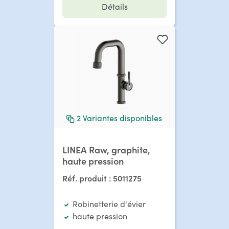
Détails
2
Variantes disponibles
LINEA Raw, graphite,
haute pression
Réf. produit :
5011275
Robinetterie d'évier
haute pression