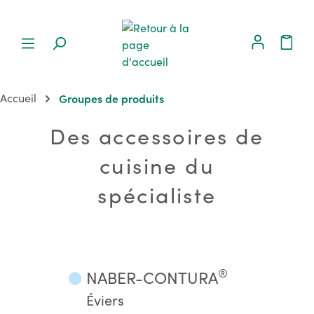
Accueil
Groupes de produits
Des accessoires de
cuisine du
spécialiste
®
NABER-CONTURA
⬤
Éviers