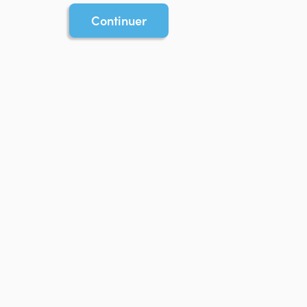
Continuer