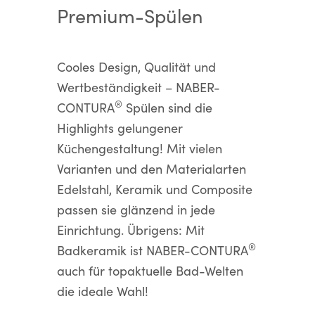
Premium-Spülen
Cooles Design, Qualität und
Wertbeständigkeit – NABER-
®
CONTURA
Spülen sind die
Highlights gelungener
Küchengestaltung! Mit vielen
Varianten und den Materialarten
Edelstahl, Keramik und Composite
passen sie glänzend in jede
Einrichtung. Übrigens: Mit
®
Badkeramik ist NABER-CONTURA
auch für topaktuelle Bad-Welten
die ideale Wahl!