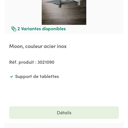
2
Variantes disponibles
Moon, couleur acier inox
Réf. produit :
3021090
Support de tablettes
Détails