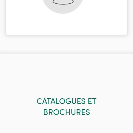
CATALOGUES ET
BROCHURES