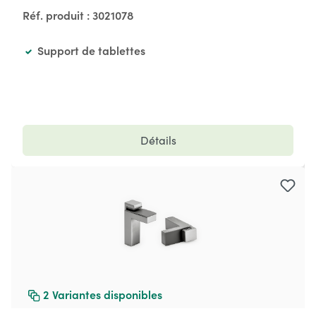
Réf. produit :
3021078
Support de tablettes
Détails
2
Variantes disponibles