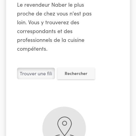
Le revendeur Naber le plus
proche de chez vous n'est pas
loin. Vous y trouverez des
correspondants et des
professionnels de la cuisine
compétents.
Rechercher