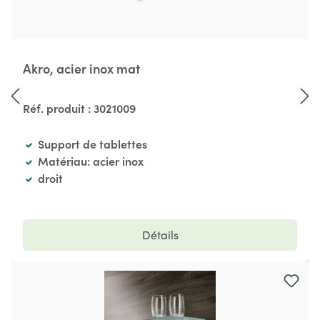
Akro, acier inox mat
Réf. produit :
3021009
Support de tablettes
Matériau: acier inox
droit
Détails