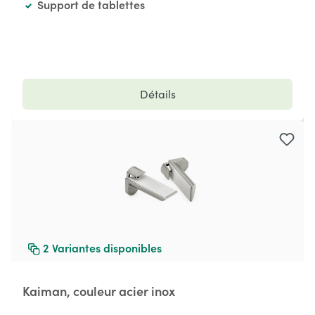
Support de tablettes
Détails
2
Variantes disponibles
Kaiman, couleur acier inox