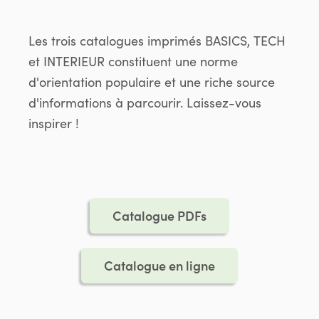
Les trois catalogues imprimés BASICS, TECH
et INTERIEUR constituent une norme
d'orientation populaire et une riche source
d'informations à parcourir. Laissez-vous
inspirer !
Catalogue PDFs
Catalogue en ligne