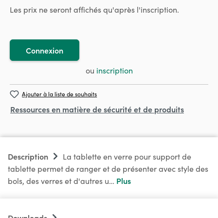
Les prix ne seront affichés qu'après l'inscription.
Connexion
ou
inscription
Ajouter à la liste de souhaits
Ressources en matière de sécurité et de produits
Description
La tablette en verre pour support de
tablette permet de ranger et de présenter avec style des
Plus
bols, des verres et d'autres u…
Downloads