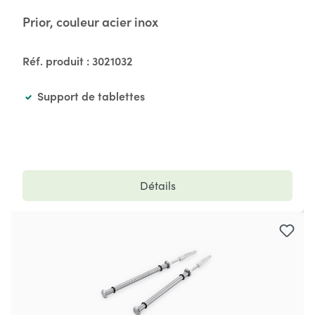
Prior, couleur acier inox
Réf. produit :
3021032
Support de tablettes
Détails