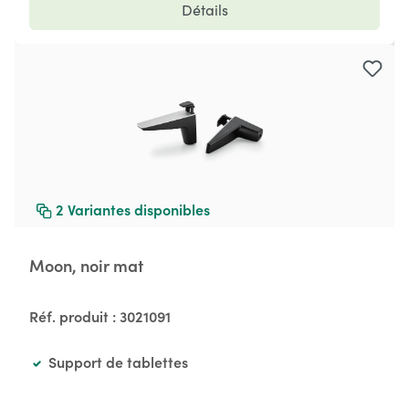
Détails
2
Variantes disponibles
Moon, noir mat
Réf. produit :
3021091
Support de tablettes