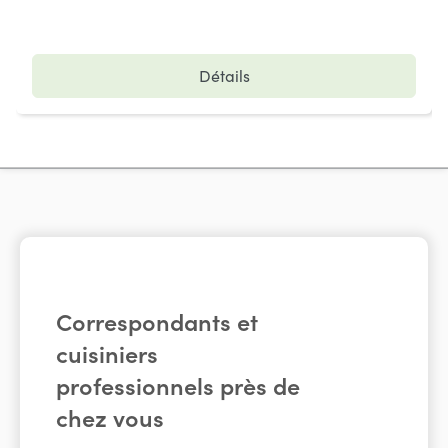
Détails
Correspondants et
cuisiniers
professionnels près de
chez vous