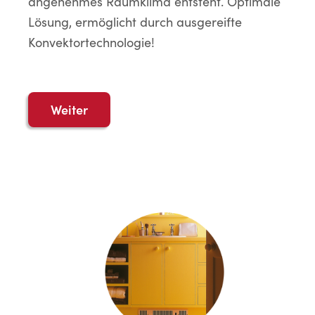
angenehmes Raumklima entsteht. Optimale
Lösung, ermöglicht durch ausgereifte
Konvektortechnologie!
Weiter