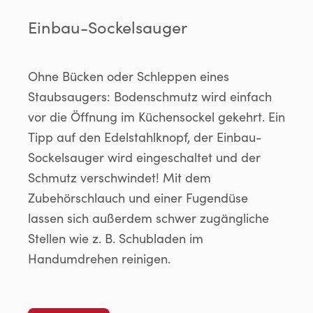
Einbau-Sockelsauger
Ohne Bücken oder Schleppen eines
Staubsaugers: Bodenschmutz wird einfach
vor die Öffnung im Küchensockel gekehrt. Ein
Tipp auf den Edelstahlknopf, der Einbau-
Sockelsauger wird eingeschaltet und der
Schmutz verschwindet! Mit dem
Zubehörschlauch und einer Fugendüse
lassen sich außerdem schwer zugängliche
Stellen wie z. B. Schubladen im
Handumdrehen reinigen.