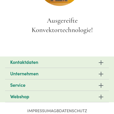
Ausgereifte
Konvektortechnologie!
Kontaktdaten
Unternehmen
Service
Webshop
IMPRESSUM
AGB
DATENSCHUTZ