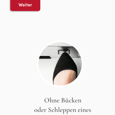
Weiter
Ohne Bücken
oder Schleppen eines