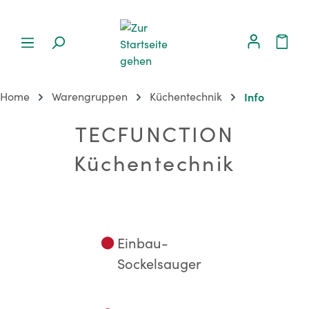
Home
Warengruppen
Küchentechnik
Info
TECFUNCTION
Küchentechnik
⬤
Einbau-
Sockelsauger