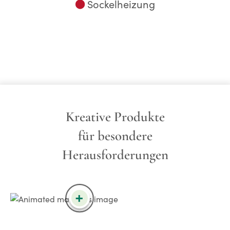
⬤
Sockelheizung
Kreative Produkte
für besondere
Herausforderungen
+