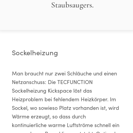
Staubsaugers.
Sockelheizung
Man braucht nur zwei Schläuche und einen
Netzanschuss: Die TECFUNCTION
Sockelheizung Kickspace löst das
Heizproblem bei fehlendem Heizkörper. Im
Sockel, wo sowieso Platz vorhanden ist, wird
Wärme erzeugt, so dass durch
kontinuierliche warme Luftströme schnell ein