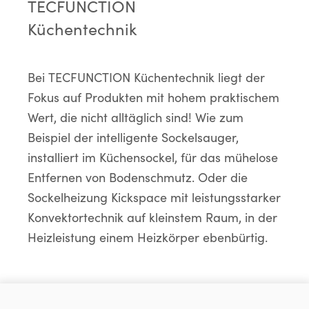
TECFUNCTION
Küchentechnik
Bei TECFUNCTION Küchentechnik liegt der
Fokus auf Produkten mit hohem praktischem
Wert, die nicht alltäglich sind! Wie zum
Beispiel der intelligente Sockelsauger,
installiert im Küchensockel, für das mühelose
Entfernen von Bodenschmutz. Oder die
Sockelheizung Kickspace mit leistungsstarker
Konvektortechnik auf kleinstem Raum, in der
Heizleistung einem Heizkörper ebenbürtig.