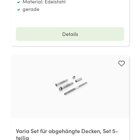
Material: Edelstahl
gerade
Details
Varia Set für abgehängte Decken, Set 5-
teilig