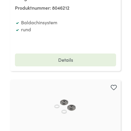
Produktnummer:
8046212
Baldachinsystem
rund
Details