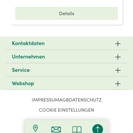
Details
Kontaktdaten
Unternehmen
Service
Webshop
IMPRESSUM
AGB
DATENSCHUTZ
COOKIE EINSTELLUNGEN