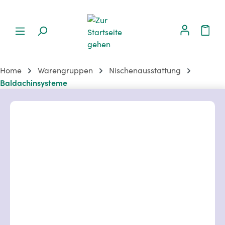
Home
Warengruppen
Nischenausstattung
Baldachinsysteme