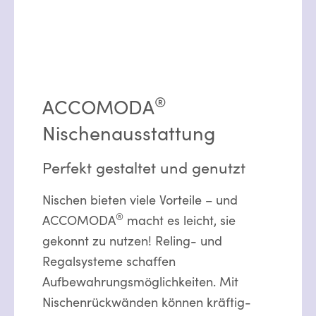
®
ACCOMODA
Nischenausstattung
Perfekt gestaltet und genutzt
Nischen bieten viele Vorteile – und
®
ACCOMODA
macht es leicht, sie
gekonnt zu nutzen! Reling- und
Regalsysteme schaffen
Aufbewahrungsmöglichkeiten. Mit
Nischenrückwänden können kräftig-