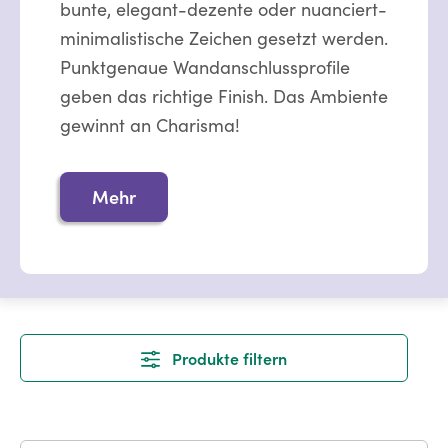
bunte, elegant-dezente oder nuanciert-
minimalistische Zeichen gesetzt werden.
Punktgenaue Wandanschlussprofile
geben das richtige Finish. Das Ambiente
gewinnt an Charisma!
Mehr
Produkte filtern