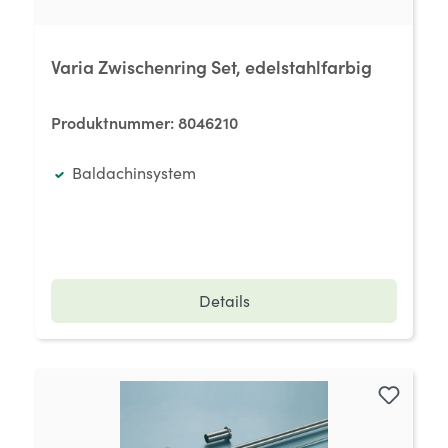
Varia Zwischenring Set, edelstahlfarbig
Produktnummer:
8046210
Baldachinsystem
Details