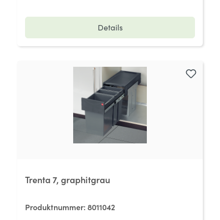
Details
Trenta 7, graphitgrau
Produktnummer:
8011042