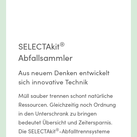
®
SELECTAkit
Abfallsammler
Aus neuem Denken entwickelt
sich innovative Technik
Müll sauber trennen schont natürliche
Ressourcen. Gleichzeitig noch Ordnung
in den Unterschrank zu bringen
bedeutet Übersicht und Zeitersparnis.
®
Die SELECTAkit
-Abfalltrennsysteme