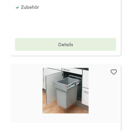
Zubehör
Details