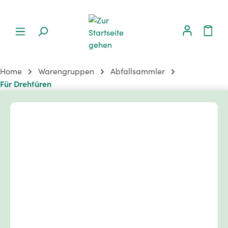
Home
Warengruppen
Abfallsammler
Für Drehtüren