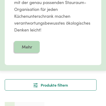
mit der genau passenden Stauraum-
Organisation für jeden
Küchenunterschrank machen
verantwortungsbewusstes ökologisches
Denken leicht!
Mehr
Produkte filtern