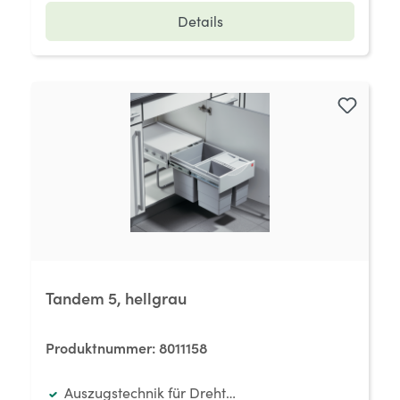
Details
Tandem 5, hellgrau
Produktnummer:
8011158
Auszugstechnik für Drehtüren