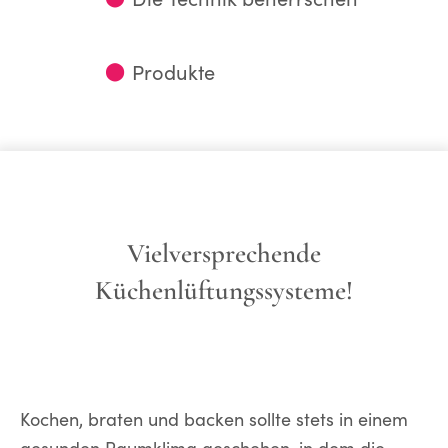
⬤
Produkte
Vielversprechende
Küchenlüftungssysteme!
Kochen, braten und backen sollte stets in einem