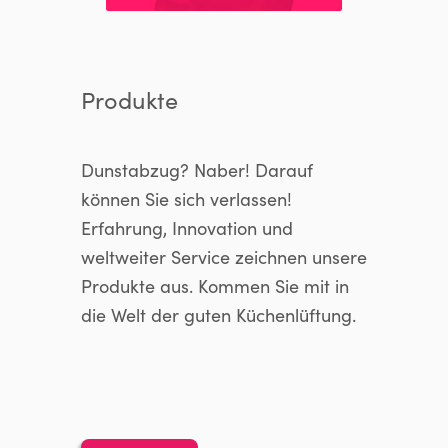
Produkte
Dunstabzug? Naber! Darauf
können Sie sich verlassen!
Erfahrung, Innovation und
weltweiter Service zeichnen unsere
Produkte aus. Kommen Sie mit in
die Welt der guten Küchenlüftung.