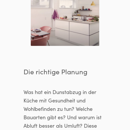
Die richtige Planung
Was hat ein Dunstabzug in der
Küche mit Gesundheit und
Wohlbefinden zu tun? Welche
Bauarten gibt es? Und warum ist
Abluft besser als Umluft? Diese