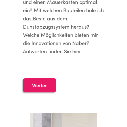
und einen Mauerkasten optimal
ein? Mit welchen Bauteilen hole ich
das Beste aus dem
Dunstabzugssystem heraus?
Welche Möglichkeiten bieten mir
die Innovationen von Naber?
Antworten finden Sie hier.
Weiter