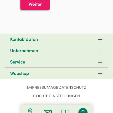
Weiter
Kontaktdaten
Unternehmen
Service
Webshop
IMPRESSUM
AGB
DATENSCHUTZ
COOKIE EINSTELLUNGEN