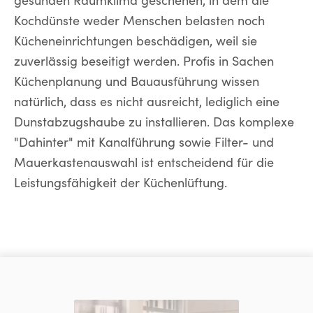
gesunden Raumklima geschehen, in dem die
Kochdünste weder Menschen belasten noch
Kücheneinrichtungen beschädigen, weil sie
zuverlässig beseitigt werden. Profis in Sachen
Küchenplanung und Bauausführung wissen
natürlich, dass es nicht ausreicht, lediglich eine
Dunstabzugshaube zu installieren. Das komplexe
"Dahinter" mit Kanalführung sowie Filter- und
Mauerkastenauswahl ist entscheidend für die
Leistungsfähigkeit der Küchenlüftung.