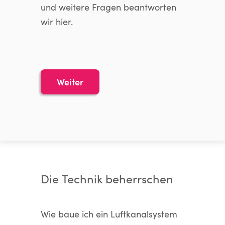
und weitere Fragen beantworten
wir hier.
Weiter
Die Technik beherrschen
Wie baue ich ein Luftkanalsystem