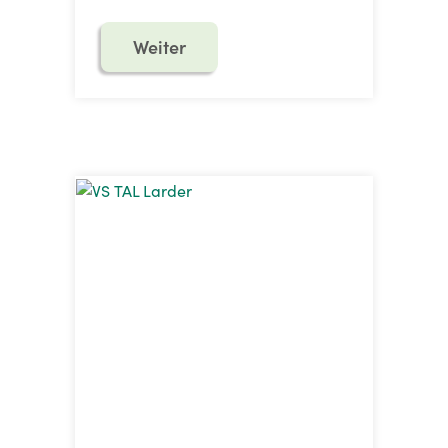
Weiter