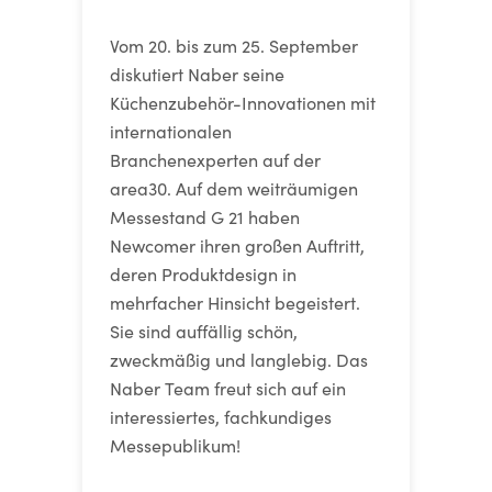
Vom 20. bis zum 25. September
diskutiert Naber seine
Küchenzubehör-Innovationen mit
internationalen
Branchenexperten auf der
area30. Auf dem weiträumigen
Messestand G 21 haben
Newcomer ihren großen Auftritt,
deren Produktdesign in
mehrfacher Hinsicht begeistert.
Sie sind auffällig schön,
zweckmäßig und langlebig. Das
Naber Team freut sich auf ein
interessiertes, fachkundiges
Messepublikum!