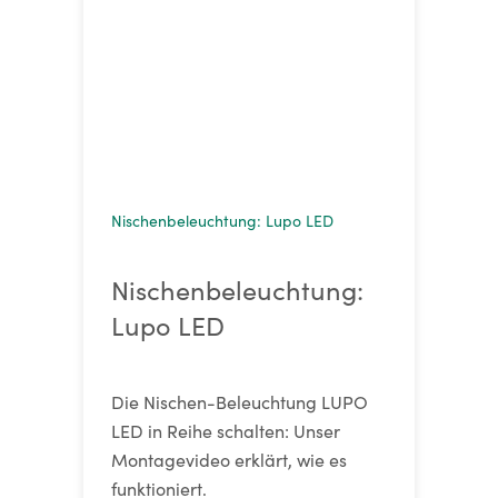
Nischenbeleuchtung: Lupo LED
Nischenbeleuchtung:
Lupo LED
Die Nischen-Beleuchtung LUPO
LED in Reihe schalten: Unser
Montagevideo erklärt, wie es
funktioniert.