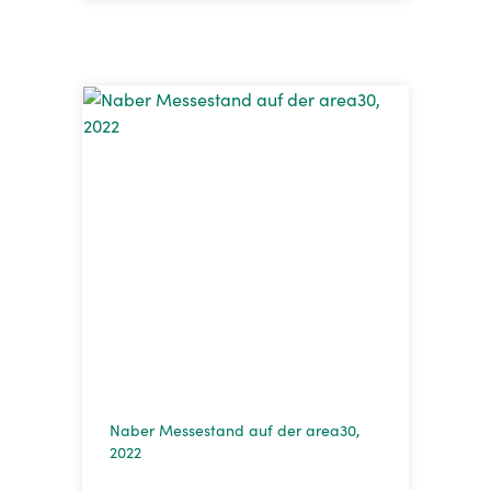
Naber Messestand auf der area30,
2022