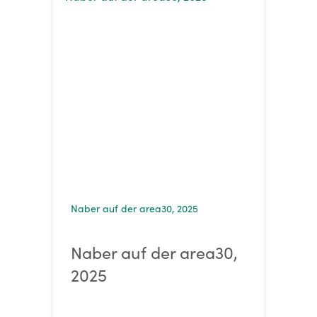
Naber auf der area30, 2025
Naber auf der area30,
2025