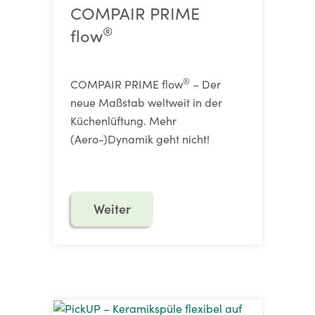
COMPAIR PRIME
®
flow
®
COMPAIR PRIME flow
– Der
neue Maßstab weltweit in der
Küchenlüftung. Mehr
(Aero-)Dynamik geht nicht!
Weiter