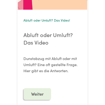
Abluft oder Umluft? Das Video!
Abluft oder Umluft?
Das Video
Dunstabzug mit Abluft oder mit
Umluft? Eine oft gestellte Frage.
Hier gibt es die Antworten.
Weiter