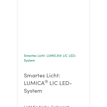
Smartes Licht: LUMICA® LIC LED-
System
Smartes Licht:
®
LUMICA
LIC LED-
System
Licht für Küche, Essbereich,