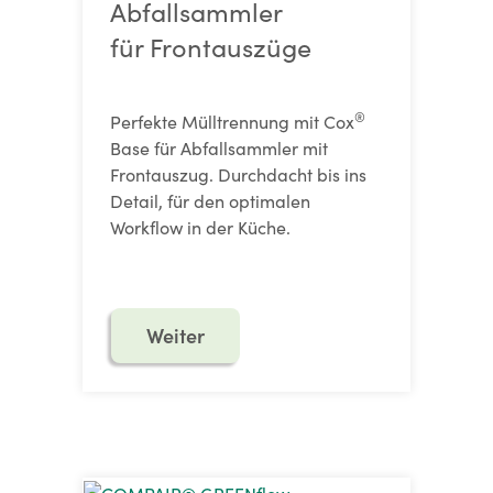
Abfallsammler
für Frontauszüge
®
Perfekte Mülltrennung mit Cox
Base für Abfallsammler mit
Frontauszug. Durchdacht bis ins
Detail, für den optimalen
Workflow in der Küche.
Weiter