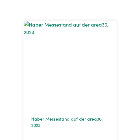
Naber Messestand auf der area30,
2023