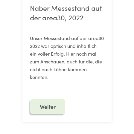
Naber Messestand auf
der area30, 2022
Unser Messestand auf der area30
2022 war optisch und inhaltlich
ein voller Erfolg. Hier noch mal
zum Anschauen, auch für die, die
nicht nach Löhne kommen
konnten.
Weiter