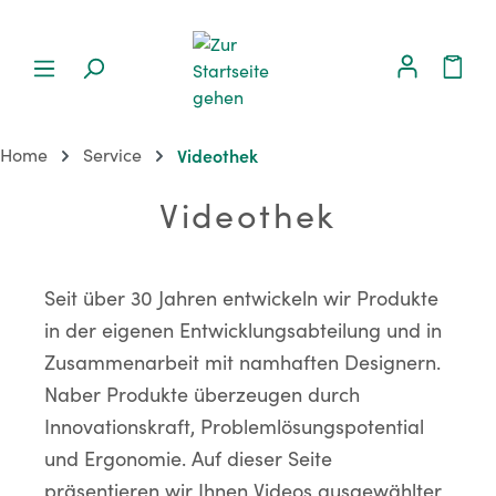
Home
Service
Videothek
Videothek
Seit über 30 Jahren entwickeln wir Produkte
in der eigenen Entwicklungsabteilung und in
Zusammenarbeit mit namhaften Designern.
Naber Produkte überzeugen durch
Innovationskraft, Problemlösungspotential
und Ergonomie. Auf dieser Seite
präsentieren wir Ihnen Videos ausgewählter