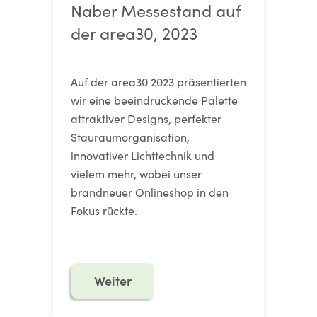
Naber Messestand auf
der area30, 2023
Auf der area30 2023 präsentierten
wir eine beeindruckende Palette
attraktiver Designs, perfekter
Stauraumorganisation,
innovativer Lichttechnik und
vielem mehr, wobei unser
brandneuer Onlineshop in den
Fokus rückte.
Weiter