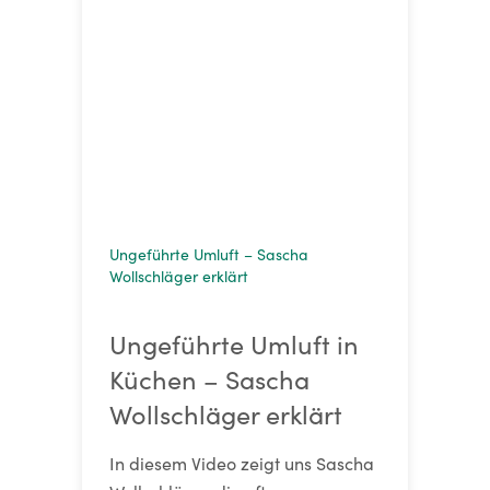
Ungeführte Umluft – Sascha
Wollschläger erklärt
Ungeführte Umluft in
Küchen – Sascha
Wollschläger erklärt
In diesem Video zeigt uns Sascha