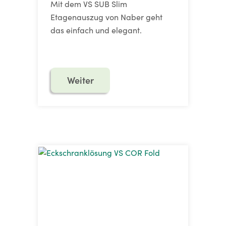
Mit dem VS SUB Slim
Etagenauszug von Naber geht
das einfach und elegant.
Weiter