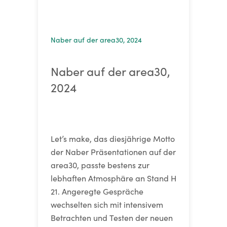
Naber auf der area30, 2024
Naber auf der area30,
2024
Let’s make, das diesjährige Motto
der Naber Präsentationen auf der
area30, passte bestens zur
lebhaften Atmosphäre an Stand H
21. Angeregte Gespräche
wechselten sich mit intensivem
Betrachten und Testen der neuen