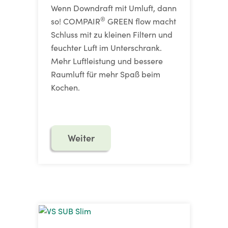
Wenn Downdraft mit Umluft, dann
®
so! COMPAIR
GREEN flow macht
Schluss mit zu kleinen Filtern und
feuchter Luft im Unterschrank.
Mehr Luftleistung und bessere
Raumluft für mehr Spaß beim
Kochen.
Weiter