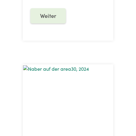
Weiter