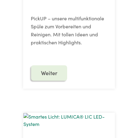
PickUP – unsere multifunktionale
Spüle zum Vorbereiten und
Reinigen. Mit tollen Ideen und
praktischen Highlights.
Weiter