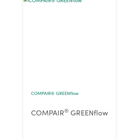
COMPAIR® GREENflow
®
COMPAIR
GREENflow