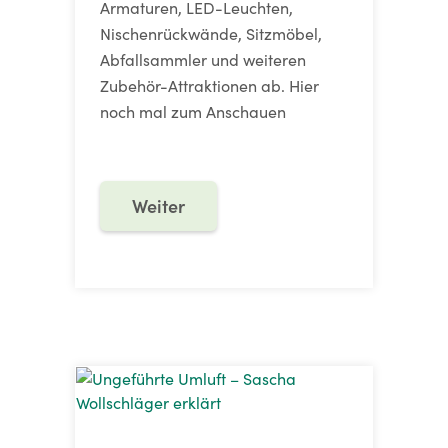
Armaturen, LED-Leuchten,
Nischenrückwände, Sitzmöbel,
Abfallsammler und weiteren
Zubehör-Attraktionen ab. Hier
noch mal zum Anschauen
Weiter