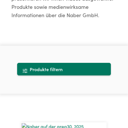
Produkte sowie medienwirksame
Informationen über die Naber GmbH.
Produkte filtern