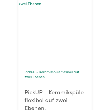
PickUP – Keramikspüle flexibel auf
zwei Ebenen.
PickUP – Keramikspüle
flexibel auf zwei
Ebenen.