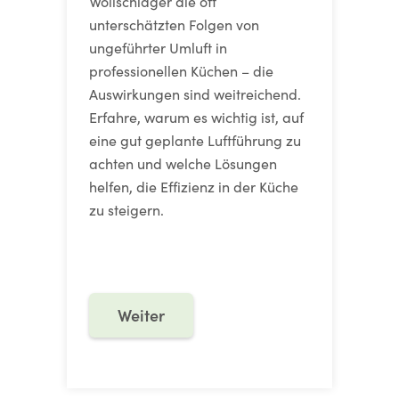
Wollschläger die oft
unterschätzten Folgen von
ungeführter Umluft in
professionellen Küchen – die
Auswirkungen sind weitreichend.
Erfahre, warum es wichtig ist, auf
eine gut geplante Luftführung zu
achten und welche Lösungen
helfen, die Effizienz in der Küche
zu steigern.
Weiter