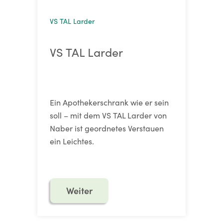
VS TAL Larder
VS TAL Larder
Ein Apothekerschrank wie er sein
soll – mit dem VS TAL Larder von
Naber ist geordnetes Verstauen
ein Leichtes.
Weiter