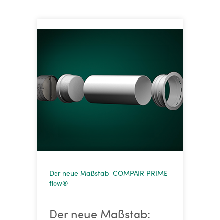
Der neue Maßstab: COMPAIR PRIME
flow®
Der neue Maßstab: