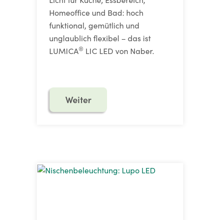
Homeoffice und Bad: hoch
funktional, gemütlich und
unglaublich flexibel – das ist
®
LUMICA
LIC LED von Naber.
Weiter