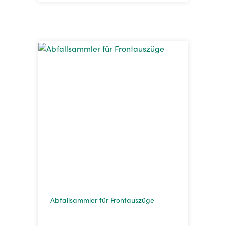
Abfallsammler für Frontauszüge