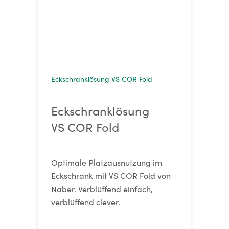
Eckschranklösung VS COR Fold
Eckschranklösung
VS COR Fold
Optimale Platzausnutzung im
Eckschrank mit VS COR Fold von
Naber. Verblüffend einfach,
verblüffend clever.