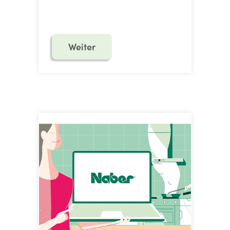
Weiter