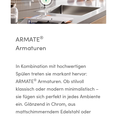
®
ARMATE
Armaturen
In Kombination mit hochwertigen
Spülen treten sie markant hervor:
®
ARMATE
Armaturen. Ob stilvoll
klassisch oder modern minimalistisch –
sie fügen sich perfekt in jedes Ambiente
ein. Glänzend in Chrom, aus
mattschimmerndem Edelstahl oder