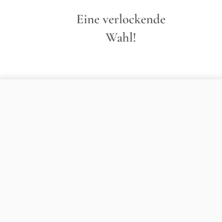
Eine verlockende
Wahl!