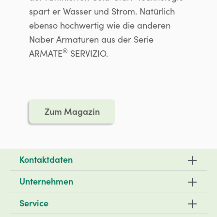
spart er Wasser und Strom. Natürlich
ebenso hochwertig wie die anderen
Naber Armaturen aus der Serie
®
ARMATE
SERVIZIO.
Zum Magazin
Kontaktdaten
Unternehmen
Service