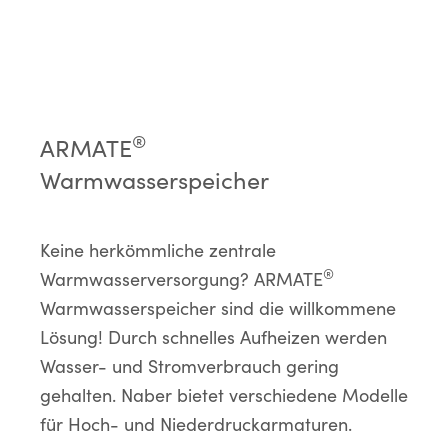
®
ARMATE
Warmwasserspeicher
Keine herkömmliche zentrale
®
Warmwasserversorgung? ARMATE
Warmwasserspeicher sind die willkommene
Lösung! Durch schnelles Aufheizen werden
Wasser- und Stromverbrauch gering
gehalten. Naber bietet verschiedene Modelle
für Hoch- und Niederdruckarmaturen.