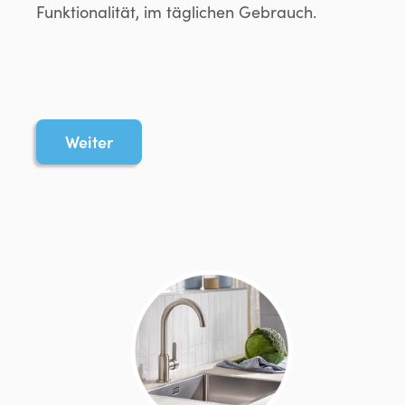
Funktionalität, im täglichen Gebrauch.
Weiter