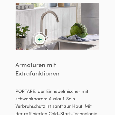
+
Armaturen mit
Extrafunktionen
PORTARE: der Einhebelmischer mit
schwenkbarem Auslauf. Sein
Verbrühschutz ist sanft zur Haut. Mit
der raffinierten Cold-Start-Technologie