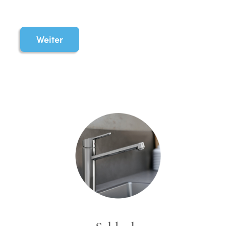
Weiter