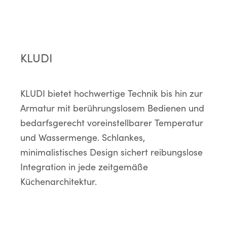
KLUDI
KLUDI bietet hochwertige Technik bis hin zur
Armatur mit berührungslosem Bedienen und
bedarfsgerecht voreinstellbarer Temperatur
und Wassermenge. Schlankes,
minimalistisches Design sichert reibungslose
Integration in jede zeitgemäße
Küchenarchitektur.