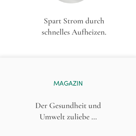
Spart Strom durch
schnelles Aufheizen.
MAGAZIN
Der Gesundheit und
Umwelt zuliebe …