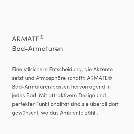
®
ARMATE
Bad-Armaturen
Eine stilsichere Entscheidung, die Akzente
setzt und Atmosphäre schafft: ARMATE®
Bad-Armaturen passen hervorragend in
jedes Bad. Mit attraktivem Design und
perfekter Funktionalität sind sie überall dort
gewünscht, wo das Ambiente zählt.