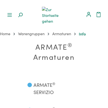
Home
Warengruppen
Armaturen
Info
®
ARMATE
Armaturen
®
⬤
ARMATE
SERVIZIO