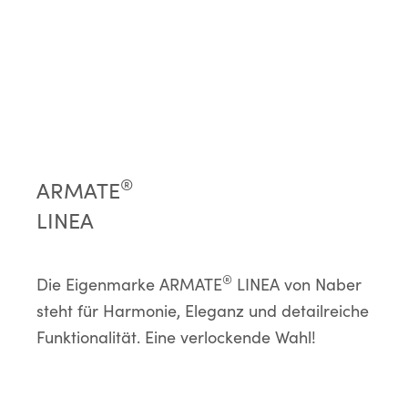
®
ARMATE
LINEA
®
Die Eigenmarke ARMATE
LINEA von Naber
steht für Harmonie, Eleganz und detailreiche
Funktionalität. Eine verlockende Wahl!