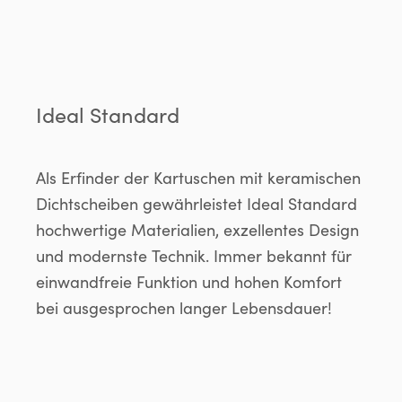
Ideal Standard
Als Erfinder der Kartuschen mit keramischen
Dichtscheiben gewährleistet Ideal Standard
hochwertige Materialien, exzellentes Design
und modernste Technik. Immer bekannt für
einwandfreie Funktion und hohen Komfort
bei ausgesprochen langer Lebensdauer!