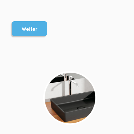
Weiter