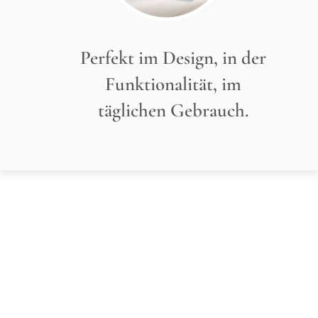
Perfekt im Design, in der
Funktionalität, im
täglichen Gebrauch.