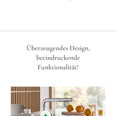
Überzeugendes Design,
beeindruckende
Funktionalität!
+