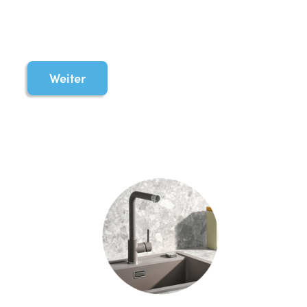
Weiter