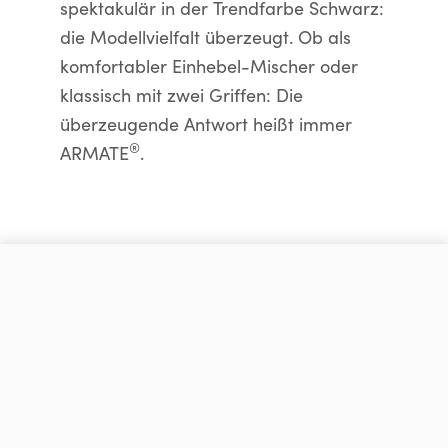
spektakulär in der Trendfarbe Schwarz:
die Modellvielfalt überzeugt. Ob als
komfortabler Einhebel-Mischer oder
klassisch mit zwei Griffen: Die
überzeugende Antwort heißt immer
®
ARMATE
.