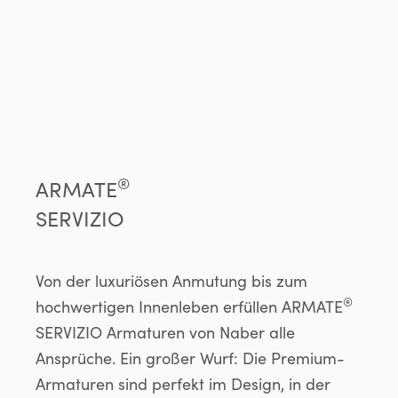
®
ARMATE
SERVIZIO
Von der luxuriösen Anmutung bis zum
®
hochwertigen Innenleben erfüllen ARMATE
SERVIZIO Armaturen von Naber alle
Ansprüche. Ein großer Wurf: Die Premium-
Armaturen sind perfekt im Design, in der