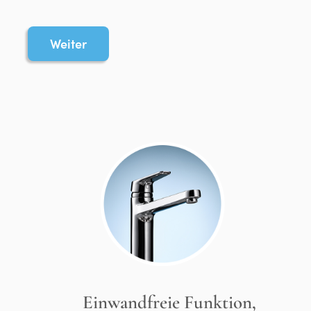
Weiter
Einwandfreie Funktion,