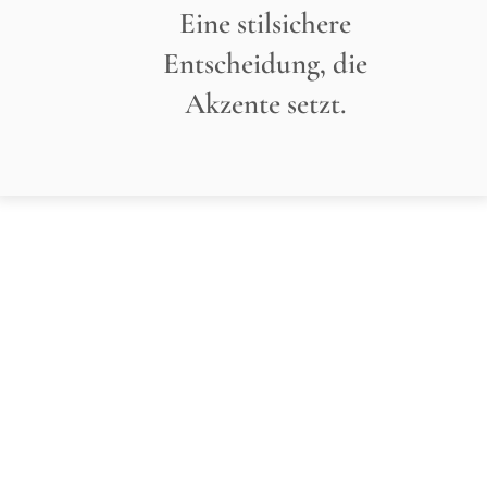
Eine stilsichere
Entscheidung, die
Akzente setzt.