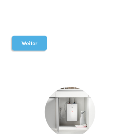
Weiter