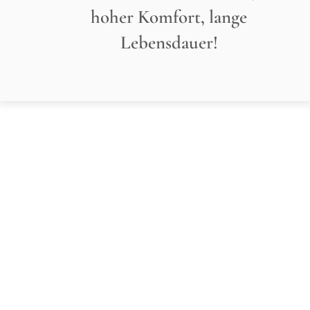
hoher Komfort, lange
Lebensdauer!