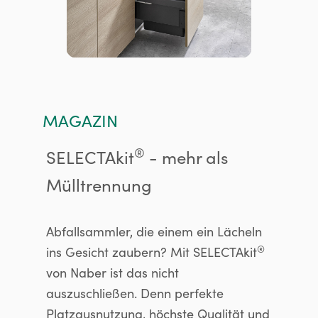
MAGAZIN
®
SELECTAkit
- mehr als
Mülltrennung
Abfallsammler, die einem ein Lächeln
®
ins Gesicht zaubern? Mit SELECTAkit
von Naber ist das nicht
auszuschließen. Denn perfekte
Platzausnutzung, höchste Qualität und