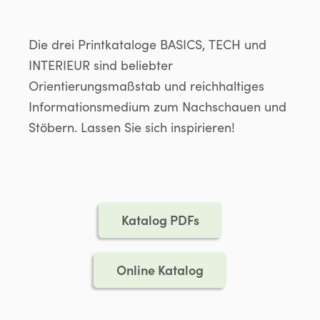
Die drei Printkataloge BASICS, TECH und
INTERIEUR sind beliebter
Orientierungsmaßstab und reichhaltiges
Informationsmedium zum Nachschauen und
Stöbern. Lassen Sie sich inspirieren!
Katalog PDFs
Online Katalog