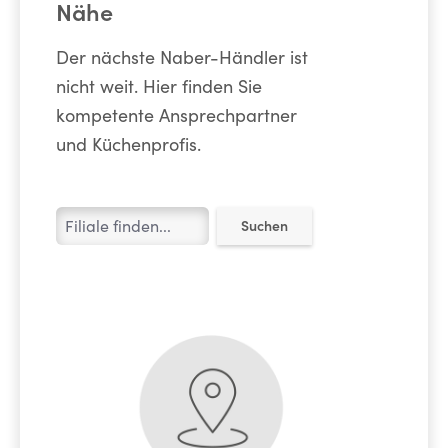
Nähe
Der nächste Naber-Händler ist
nicht weit. Hier finden Sie
kompetente Ansprechpartner
und Küchenprofis.
Suchen