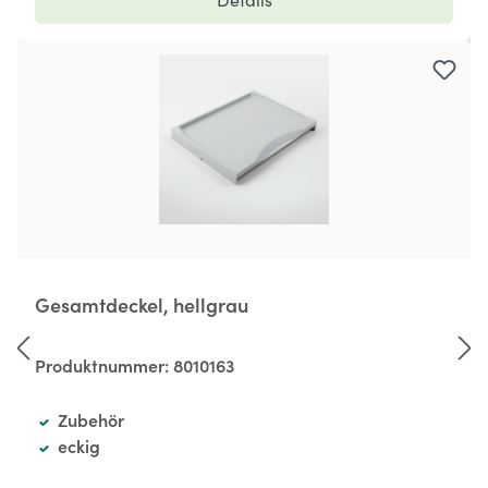
Gesamtdeckel, hellgrau
Produktnummer:
8010163
Zubehör
eckig