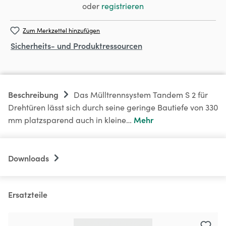
oder
registrieren
Zum Merkzettel hinzufügen
Sicherheits- und Produktressourcen
Beschreibung
Das Mülltrennsystem Tandem S 2 für
Drehtüren lässt sich durch seine geringe Bautiefe von 330
Mehr
mm platzsparend auch in kleine…
Downloads
Ersatzteile
Produktgalerie überspringen