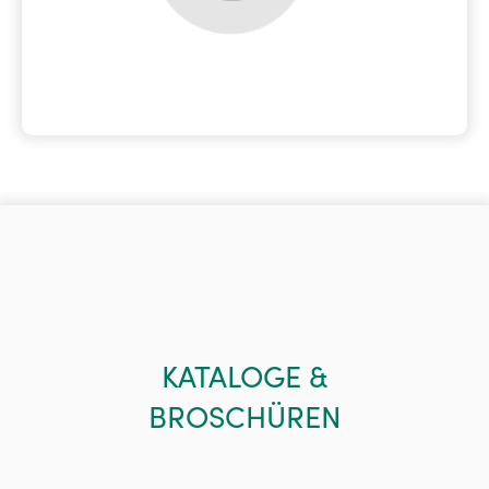
KATALOGE &
BROSCHÜREN