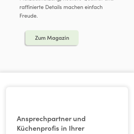
raffinierte Details machen einfach
Freude.
Zum Magazin
Ansprechpartner und
Küchenprofis in Ihrer