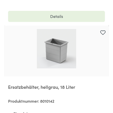
Details
Ersatzbehälter, hellgrau, 18 Liter
Produktnummer:
8010142