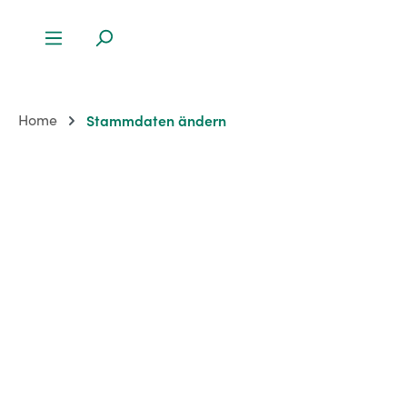
Home
Stammdaten ändern