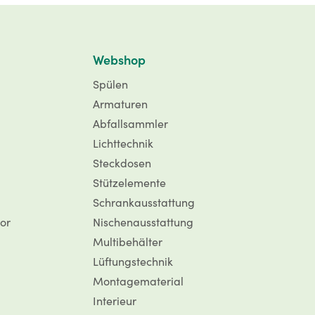
Webshop
Spülen
Armaturen
Abfallsammler
Lichttechnik
Steckdosen
Stützelemente
Schrankausstattung
or
Nischenausstattung
Multibehälter
Lüftungstechnik
Montagematerial
Interieur