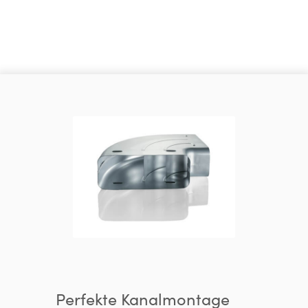
Perfekte Kanalmontage