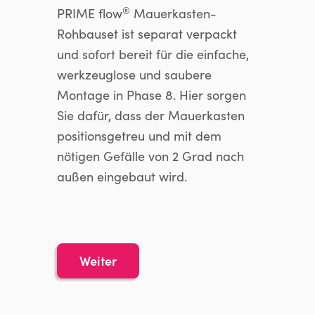
®
PRIME flow
Mauerkasten-
Rohbauset ist separat verpackt
und sofort bereit für die einfache,
werkzeuglose und saubere
Montage in Phase 8. Hier sorgen
Sie dafür, dass der Mauerkasten
positionsgetreu und mit dem
nötigen Gefälle von 2 Grad nach
außen eingebaut wird.
Weiter