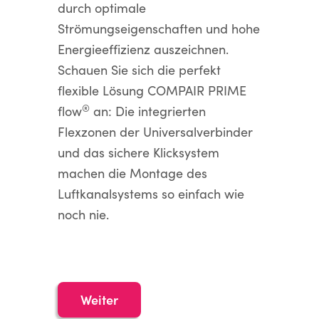
durch optimale
Strömungseigenschaften und hohe
Energieeffizienz auszeichnen.
Schauen Sie sich die perfekt
flexible Lösung COMPAIR PRIME
®
flow
an: Die integrierten
Flexzonen der Universalverbinder
und das sichere Klicksystem
machen die Montage des
Luftkanalsystems so einfach wie
noch nie.
Weiter