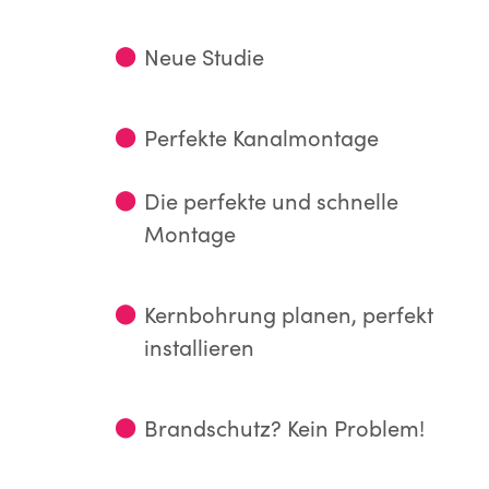
⬤
Neue Studie
⬤
Perfekte Kanalmontage
⬤
Die perfekte und schnelle
Montage
⬤
Kernbohrung planen, perfekt
installieren
⬤
Brandschutz? Kein Problem!