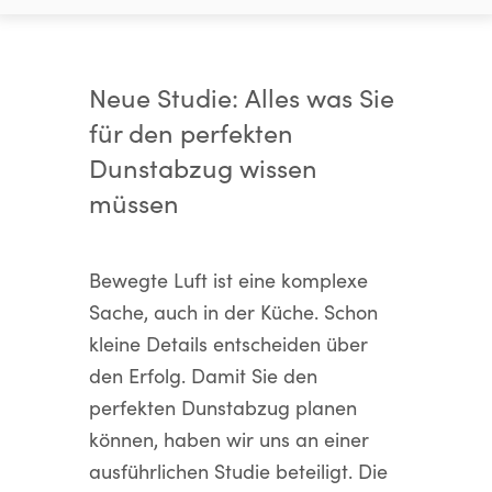
Neue Studie: Alles was Sie
für den perfekten
Dunstabzug wissen
müssen
Bewegte Luft ist eine komplexe
Sache, auch in der Küche. Schon
kleine Details entscheiden über
den Erfolg. Damit Sie den
perfekten Dunstabzug planen
können, haben wir uns an einer
ausführlichen Studie beteiligt. Die