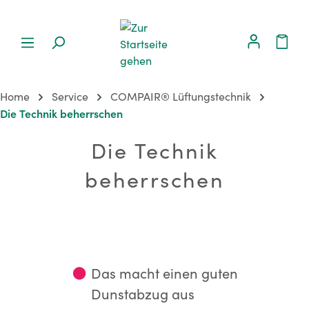
Home
Service
COMPAIR® Lüftungstechnik
Die Technik beherrschen
Die Technik
beherrschen
⬤
Das macht einen guten
Dunstabzug aus