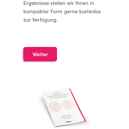
Ergebnisse stellen wir Ihnen in
kompakter Form gerne kostenlos
zur Verfügung.
Weiter