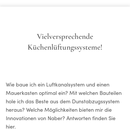
Vielversprechende
Küchenlüftungssysteme!
Wie baue ich ein Luftkanalsystem und einen
Mauerkasten optimal ein? Mit welchen Bauteilen
hole ich das Beste aus dem Dunstabzugssystem
heraus? Welche Möglichkeiten bieten mir die
Innovationen von Naber? Antworten finden Sie
hier.