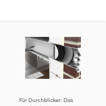
Für Durchblicker: Das