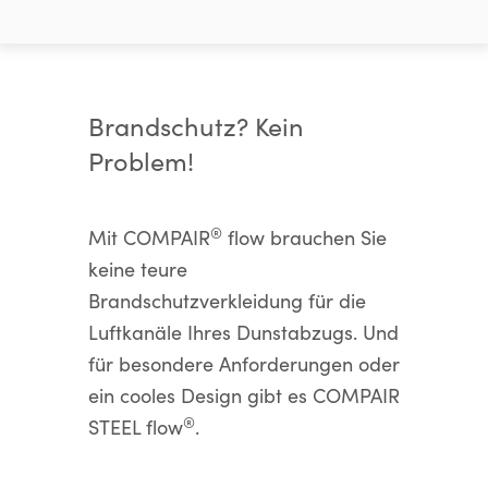
Brandschutz? Kein
Problem!
®
Mit COMPAIR
flow brauchen Sie
keine teure
Brandschutzverkleidung für die
Luftkanäle Ihres Dunstabzugs. Und
für besondere Anforderungen oder
ein cooles Design gibt es COMPAIR
®
STEEL flow
.