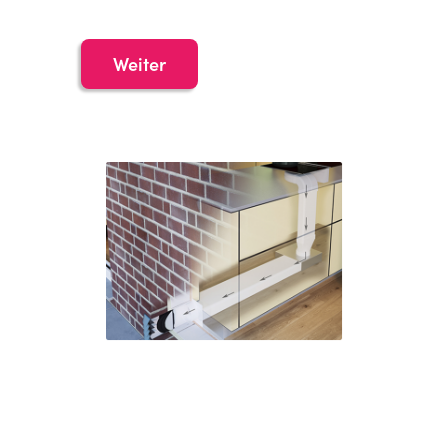
Weiter