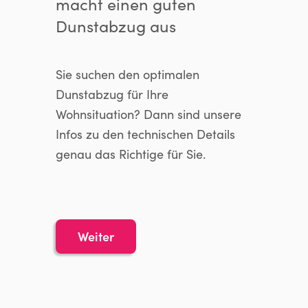
macht einen guten
Dunstabzug aus
Sie suchen den optimalen
Dunstabzug für Ihre
Wohnsituation? Dann sind unsere
Infos zu den technischen Details
genau das Richtige für Sie.
Weiter