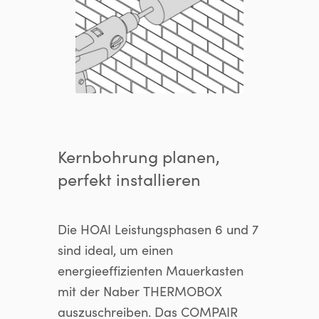
Kernbohrung planen,
perfekt installieren
Die HOAI Leistungsphasen 6 und 7
sind ideal, um einen
energieeffizienten Mauerkasten
mit der Naber THERMOBOX
auszuschreiben. Das COMPAIR