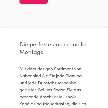
Die perfekte und schnelle
Montage
Mit dem riesigen Sortiment von
Naber sind Sie für jede Planung
und jede Dunstabzugshaube
gerüstet. Bei uns finden Sie das
passende Anschlussteil sowie
Kanäle und Mauerkästen, die sich