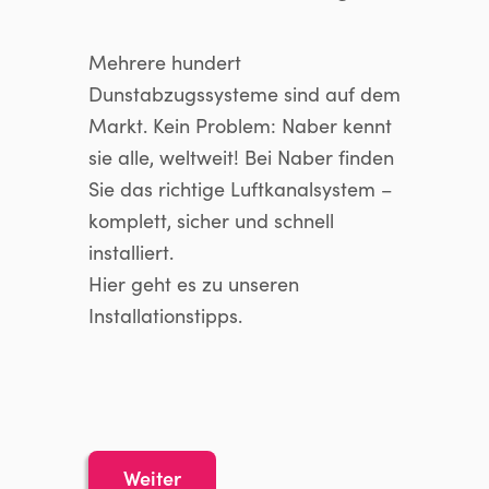
Mehrere hundert
Dunstabzugssysteme sind auf dem
Markt. Kein Problem: Naber kennt
sie alle, weltweit! Bei Naber finden
Sie das richtige Luftkanalsystem –
komplett, sicher und schnell
installiert.
Hier geht es zu unseren
Installationstipps.
Weiter