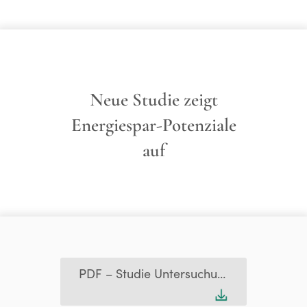
Neue Studie zeigt
Energiespar-Potenziale
auf
PDF – Studie Untersuchung von Dunstabzugssystemen