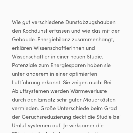
Wie gut verschiedene Dunstabzugshauben
den Kochdunst erfassen und wie das mit der
Gebäude-Energiebilanz zusammenhängt,
erklären Wissenschaftlerinnen und
Wissenschaftler in einer neuen Studie.
Potenziale zum Energiesparen haben sie
unter anderem in einer optimierten
Luftführung erkannt. Sie zeigen auch: Bei
Abluftsystemen werden Wärmeverluste
durch den Einsatz sehr guter Mauerkästen
vermieden. Große Unterschiede beim Grad
der Geruchsreduzierung deckt die Studie bei
Umluftsystemen auf: Je wirksamer die