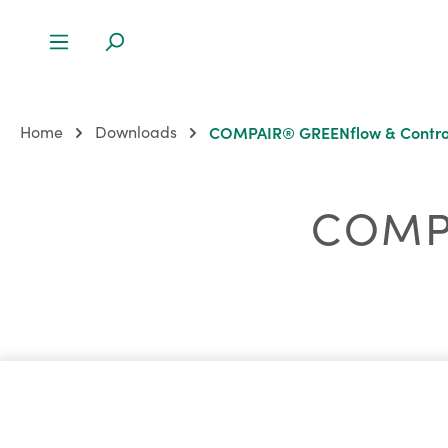
Home
Downloads
COMPAIR® GREENflow & Contro
COMP