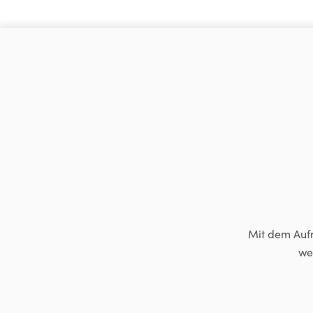
Mit dem Aufr
we