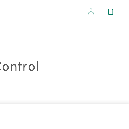
ontrol