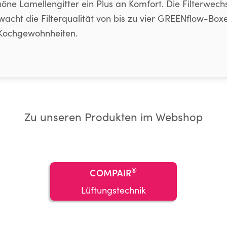
öne Lamellengitter ein Plus an Komfort. Die Filterwech
wacht die Filterqualität von bis zu vier GREENflow-Boxe
Kochgewohnheiten.
Zu unseren Produkten im Webshop
®
COMPAIR
Lüftungstechnik