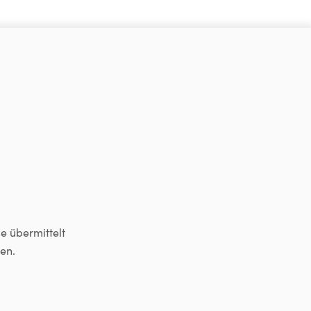
e übermittelt
en.