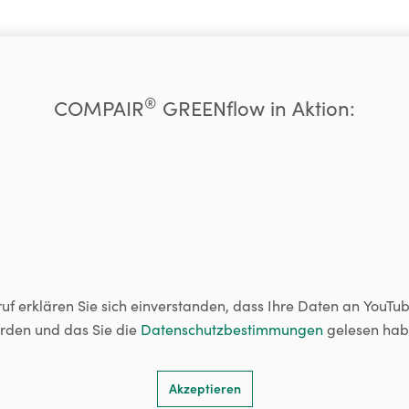
®
COMPAIR
GREENflow in Aktion:
uf erklären Sie sich einverstanden, dass Ihre Daten an YouTub
rden und das Sie die
Datenschutzbestimmungen
gelesen hab
Akzeptieren