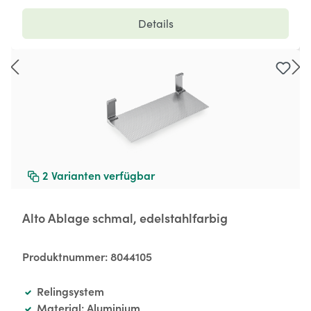
Details
2
Varianten verfügbar
Alto Ablage schmal, edelstahlfarbig
Produktnummer:
8044105
Relingsystem
Material: Aluminium