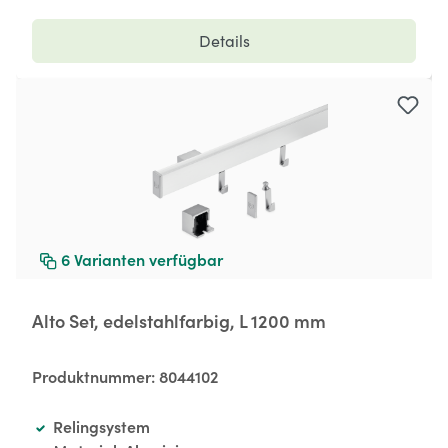
Details
6
Varianten verfügbar
Alto Set, edelstahlfarbig, L 1200 mm
Produktnummer:
8044102
Relingsystem