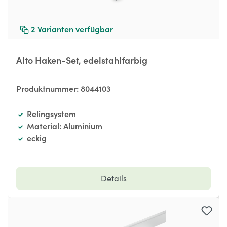
2
Varianten verfügbar
Alto Haken-Set, edelstahlfarbig
Produktnummer:
8044103
Relingsystem
Material: Aluminium
eckig
Details