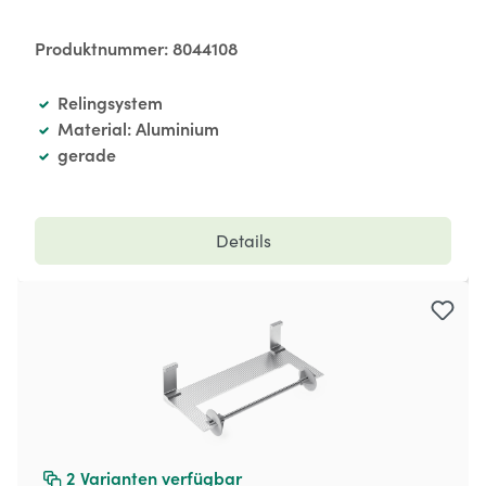
Produktnummer:
8044108
Relingsystem
Material: Aluminium
gerade
Details
2
Varianten verfügbar