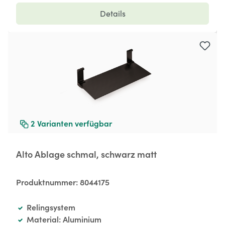
Details
2
Varianten verfügbar
Alto Ablage schmal, schwarz matt
Produktnummer:
8044175
Relingsystem
Material: Aluminium