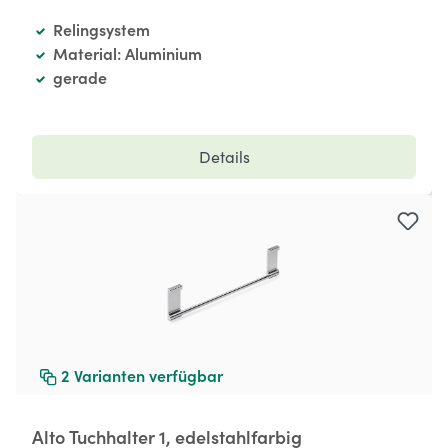
Relingsystem
Material: Aluminium
gerade
Details
2
Varianten verfügbar
Alto Tuchhalter 1, edelstahlfarbig