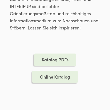
INTERIEUR sind beliebter
Orientierungsmaßstab und reichhaltiges
Informationsmedium zum Nachschauen und
Stöbern. Lassen Sie sich inspirieren!
Katalog PDFs
Online Katalog