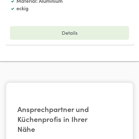
Material: Aluminium
eckig
Details
Ansprechpartner und
Küchenprofis in Ihrer
Nähe