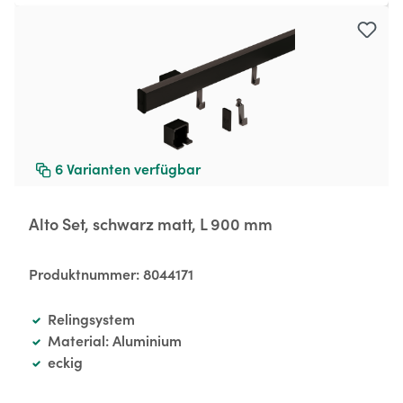
6
Varianten verfügbar
Alto Set, schwarz matt, L 900 mm
Produktnummer:
8044171
Relingsystem
Material: Aluminium
eckig