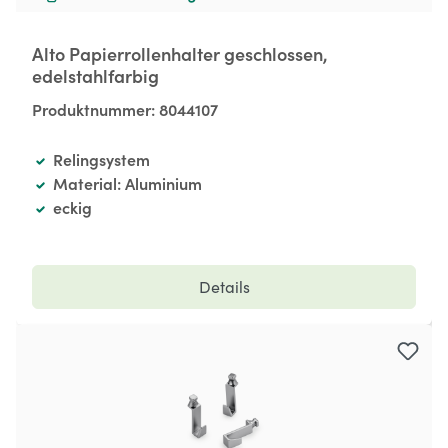
Alto Papierrollenhalter geschlossen,
edelstahlfarbig
Produktnummer:
8044107
Relingsystem
Material: Aluminium
eckig
Details