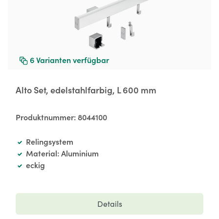
6
Varianten verfügbar
Alto Set, edelstahlfarbig, L 600 mm
Produktnummer:
8044100
Relingsystem
Material: Aluminium
eckig
Details