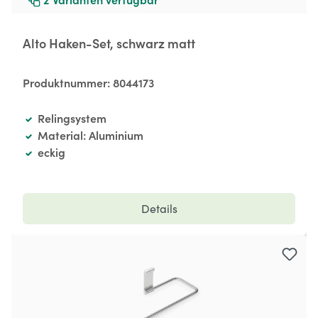
Alto Haken-Set, schwarz matt
Produktnummer:
8044173
Relingsystem
Material: Aluminium
eckig
Details