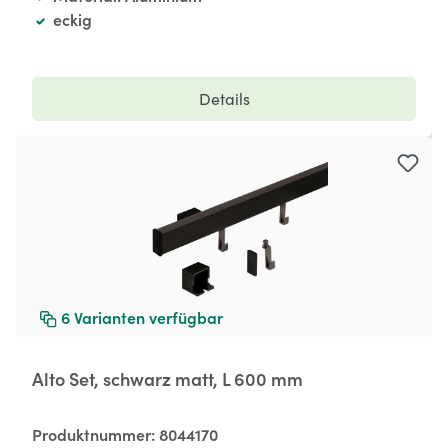
eckig
Details
6
Varianten verfügbar
Alto Set, schwarz matt, L 600 mm
Produktnummer:
8044170