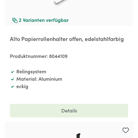
2
Varianten verfügbar
Alto Papierrollenhalter offen, edelstahlfarbig
Produktnummer:
8044109
Relingsystem
Material: Aluminium
eckig
Details