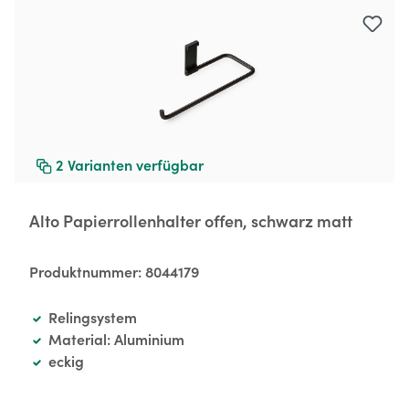
Produktgalerie überspringen
2
Varianten verfügbar
Alto Papierrollenhalter offen, schwarz matt
Produktnummer:
8044179
Relingsystem
Material: Aluminium
eckig