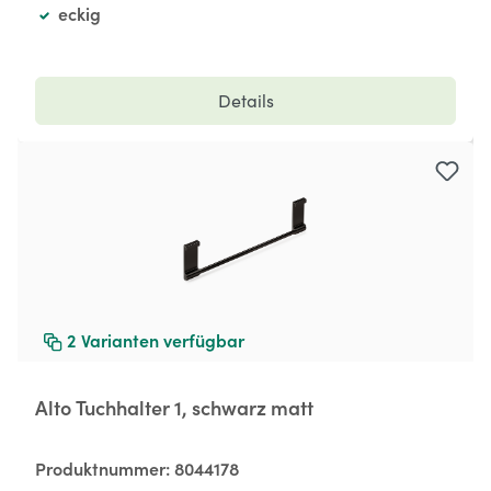
eckig
Details
2
Varianten verfügbar
Alto Tuchhalter 1, schwarz matt
Produktnummer:
8044178