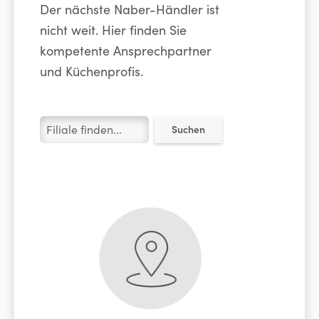
Der nächste Naber-Händler ist
nicht weit. Hier finden Sie
kompetente Ansprechpartner
und Küchenprofis.
Suchen