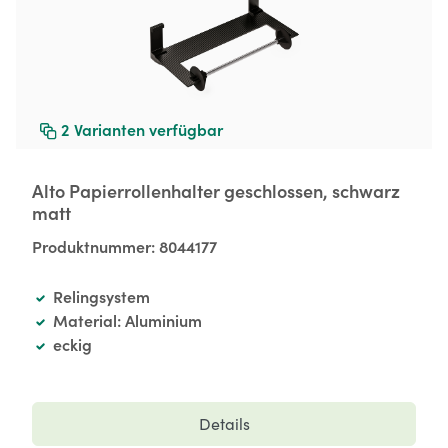
2
Varianten verfügbar
Alto Papierrollenhalter geschlossen, schwarz
matt
Produktnummer:
8044177
Relingsystem
Material: Aluminium
eckig
Details