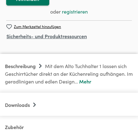
oder
registrieren
Zum Merkzettel hinzufügen
Sicherheits- und Produktressourcen
Beschreibung
Mit dem Alto Tuchhalter 1 lassen sich
Geschirrtücher direkt an der Küchenreling aufhängen. Im
Mehr
geradlinigen und edlen Design…
Downloads
Zubehör