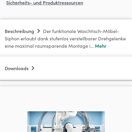
Sicherheits- und Produktressourcen
Beschreibung
Der funktionale Waschtisch-Möbel-
Siphon erlaubt dank stufenlos verstellbarer Drehgelenke
Mehr
eine maximal raumsparende Montage i…
Downloads