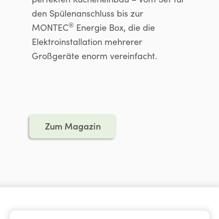
den Spülenanschluss bis zur
®
MONTEC
Energie Box, die die
Elektroinstallation mehrerer
Großgeräte enorm vereinfacht.
Zum Magazin