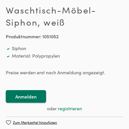
Waschtisch-Möbel-
Siphon, weiß
Produktnummer:
1051052
Siphon
Material: Polypropylen
Preise werden erst nach Anmeldung angezeigt.
Anmelden
oder
registrieren
Zum Merkzettel hinzufügen