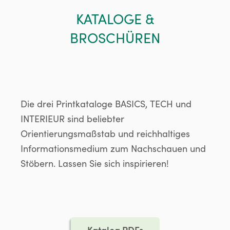
KATALOGE &
BROSCHÜREN
Die drei Printkataloge BASICS, TECH und
INTERIEUR sind beliebter
Orientierungsmaßstab und reichhaltiges
Informationsmedium zum Nachschauen und
Stöbern. Lassen Sie sich inspirieren!
Katalog PDFs