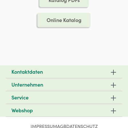
Online Katalog
Kontaktdaten
Unternehmen
Service
Webshop
IMPRESSUM
AGB
DATENSCHUTZ