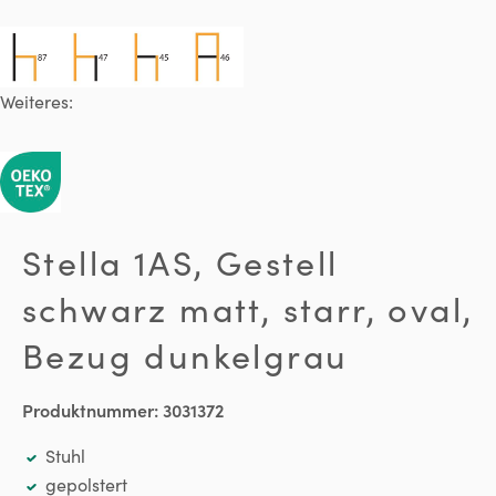
Weiteres:
Stella 1AS, Gestell
schwarz matt, starr, oval,
Bezug dunkelgrau
Produktnummer:
3031372
Stuhl
gepolstert