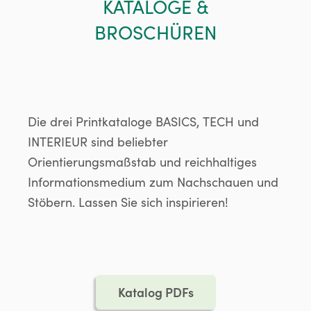
KATALOGE &
BROSCHÜREN
Die drei Printkataloge BASICS, TECH und
INTERIEUR sind beliebter
Orientierungsmaßstab und reichhaltiges
Informationsmedium zum Nachschauen und
Stöbern. Lassen Sie sich inspirieren!
Katalog PDFs