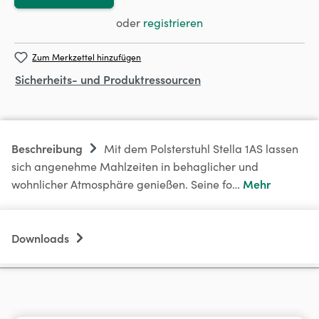
oder
registrieren
Zum Merkzettel hinzufügen
Sicherheits- und Produktressourcen
Beschreibung
Mit dem Polsterstuhl Stella 1AS lassen
sich angenehme Mahlzeiten in behaglicher und
Mehr
wohnlicher Atmosphäre genießen. Seine fo…
Downloads