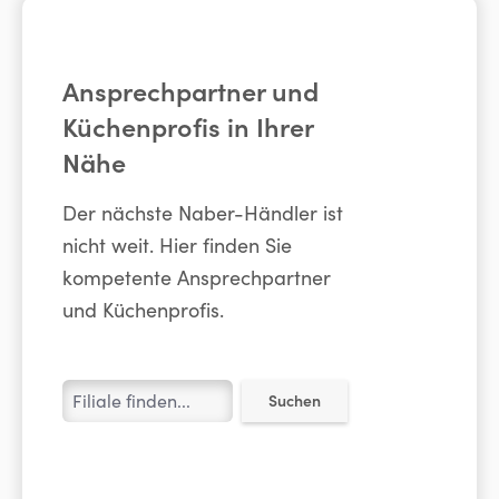
Ansprechpartner und
Küchenprofis in Ihrer
Nähe
Der nächste Naber-Händler ist
nicht weit. Hier finden Sie
kompetente Ansprechpartner
und Küchenprofis.
Suchen