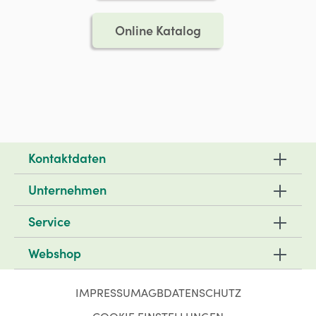
Online Katalog
Kontaktdaten
Unternehmen
Service
Webshop
IMPRESSUM
AGB
DATENSCHUTZ