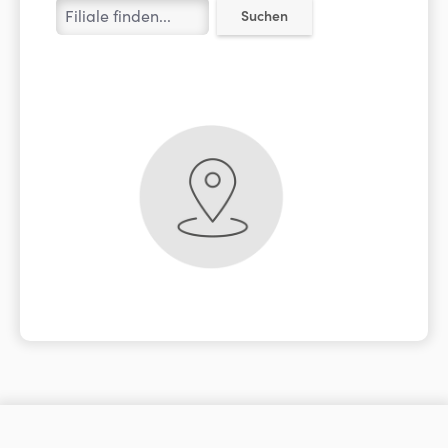
Suchen