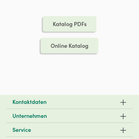
Katalog PDFs
Online Katalog
Kontaktdaten
Unternehmen
Service