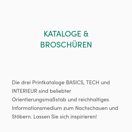
KATALOGE &
BROSCHÜREN
Die drei Printkataloge BASICS, TECH und
INTERIEUR sind beliebter
Orientierungsmaßstab und reichhaltiges
Informationsmedium zum Nachschauen und
Stöbern. Lassen Sie sich inspirieren!