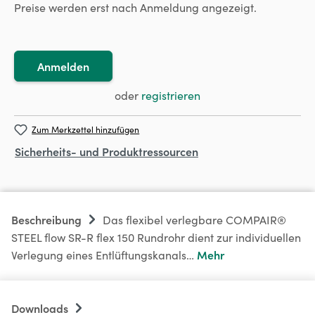
Preise werden erst nach Anmeldung angezeigt.
Anmelden
oder
registrieren
Zum Merkzettel hinzufügen
Sicherheits- und Produktressourcen
Beschreibung
Das flexibel verlegbare COMPAIR®
STEEL flow SR-R flex 150 Rundrohr dient zur individuellen
Mehr
Verlegung eines Entlüftungskanals…
Downloads