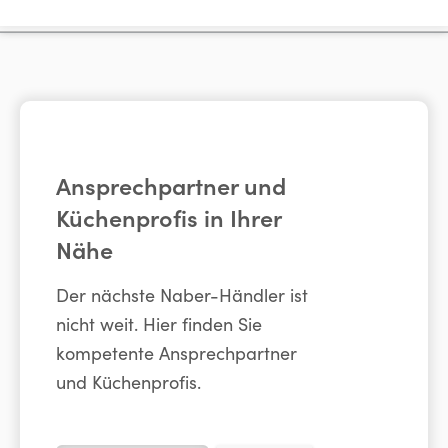
Ansprechpartner und
Küchenprofis in Ihrer
Nähe
Der nächste Naber-Händler ist
nicht weit. Hier finden Sie
kompetente Ansprechpartner
und Küchenprofis.