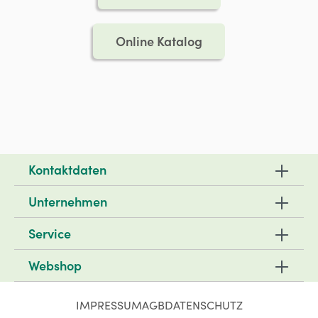
Online Katalog
Kontaktdaten
Unternehmen
Service
Webshop
IMPRESSUM
AGB
DATENSCHUTZ