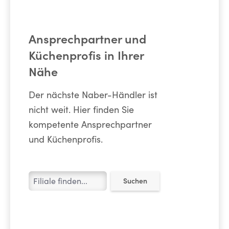
Ansprechpartner und
Küchenprofis in Ihrer
Nähe
Der nächste Naber-Händler ist
nicht weit. Hier finden Sie
kompetente Ansprechpartner
und Küchenprofis.
Suchen