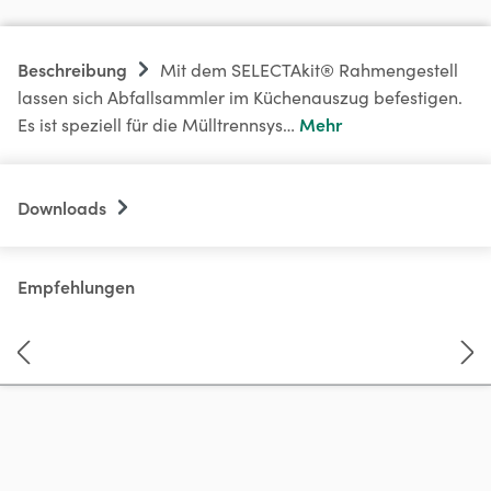
Beschreibung
Mit dem SELECTAkit® Rahmengestell
lassen sich Abfallsammler im Küchenauszug befestigen.
Mehr
Es ist speziell für die Mülltrennsys…
Downloads
Empfehlungen
Produktgalerie überspringen