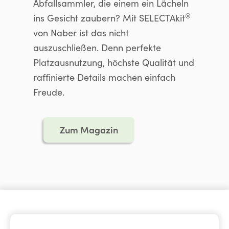
Abfallsammler, die einem ein Lächeln
®
ins Gesicht zaubern? Mit SELECTAkit
von Naber ist das nicht
auszuschließen. Denn perfekte
Platzausnutzung, höchste Qualität und
raffinierte Details machen einfach
Freude.
Zum Magazin