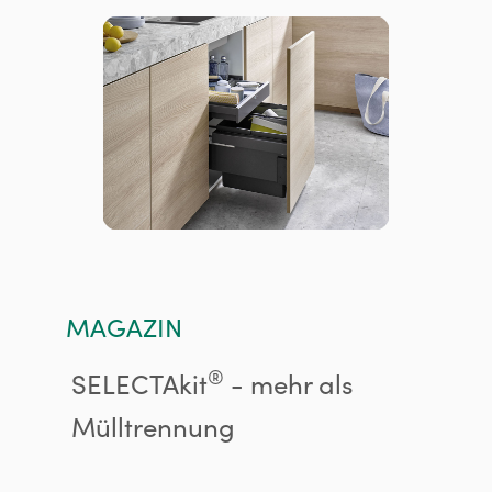
MAGAZIN
®
SELECTAkit
- mehr als
Mülltrennung