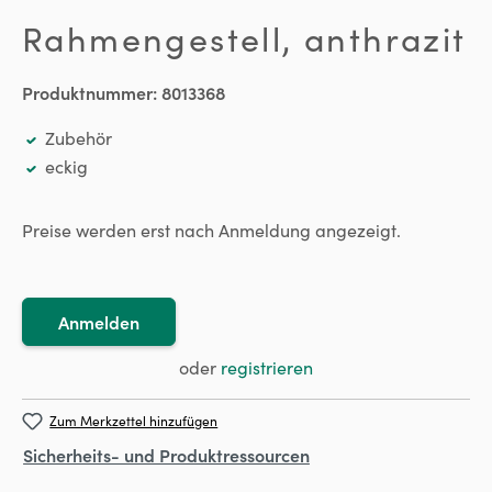
Rahmengestell, anthrazit
Produktnummer:
8013368
Zubehör
eckig
Preise werden erst nach Anmeldung angezeigt.
Anmelden
oder
registrieren
Zum Merkzettel hinzufügen
Sicherheits- und Produktressourcen