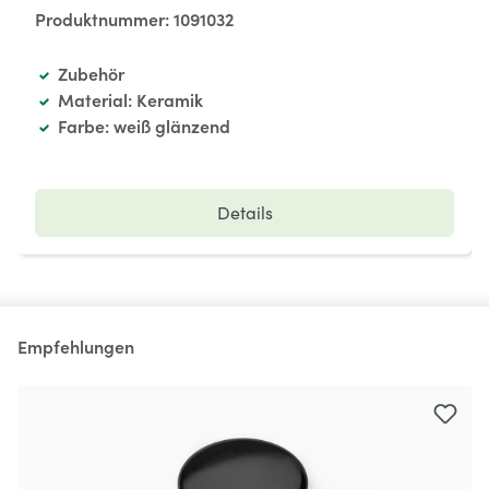
Produktnummer:
1091032
Zubehör
Material: Keramik
Farbe: weiß glänzend
Details
Empfehlungen
Produktgalerie überspringen