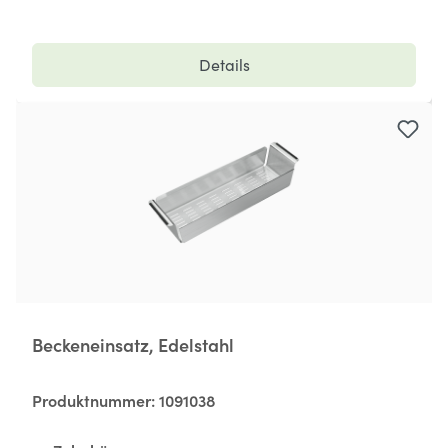
Details
Beckeneinsatz, Edelstahl
Produktnummer:
1091038