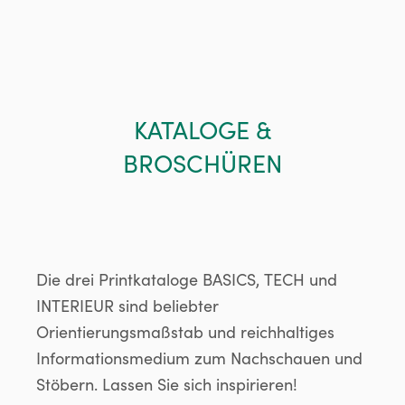
KATALOGE &
BROSCHÜREN
Die drei Printkataloge BASICS, TECH und
INTERIEUR sind beliebter
Orientierungsmaßstab und reichhaltiges
Informationsmedium zum Nachschauen und
Stöbern. Lassen Sie sich inspirieren!