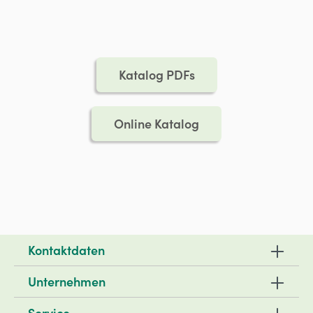
Katalog PDFs
Online Katalog
Kontaktdaten
Unternehmen
Service