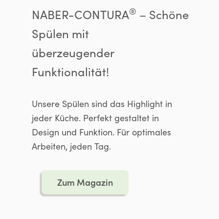
®
NABER-CONTURA
– Schöne
Spülen mit
überzeugender
Funktionalität!
Unsere Spülen sind das Highlight in
jeder Küche. Perfekt gestaltet in
Design und Funktion. Für optimales
Arbeiten, jeden Tag.
Zum Magazin