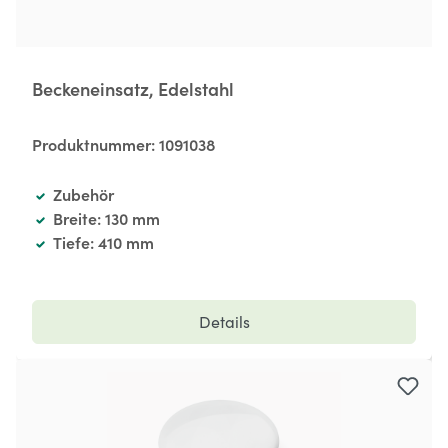
Beckeneinsatz, Edelstahl
Produktnummer:
1091038
Zubehör
Breite: 130 mm
Tiefe: 410 mm
Details