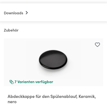
Downloads
Zubehör
Produktgalerie überspringen
7
Varianten verfügbar
Abdeckkappe für den Spülenablauf, Keramik,
nero