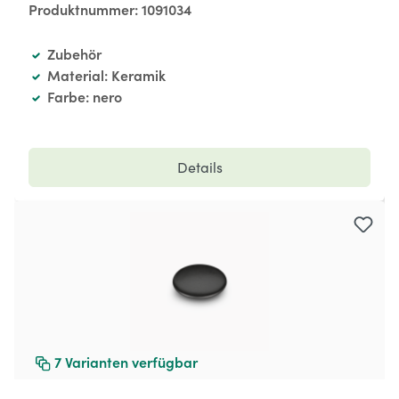
Produktnummer:
1091034
Zubehör
Material: Keramik
Farbe: nero
Details
7
Varianten verfügbar