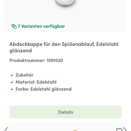
7
Varianten verfügbar
Abdeckkappe für den Spülenablauf, Edelstahl
glänzend
Produktnummer:
1091030
Zubehör
Material: Edelstahl
Farbe: Edelstahl glänzend
Details