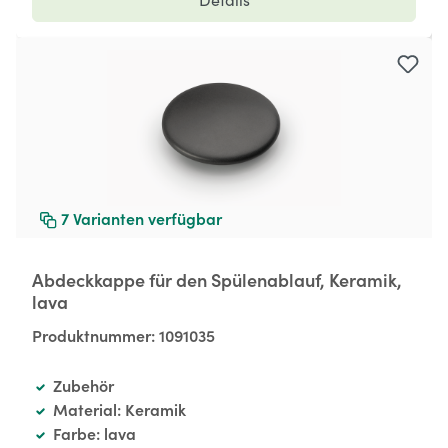
7
Varianten verfügbar
Abdeckkappe für den Spülenablauf, Keramik,
lava
Produktnummer:
1091035
Zubehör
Material: Keramik
Farbe: lava