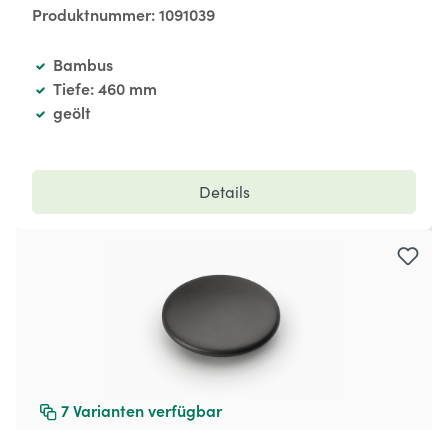
Produktnummer:
1091039
Bambus
Tiefe: 460 mm
geölt
Details
7
Varianten verfügbar