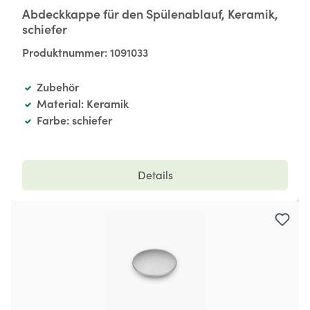
Abdeckkappe für den Spülenablauf, Keramik,
schiefer
Produktnummer:
1091033
Zubehör
Material: Keramik
Farbe: schiefer
Details