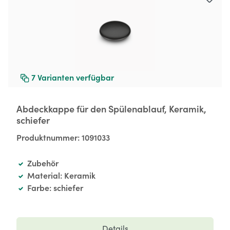
7
Varianten verfügbar
Abdeckkappe für den Spülenablauf, Keramik,
schiefer
Produktnummer:
1091033
Zubehör
Material: Keramik
Farbe: schiefer
Details