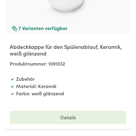
7
Varianten verfügbar
Abdeckkappe für den Spülenablauf, Keramik,
weiß glänzend
Produktnummer:
1091032
Zubehör
Material: Keramik
Farbe: weiß glänzend
Details