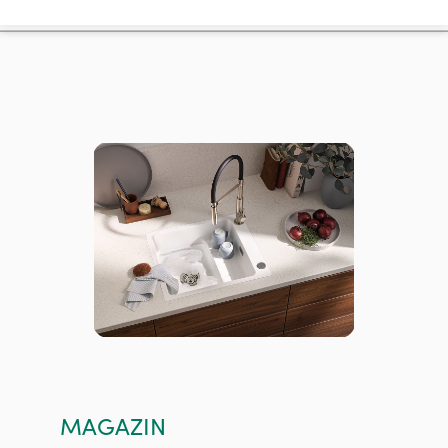
MAGAZIN