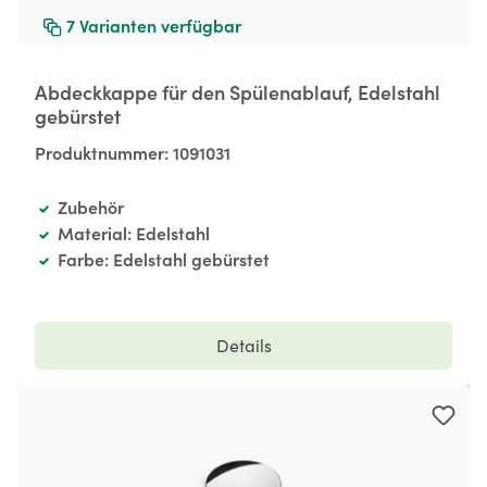
7
Varianten verfügbar
Abdeckkappe für den Spülenablauf, Edelstahl
gebürstet
Produktnummer:
1091031
Zubehör
Material: Edelstahl
Farbe: Edelstahl gebürstet
Details