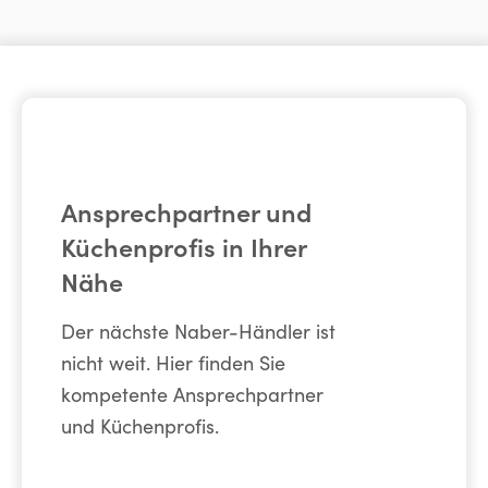
Ansprechpartner und
Küchenprofis in Ihrer
Nähe
Der nächste Naber-Händler ist
nicht weit. Hier finden Sie
kompetente Ansprechpartner
und Küchenprofis.