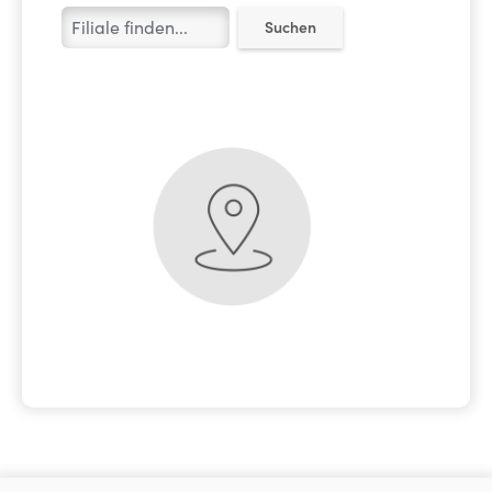
Suchen