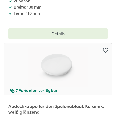
Zubehör
Breite: 130 mm
Tiefe: 410 mm
Details
7
Varianten verfügbar
Abdeckkappe für den Spülenablauf, Keramik,
weiß glänzend