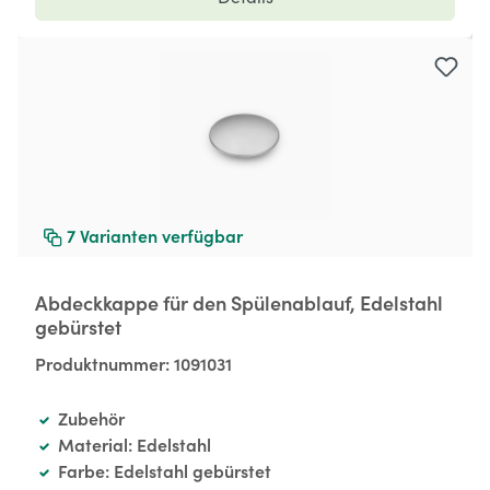
7
Varianten verfügbar
Abdeckkappe für den Spülenablauf, Edelstahl
gebürstet
Produktnummer:
1091031
Zubehör
Material: Edelstahl
Farbe: Edelstahl gebürstet