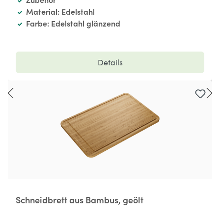
Material: Edelstahl
Farbe: Edelstahl glänzend
Details
Schneidbrett aus Bambus, geölt