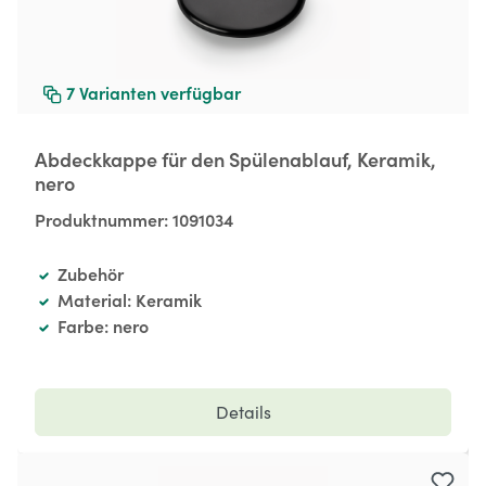
7
Varianten verfügbar
Abdeckkappe für den Spülenablauf, Keramik,
nero
Produktnummer:
1091034
Zubehör
Material: Keramik
Farbe: nero
Details