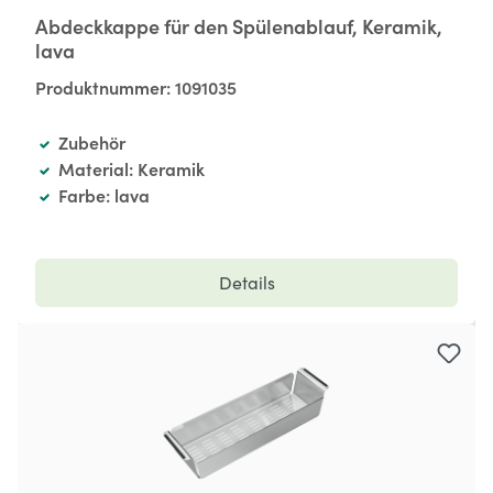
Abdeckkappe für den Spülenablauf, Keramik,
lava
Produktnummer:
1091035
Zubehör
Material: Keramik
Farbe: lava
Details