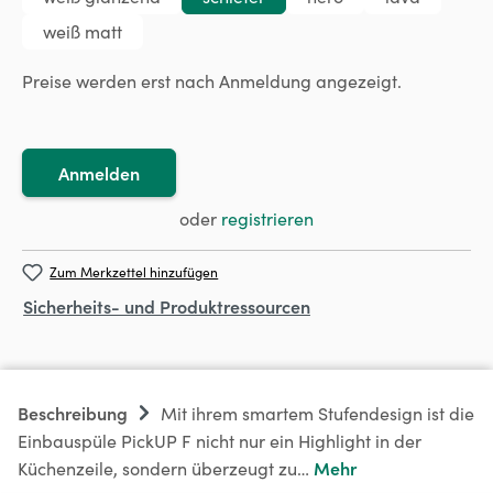
weiß matt
Preise werden erst nach Anmeldung angezeigt.
Anmelden
oder
registrieren
Zum Merkzettel hinzufügen
Sicherheits- und Produktressourcen
Beschreibung
Mit ihrem smartem Stufendesign ist die
Einbauspüle PickUP F nicht nur ein Highlight in der
Mehr
Küchenzeile, sondern überzeugt zu…