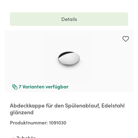
Details
7
Varianten verfügbar
Abdeckkappe für den Spülenablauf, Edelstahl
glänzend
Produktnummer:
1091030
Zubehör