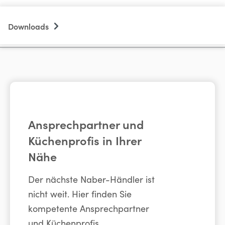
Downloads
Ansprechpartner und
Küchenprofis in Ihrer
Nähe
Der nächste Naber-Händler ist
nicht weit. Hier finden Sie
kompetente Ansprechpartner
und Küchenprofis.