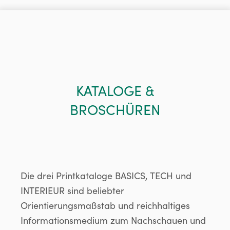
KATALOGE &
BROSCHÜREN
Die drei Printkataloge BASICS, TECH und
INTERIEUR sind beliebter
Orientierungsmaßstab und reichhaltiges
Informationsmedium zum Nachschauen und