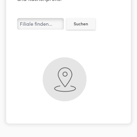
Suchen