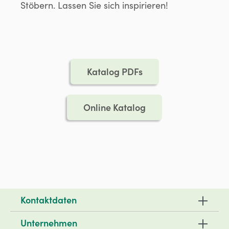
Stöbern. Lassen Sie sich inspirieren!
Katalog PDFs
Online Katalog
Kontaktdaten
Unternehmen