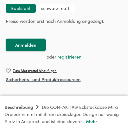
Edelstahl
schwarz matt
Preise werden erst nach Anmeldung angezeigt.
Anmelden
oder
registrieren
Zum Merkzettel hinzufügen
Sicherheits- und Produktressourcen
Beschreibung
Die CON-AKTIV® Ecksteckdose Mira
Dreieck nimmt mit ihrem dreieckigen Design nur wenig
Mehr
Platz in Anspruch und ist eine clevere…