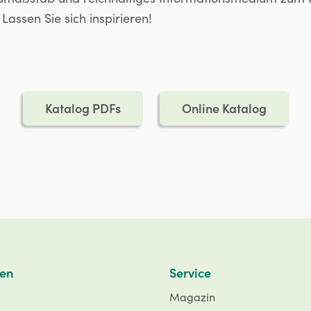
Lassen Sie sich inspirieren!
Katalog PDFs
Online Katalog
en
Service
Magazin