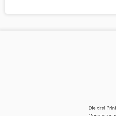
Die drei Pri
Orientierun