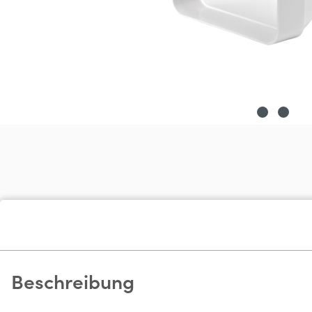
Beschreibung