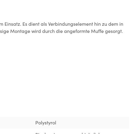
Einsatz. Es dient als Verbindungselement hin zu dem in
ässige Montage wird durch die angeformte Muffe gesorgt.
Polystyrol