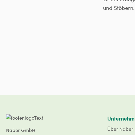
und Stöbern. 
Unternehm
Über Naber
Naber GmbH