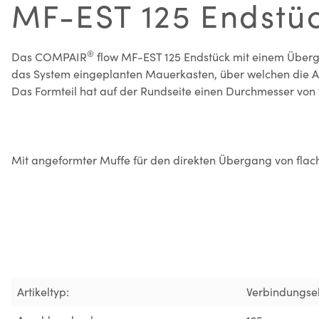
MF-EST 125 Endstüc
®
Das COMPAIR
flow MF-EST 125 Endstück mit einem Überg
das System eingeplanten Mauerkasten, über welchen die Ab
Das Formteil hat auf der Rundseite einen Durchmesser von
Mit angeformter Muffe für den direkten Übergang von flac
Artikeltyp:
Verbindungse