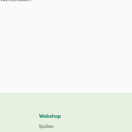
Webshop
Spülen