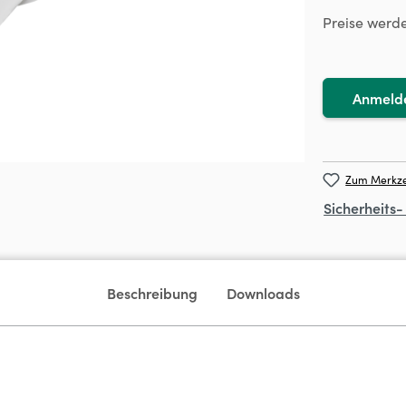
Preise werd
Anmeld
Zum Merkze
Sicherheits
Beschreibung
Downloads