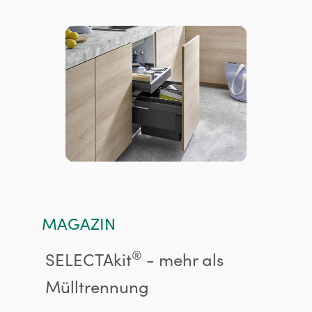
MAGAZIN
®
SELECTAkit
- mehr als
Mülltrennung