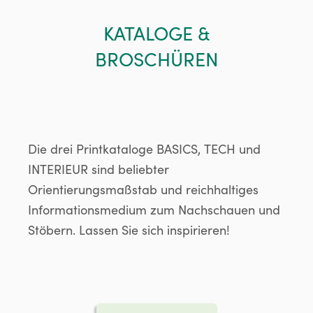
KATALOGE &
BROSCHÜREN
Die drei Printkataloge BASICS, TECH und
INTERIEUR sind beliebter
Orientierungsmaßstab und reichhaltiges
Informationsmedium zum Nachschauen und
Stöbern. Lassen Sie sich inspirieren!