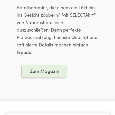
Abfallsammler, die einem ein Lächeln
®
ins Gesicht zaubern? Mit SELECTAkit
von Naber ist das nicht
auszuschließen. Denn perfekte
Platzausnutzung, höchste Qualität und
raffinierte Details machen einfach
Freude.
Zum Magazin