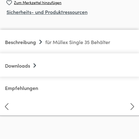
Zum Merkzettel hinzufügen
Sicherheits- und Produktressourcen
Beschreibung
für Müllex Single 35 Behälter
Downloads
Empfehlungen
Produktgalerie überspringen