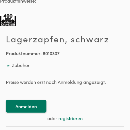
Produkthinweise:
Lagerzapfen, schwarz
Produktnummer:
8010307
Zubehör
Preise werden erst nach Anmeldung angezeigt.
Anmelden
oder
registrieren