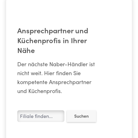
Ansprechpartner und
Küchenprofis in Ihrer
Nähe
Der nächste Naber-Händler ist
nicht weit. Hier finden Sie
kompetente Ansprechpartner
und Küchenprofis.
Suchen