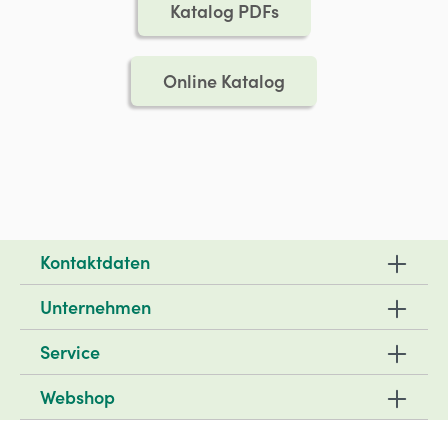
Katalog PDFs
Online Katalog
Kontaktdaten
Unternehmen
Service
Webshop