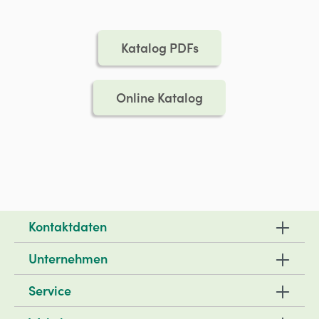
Katalog PDFs
Online Katalog
Kontaktdaten
Unternehmen
Service