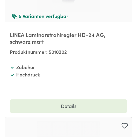
5
Varianten verfügbar
LINEA Laminarstrahlregler HD-24 AG,
schwarz matt
Produktnummer:
5010202
Zubehör
Hochdruck
Details