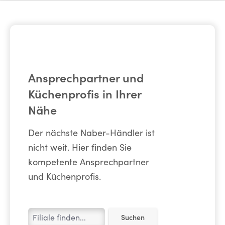
Ansprechpartner und
Küchenprofis in Ihrer
Nähe
Der nächste Naber-Händler ist
nicht weit. Hier finden Sie
kompetente Ansprechpartner
und Küchenprofis.
Suchen