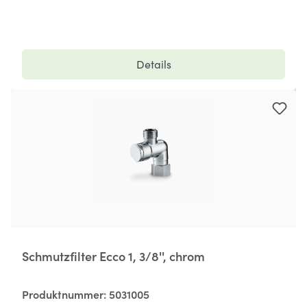
Details
Schmutzfilter Ecco 1, 3/8'', chrom
Produktnummer:
5031005