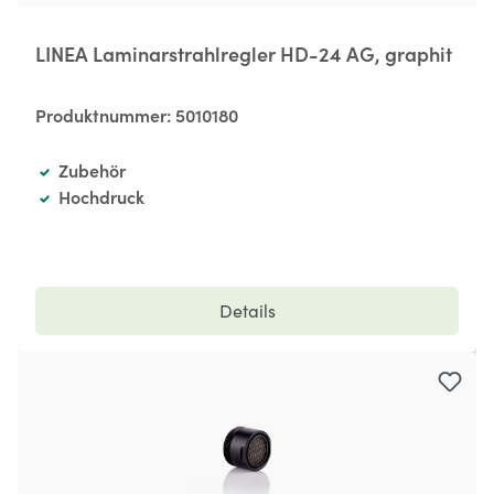
LINEA Laminarstrahlregler HD-24 AG, graphit
Produktnummer:
5010180
Zubehör
Hochdruck
Details