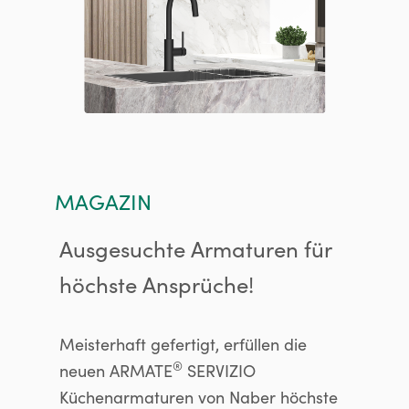
MAGAZIN
Ausgesuchte Armaturen für
höchste Ansprüche!
Meisterhaft gefertigt, erfüllen die
®
neuen ARMATE
SERVIZIO
Küchenarmaturen von Naber höchste