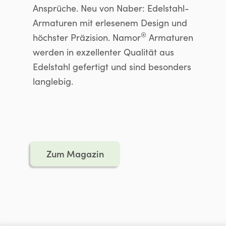
Ansprüche. Neu von Naber: Edelstahl-
Armaturen mit erlesenem Design und
®
höchster Präzision. Namor
Armaturen
werden in exzellenter Qualität aus
Edelstahl gefertigt und sind besonders
langlebig.
Zum Magazin