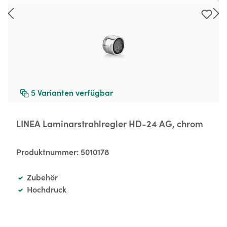
5
Varianten verfügbar
LINEA Laminarstrahlregler HD-24 AG, chrom
Produktnummer:
5010178
Zubehör
Hochdruck