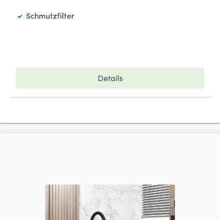
Schmutzfilter
Details