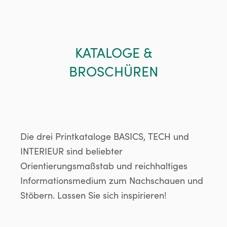
KATALOGE &
BROSCHÜREN
Die drei Printkataloge BASICS, TECH und
INTERIEUR sind beliebter
Orientierungsmaßstab und reichhaltiges
Informationsmedium zum Nachschauen und
Stöbern. Lassen Sie sich inspirieren!