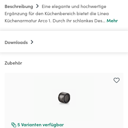
Beschreibung
Eine elegante und hochwertige
Ergänzung für den Küchenbereich bietet die Linea
Mehr
Küchenarmatur Arco 1. Durch ihr schlankes Des…
Downloads
Zubehör
Produktgalerie überspringen
5
Varianten verfügbar