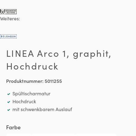
Weiteres:
LINEA Arco 1, graphit,
Hochdruck
Produktnummer:
5011255
Spültischarmatur
Hochdruck
mit schwenkbarem Auslauf
auswählen
Farbe