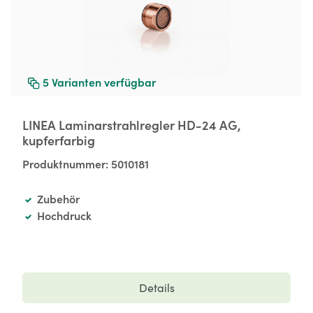
5
Varianten verfügbar
LINEA Laminarstrahlregler HD-24 AG,
kupferfarbig
Produktnummer:
5010181
Zubehör
Hochdruck
Details