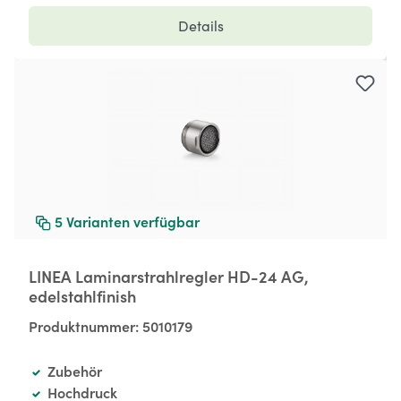
Details
5
Varianten verfügbar
LINEA Laminarstrahlregler HD-24 AG,
edelstahlfinish
Produktnummer:
5010179
Zubehör
Hochdruck