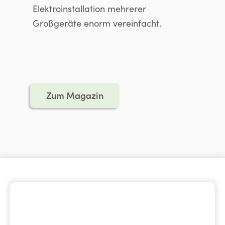
Elektroinstallation mehrerer
Großgeräte enorm vereinfacht.
Zum Magazin