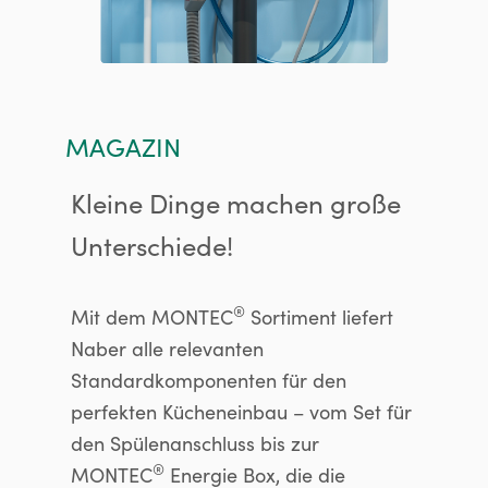
MAGAZIN
Kleine Dinge machen große
Unterschiede!
®
Mit dem MONTEC
Sortiment liefert
Naber alle relevanten
Standardkomponenten für den
perfekten Kücheneinbau – vom Set für
den Spülenanschluss bis zur
®
MONTEC
Energie Box, die die