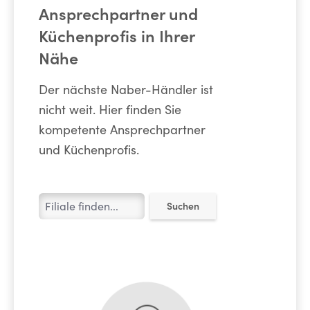
Ansprechpartner und
Küchenprofis in Ihrer
Nähe
Der nächste Naber-Händler ist
nicht weit. Hier finden Sie
kompetente Ansprechpartner
und Küchenprofis.
Suchen