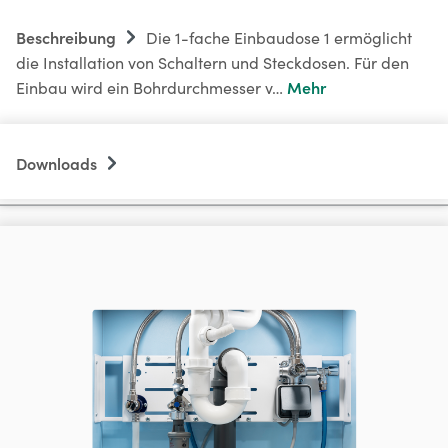
Beschreibung
Die 1-fache Einbaudose 1 ermöglicht
die Installation von Schaltern und Steckdosen. Für den
Mehr
Einbau wird ein Bohrdurchmesser v…
Downloads