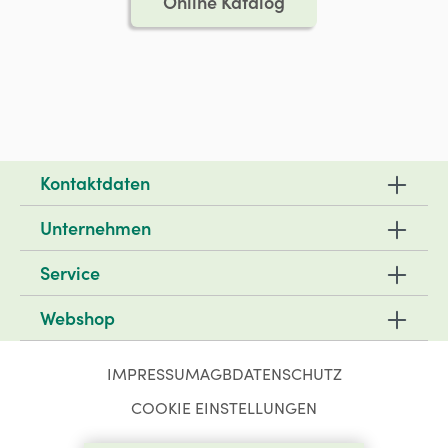
Online Katalog
Kontaktdaten
Unternehmen
Service
Webshop
IMPRESSUM
AGB
DATENSCHUTZ
COOKIE EINSTELLUNGEN