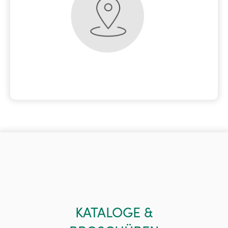
KATALOGE &