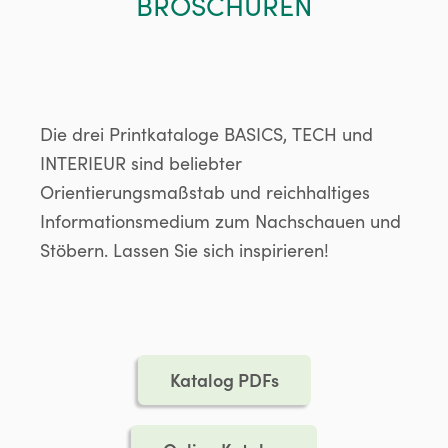
BROSCHÜREN
Die drei Printkataloge BASICS, TECH und
INTERIEUR sind beliebter
Orientierungsmaßstab und reichhaltiges
Informationsmedium zum Nachschauen und
Stöbern. Lassen Sie sich inspirieren!
Katalog PDFs