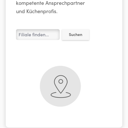
kompetente Ansprechpartner
und Küchenprofis.
Suchen