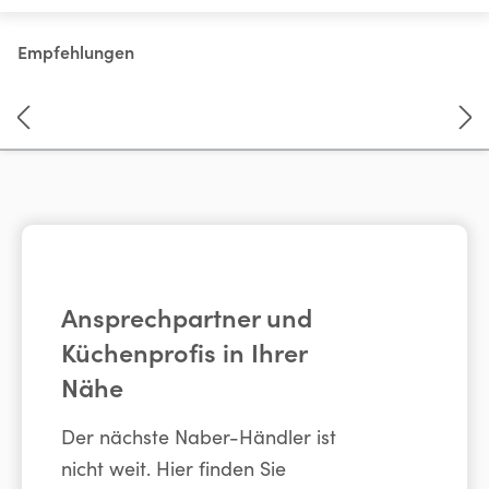
Empfehlungen
Produktgalerie überspringen
Ansprechpartner und
Küchenprofis in Ihrer
Nähe
Der nächste Naber-Händler ist
nicht weit. Hier finden Sie