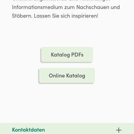
Informationsmedium zum Nachschauen und
Stöbern. Lassen Sie sich inspirieren!
Katalog PDFs
Online Katalog
Kontaktdaten