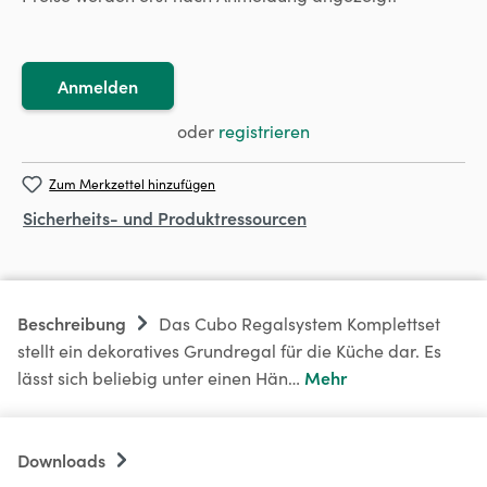
Anmelden
oder
registrieren
Zum Merkzettel hinzufügen
Sicherheits- und Produktressourcen
Beschreibung
Das Cubo Regalsystem Komplettset
stellt ein dekoratives Grundregal für die Küche dar. Es
Mehr
lässt sich beliebig unter einen Hän…
Downloads