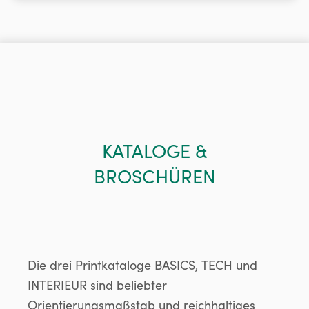
KATALOGE &
BROSCHÜREN
Die drei Printkataloge BASICS, TECH und
INTERIEUR sind beliebter
Orientierungsmaßstab und reichhaltiges