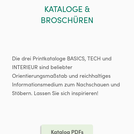
KATALOGE &
BROSCHÜREN
Die drei Printkataloge BASICS, TECH und
INTERIEUR sind beliebter
Orientierungsmaßstab und reichhaltiges
Informationsmedium zum Nachschauen und
Stöbern. Lassen Sie sich inspirieren!
Katalog PDFs