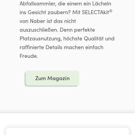
Abfallsammler, die einem ein Lächeln
®
ins Gesicht zaubern? Mit SELECTAkit
von Naber ist das nicht
auszuschließen. Denn perfekte
Platzausnutzung, höchste Qualität und
raffinierte Details machen einfach
Freude.
Zum Magazin