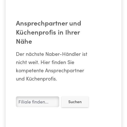
Ansprechpartner und
Küchenprofis in Ihrer
Nähe
Der nächste Naber-Händler ist
nicht weit. Hier finden Sie
kompetente Ansprechpartner
und Küchenprofis.
Suchen