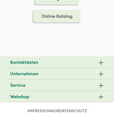
Online Katalog
Kontaktdaten
Unternehmen
Service
Webshop
IMPRESSUM
AGB
DATENSCHUTZ