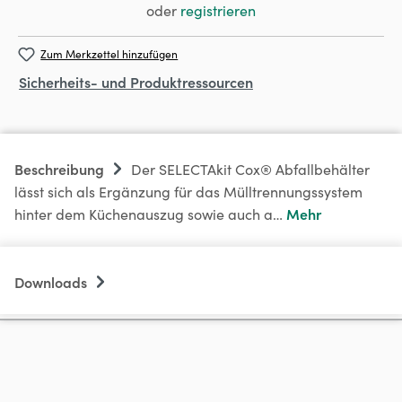
oder
registrieren
Zum Merkzettel hinzufügen
Sicherheits- und Produktressourcen
Beschreibung
Der SELECTAkit Cox® Abfallbehälter
lässt sich als Ergänzung für das Mülltrennungssystem
Mehr
hinter dem Küchenauszug sowie auch a…
Downloads