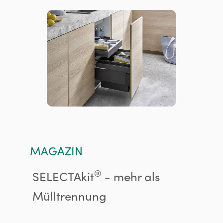
MAGAZIN
®
SELECTAkit
- mehr als
Mülltrennung