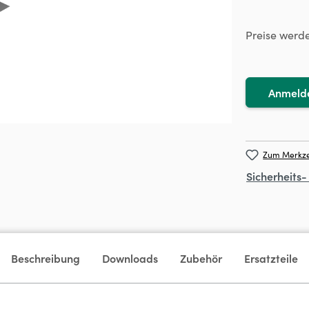
Preise werd
Anmeld
Zum Merkze
Sicherheits
Beschreibung
Downloads
Zubehör
Ersatzteile