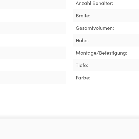
Anzahl Behälter:
Breite:
Gesamtvolumen:
Höhe:
Montage/Befestigung:
Tiefe:
Farbe: