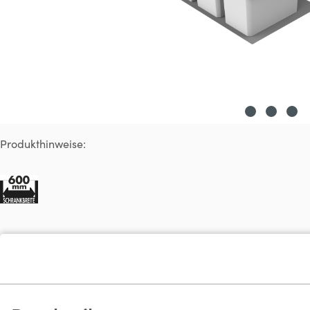
Produkthinweise: