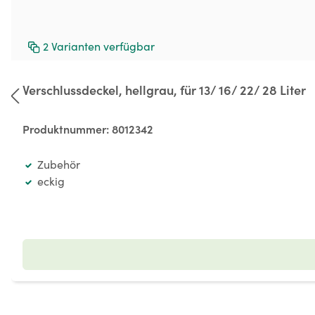
2
Varianten verfügbar
Verschlussdeckel, hellgrau, für 13/ 16/ 22/ 28 Liter
Produktnummer:
8012342
Zubehör
eckig