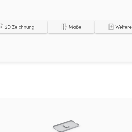
2D Zeichnung
Maße
Weitere