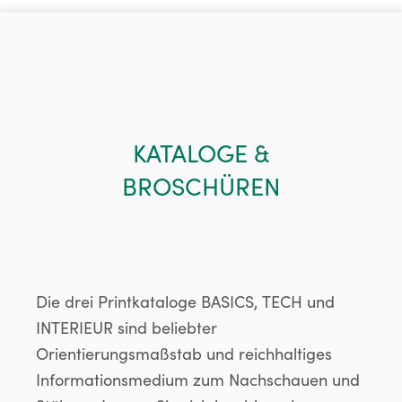
KATALOGE &
BROSCHÜREN
Die drei Printkataloge BASICS, TECH und
INTERIEUR sind beliebter
Orientierungsmaßstab und reichhaltiges
Informationsmedium zum Nachschauen und