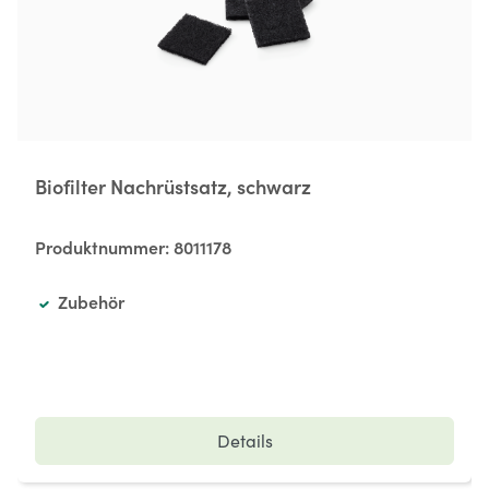
Biofilter Nachrüstsatz, schwarz
Produktnummer:
8011178
Zubehör
Details