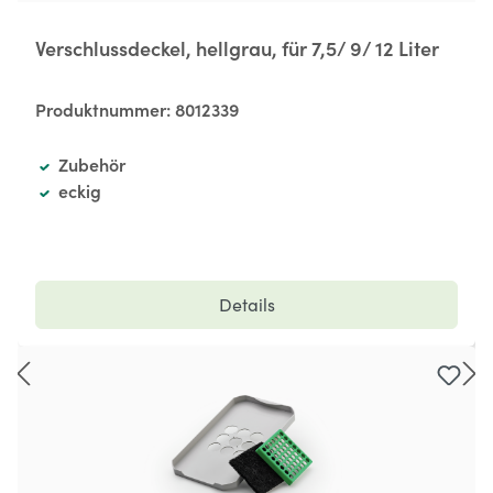
Verschlussdeckel, hellgrau, für 7,5/ 9/ 12 Liter
Produktnummer:
8012339
Zubehör
eckig
Details