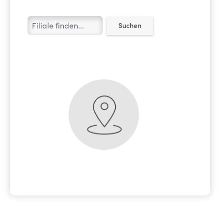
Suchen