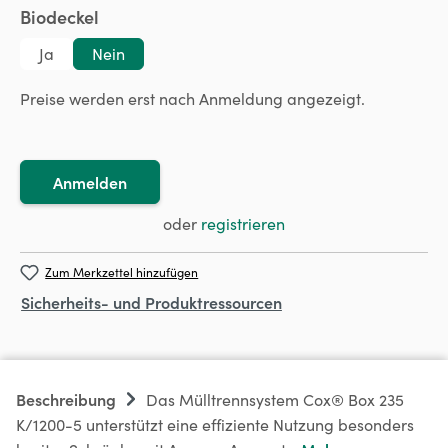
auswählen
Biodeckel
Ja
Nein
Preise werden erst nach Anmeldung angezeigt.
Anmelden
oder
registrieren
Zum Merkzettel hinzufügen
Sicherheits- und Produktressourcen
Beschreibung
Das Mülltrennsystem Cox® Box 235
K/1200-5 unterstützt eine effiziente Nutzung besonders