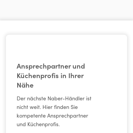
Ansprechpartner und
Küchenprofis in Ihrer
Nähe
Der nächste Naber-Händler ist
nicht weit. Hier finden Sie
kompetente Ansprechpartner
und Küchenprofis.