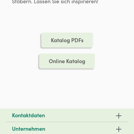
Stöbern. Lassen Sie sich inspirieren!
Katalog PDFs
Online Katalog
Kontaktdaten
Unternehmen