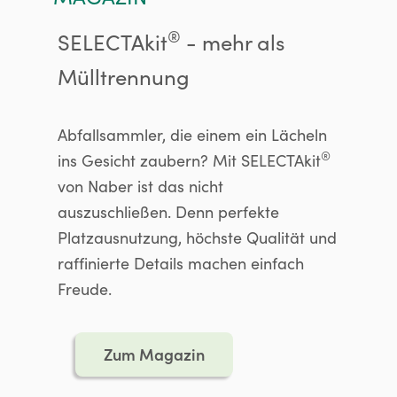
®
SELECTAkit
- mehr als
Mülltrennung
Abfallsammler, die einem ein Lächeln
®
ins Gesicht zaubern? Mit SELECTAkit
von Naber ist das nicht
auszuschließen. Denn perfekte
Platzausnutzung, höchste Qualität und
raffinierte Details machen einfach
Freude.
Zum Magazin