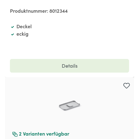
Produktnummer:
8012344
Deckel
eckig
Details
2
Varianten verfügbar