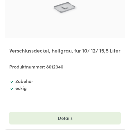
Verschlussdeckel, hellgrau, für 10/ 12/ 15,5 Liter
Produktnummer:
8012340
Zubehör
eckig
Details