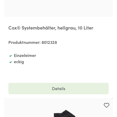
Cox® Systembehälter, hellgrau, 10 Liter
Produktnummer:
8012328
Einzeleimer
eckig
Details