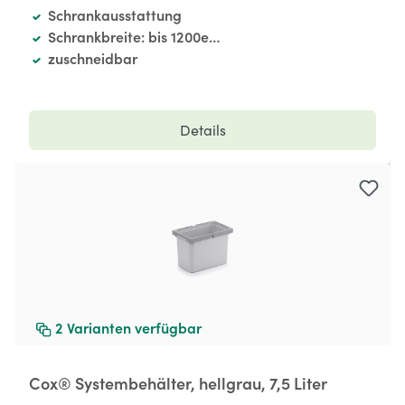
Schrankausstattung
Schrankbreite: bis 1200er Schrank
zuschneidbar
Details
2
Varianten verfügbar
Cox® Systembehälter, hellgrau, 7,5 Liter