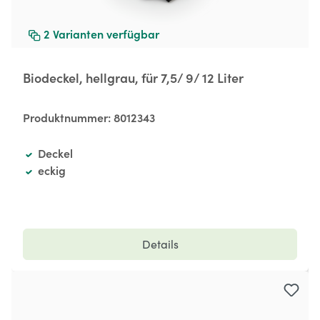
2
Varianten verfügbar
Biodeckel, hellgrau, für 7,5/ 9/ 12 Liter
Produktnummer:
8012343
Deckel
eckig
Details