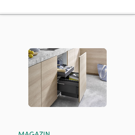
MAGAZIN