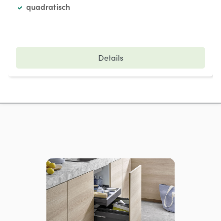
quadratisch
Details