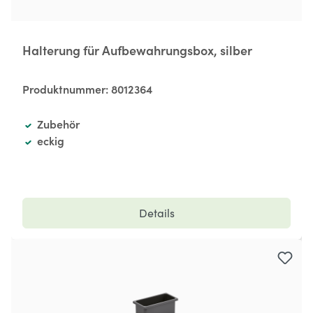
Halterung für Aufbewahrungsbox, silber
Produktnummer:
8012364
Zubehör
eckig
Details