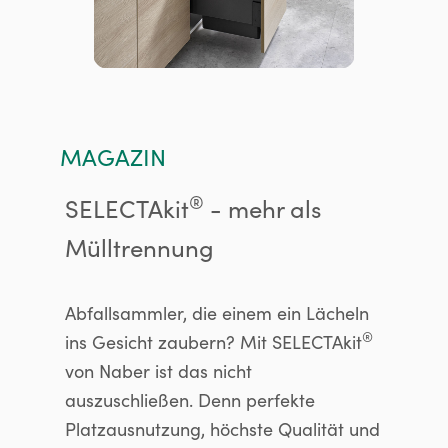
MAGAZIN
®
SELECTAkit
- mehr als
Mülltrennung
Abfallsammler, die einem ein Lächeln
®
ins Gesicht zaubern? Mit SELECTAkit
von Naber ist das nicht
auszuschließen. Denn perfekte
Platzausnutzung, höchste Qualität und