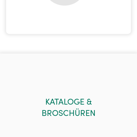
KATALOGE &
BROSCHÜREN