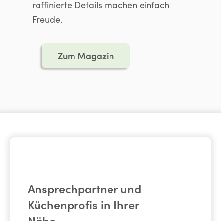
raffinierte Details machen einfach
Freude.
Zum Magazin
Ansprechpartner und
Küchenprofis in Ihrer
Nähe