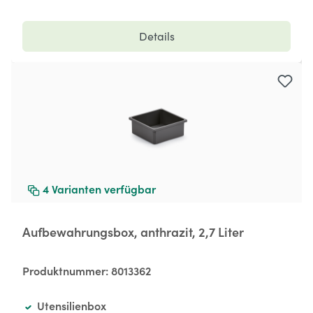
Details
4
Varianten verfügbar
Aufbewahrungsbox, anthrazit, 2,7 Liter
Produktnummer:
8013362
Utensilienbox