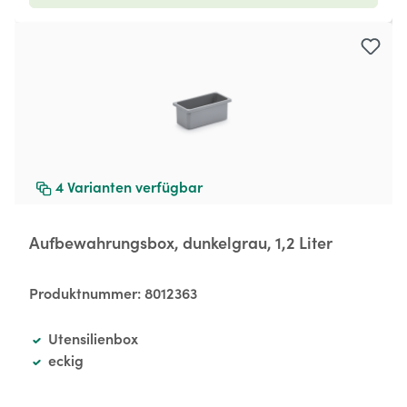
4
Varianten verfügbar
Aufbewahrungsbox, dunkelgrau, 1,2 Liter
Produktnummer:
8012363
Utensilienbox
eckig