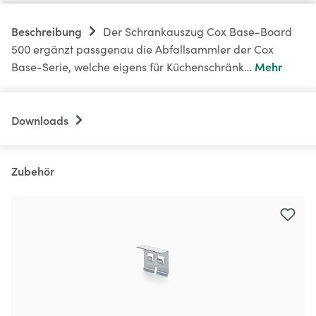
Beschreibung
Der Schrankauszug Cox Base-Board
500 ergänzt passgenau die Abfallsammler der Cox
Mehr
Base-Serie, welche eigens für Küchenschränk…
Downloads
Zubehör
Produktgalerie überspringen