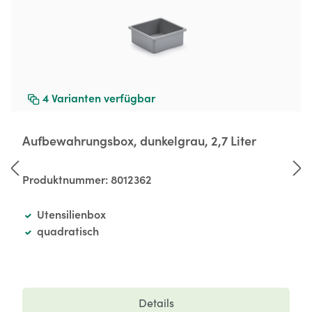
4
Varianten verfügbar
Aufbewahrungsbox, dunkelgrau, 2,7 Liter
Produktnummer:
8012362
Utensilienbox
quadratisch
Details