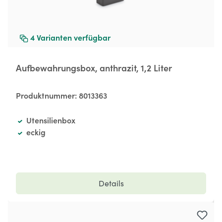
4
Varianten verfügbar
Aufbewahrungsbox, anthrazit, 1,2 Liter
Produktnummer:
8013363
Utensilienbox
eckig
Details