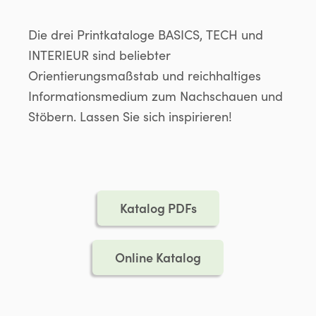
Die drei Printkataloge BASICS, TECH und
INTERIEUR sind beliebter
Orientierungsmaßstab und reichhaltiges
Informationsmedium zum Nachschauen und
Stöbern. Lassen Sie sich inspirieren!
Katalog PDFs
Online Katalog