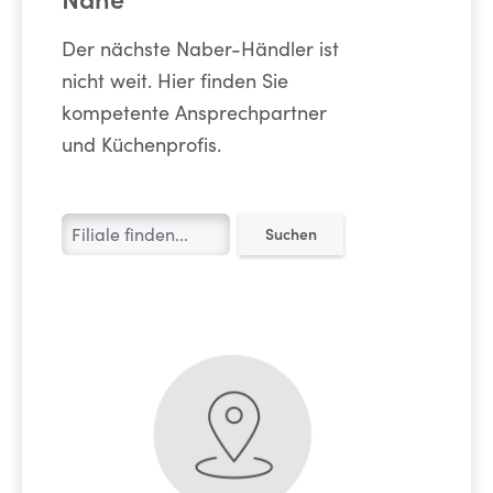
Der nächste Naber-Händler ist
nicht weit. Hier finden Sie
kompetente Ansprechpartner
und Küchenprofis.
Suchen