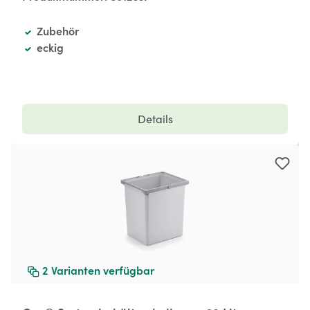
Zubehör
eckig
Details
2
Varianten verfügbar