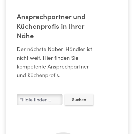
Ansprechpartner und
Küchenprofis in Ihrer
Nähe
Der nächste Naber-Händler ist
nicht weit. Hier finden Sie
kompetente Ansprechpartner
und Küchenprofis.
Suchen