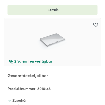
Details
2
Varianten verfügbar
Gesamtdeckel, silber
Produktnummer:
8010146
Zubehör