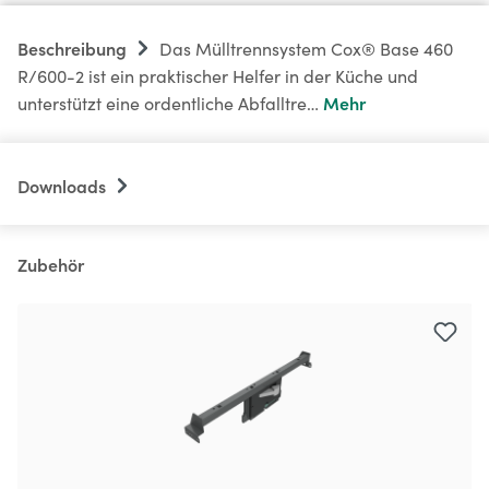
Beschreibung
Das Mülltrennsystem Cox® Base 460
R/600-2 ist ein praktischer Helfer in der Küche und
Mehr
unterstützt eine ordentliche Abfalltre…
Downloads
Zubehör
Produktgalerie überspringen