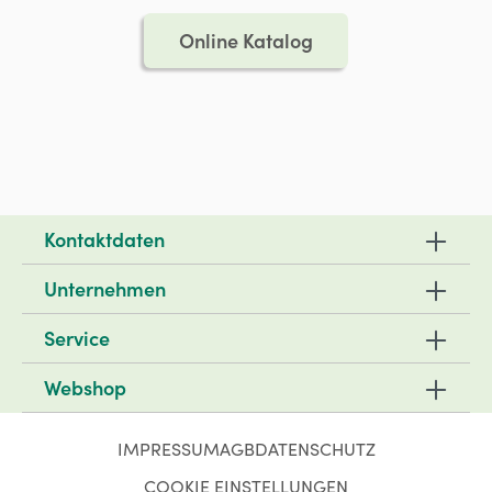
Online Katalog
Kontaktdaten
Unternehmen
Service
Webshop
IMPRESSUM
AGB
DATENSCHUTZ
COOKIE EINSTELLUNGEN