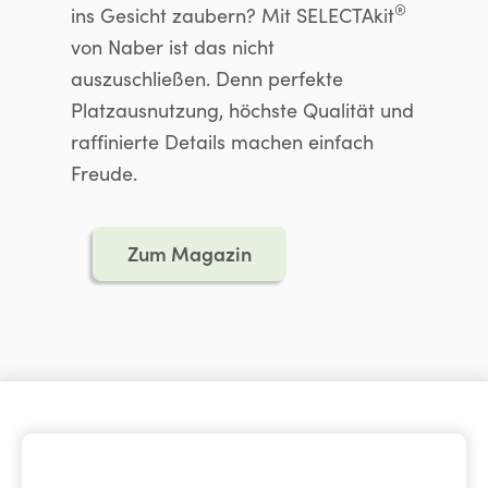
®
ins Gesicht zaubern? Mit SELECTAkit
von Naber ist das nicht
auszuschließen. Denn perfekte
Platzausnutzung, höchste Qualität und
raffinierte Details machen einfach
Freude.
Zum Magazin