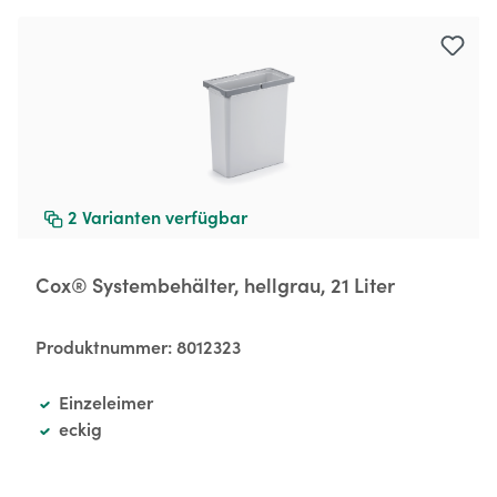
Produktgalerie überspringen
2
Varianten verfügbar
Cox® Systembehälter, hellgrau, 21 Liter
Produktnummer:
8012323
Einzeleimer
eckig