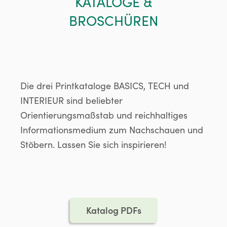
KATALOGE &
BROSCHÜREN
Die drei Printkataloge BASICS, TECH und
INTERIEUR sind beliebter
Orientierungsmaßstab und reichhaltiges
Informationsmedium zum Nachschauen und
Stöbern. Lassen Sie sich inspirieren!
Katalog PDFs