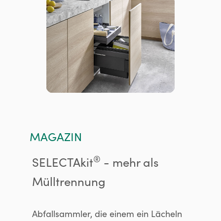
MAGAZIN
®
SELECTAkit
- mehr als
Mülltrennung
Abfallsammler, die einem ein Lächeln