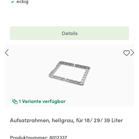
eckig
Details
1
Variante verfügbar
Aufsatzrahmen, hellgrau, für 18/ 29/ 39 Liter
Produktnummer:
8012337