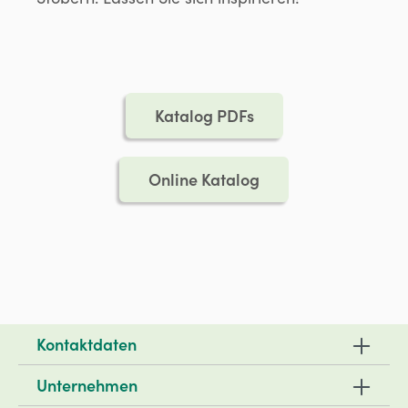
Katalog PDFs
Online Katalog
Kontaktdaten
Unternehmen