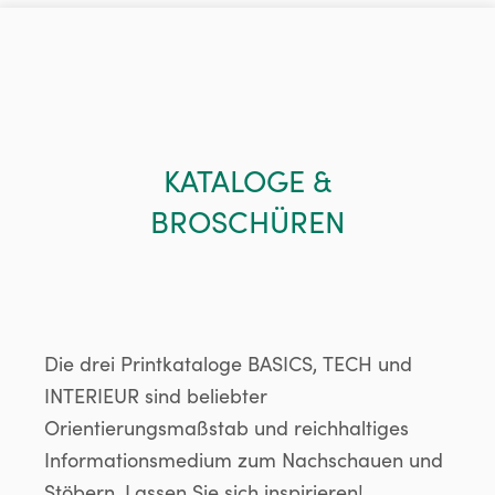
KATALOGE &
BROSCHÜREN
Die drei Printkataloge BASICS, TECH und
INTERIEUR sind beliebter
Orientierungsmaßstab und reichhaltiges
Informationsmedium zum Nachschauen und
Stöbern. Lassen Sie sich inspirieren!