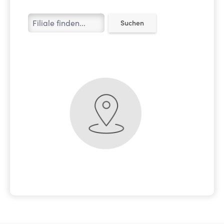
Suchen