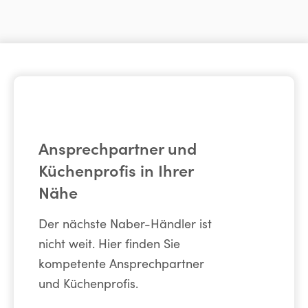
Ansprechpartner und
Küchenprofis in Ihrer
Nähe
Der nächste Naber-Händler ist
nicht weit. Hier finden Sie
kompetente Ansprechpartner
und Küchenprofis.