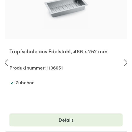
Tropfschale aus Edelstahl, 466 x 252 mm
Produktnummer:
1106051
Zubehör
Details