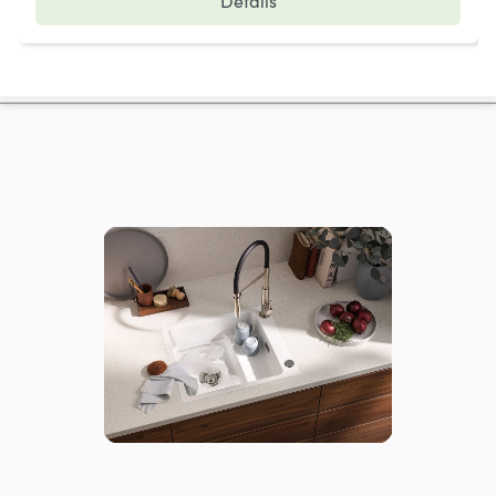
Details