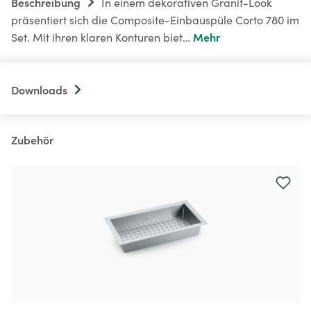
Beschreibung
In einem dekorativen Granit-Look
präsentiert sich die Composite-Einbauspüle Corto 780 im
Mehr
Set. Mit ihren klaren Konturen biet…
Downloads
Zubehör
Produktgalerie überspringen