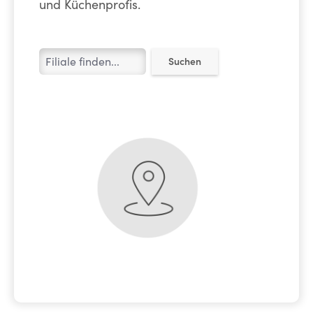
und Küchenprofis.
Suchen