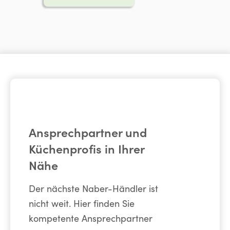
Ansprechpartner und
Küchenprofis in Ihrer
Nähe
Der nächste Naber-Händler ist
nicht weit. Hier finden Sie
kompetente Ansprechpartner