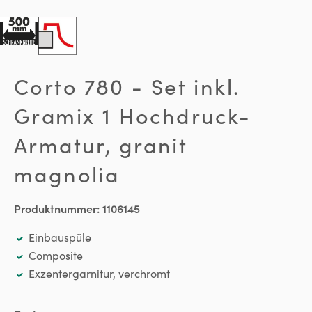
Corto 780 - Set inkl.
Gramix 1 Hochdruck-
Armatur, granit
magnolia
Produktnummer:
1106145
Einbauspüle
Composite
Exzentergarnitur, verchromt