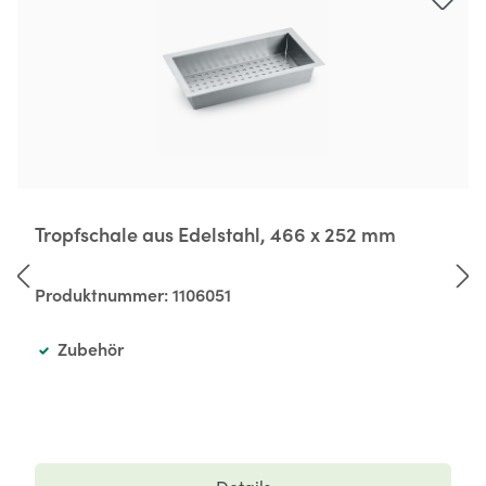
Tropfschale aus Edelstahl, 466 x 252 mm
Produktnummer:
1106051
Zubehör