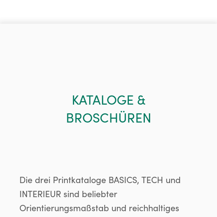
KATALOGE &
BROSCHÜREN
Die drei Printkataloge BASICS, TECH und
INTERIEUR sind beliebter
Orientierungsmaßstab und reichhaltiges