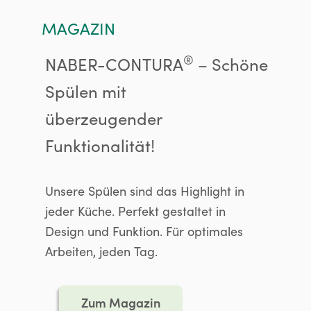
MAGAZIN
®
NABER-CONTURA
– Schöne
Spülen mit
überzeugender
Funktionalität!
Unsere Spülen sind das Highlight in
jeder Küche. Perfekt gestaltet in
Design und Funktion. Für optimales
Arbeiten, jeden Tag.
Zum Magazin