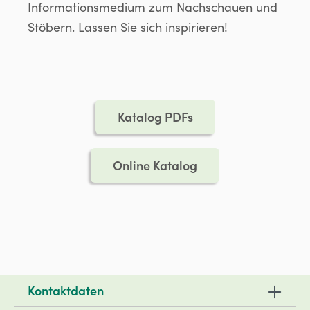
Informationsmedium zum Nachschauen und
Stöbern. Lassen Sie sich inspirieren!
Katalog PDFs
Online Katalog
Kontaktdaten