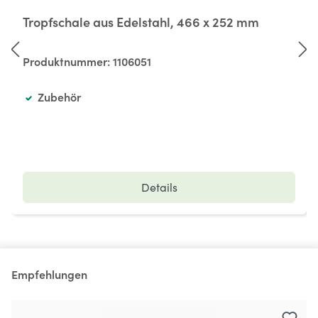
Tropfschale aus Edelstahl, 466 x 252 mm
Produktnummer:
1106051
Zubehör
Details
Empfehlungen
Produktgalerie überspringen