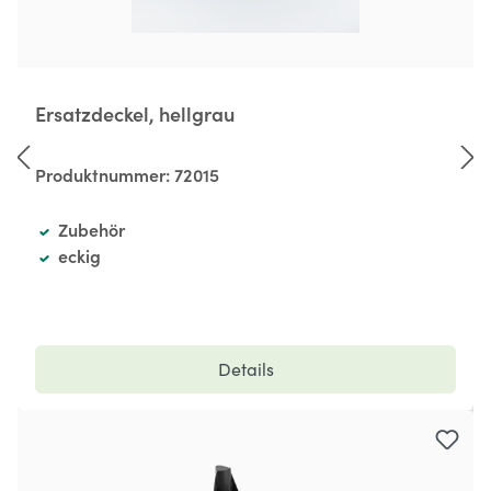
Ersatzdeckel, hellgrau
Produktnummer:
72015
Zubehör
eckig
Details