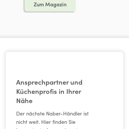
Zum Magazin
Ansprechpartner und
Küchenprofis in Ihrer
Nähe
Der nächste Naber-Händler ist
nicht weit. Hier finden Sie