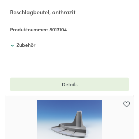
Beschlagbeutel, anthrazit
Produktnummer:
8013104
Zubehör
Details