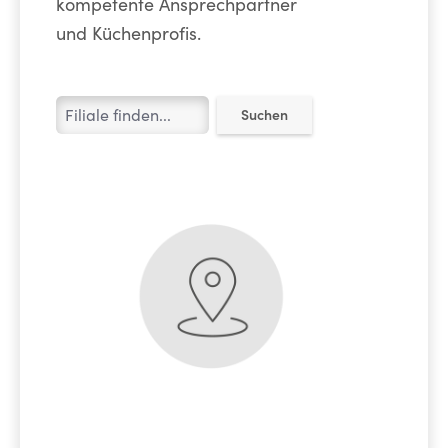
kompetente Ansprechpartner
und Küchenprofis.
Suchen