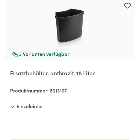
3
Varianten verfügbar
Ersatzbehälter, anthrazit, 18 Liter
Produktnummer:
8013107
Einzeleimer