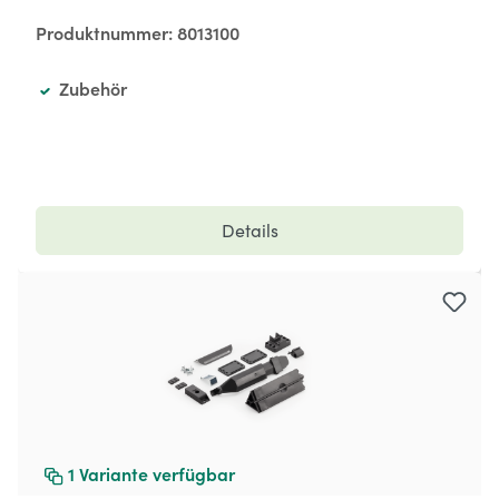
Produktnummer:
8013100
Zubehör
Details
1
Variante verfügbar