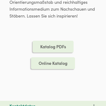
Orientierungsmaßstab und reichhaltiges
Informationsmedium zum Nachschauen und
Stöbern. Lassen Sie sich inspirieren!
Katalog PDFs
Online Katalog
Kontaktdaten