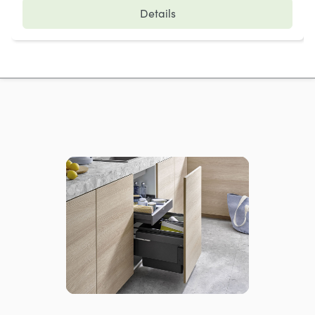
Details