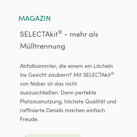
MAGAZIN
®
SELECTAkit
- mehr als
Mülltrennung
Abfallsammler, die einem ein Lächeln
®
ins Gesicht zaubern? Mit SELECTAkit
von Naber ist das nicht
auszuschließen. Denn perfekte
Platzausnutzung, höchste Qualität und
raffinierte Details machen einfach
Freude.