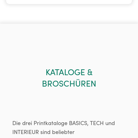
KATALOGE &
BROSCHÜREN
Die drei Printkataloge BASICS, TECH und
INTERIEUR sind beliebter