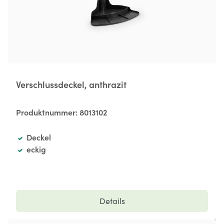
Verschlussdeckel, anthrazit
Produktnummer:
8013102
Deckel
eckig
Details