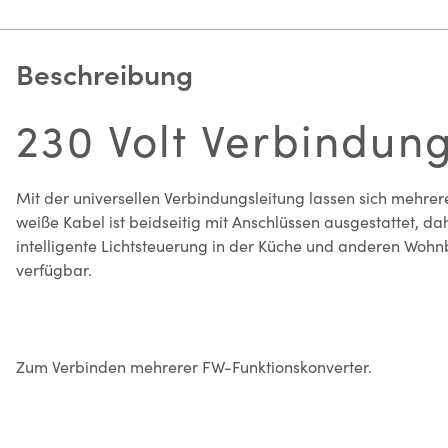
Beschreibung
230 Volt Verbindun
Mit der universellen Verbindungsleitung lassen sich mehr
weiße Kabel ist beidseitig mit Anschlüssen ausgestattet, 
intelligente Lichtsteuerung in der Küche und anderen Wohnb
verfügbar.
Zum Verbinden mehrerer FW-Funktionskonverter.