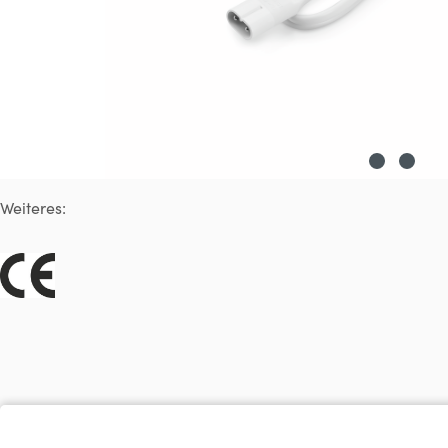
Weiteres: