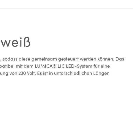
 weiß
den, sodass diese gemeinsam gesteuert werden können. Das
kompatibel mit dem LUMICA® LIC LED-System für eine
g von 230 Volt. Es ist in unterschiedlichen Längen