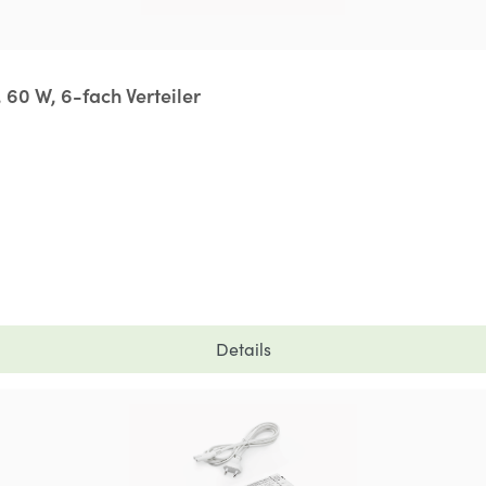
 60 W, 6-fach Verteiler
Details