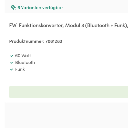
6
Varianten verfügbar
FW-Funktionskonverter, Modul 3 (Bluetooth + Funk),
Produktnummer:
7061283
60 Watt
Bluetooth
Funk