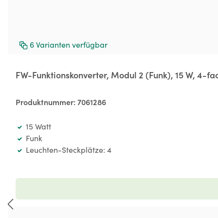
6
Varianten verfügbar
FW-Funktionskonverter, Modul 2 (Funk), 15 W, 4-fac
Produktnummer:
7061286
15 Watt
Funk
Leuchten-Steckplätze: 4