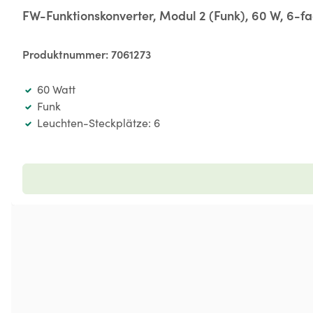
FW-Funktionskonverter, Modul 2 (Funk), 60 W, 6-fac
Produktnummer:
7061273
60 Watt
Funk
Leuchten-Steckplätze: 6