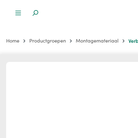
Home
Productgroepen
Montagemateriaal
Ver