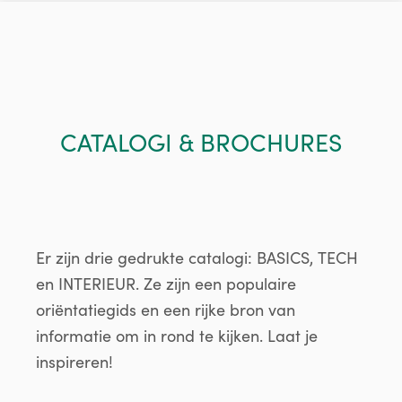
CATALOGI & BROCHURES
Er zijn drie gedrukte catalogi: BASICS, TECH
en INTERIEUR. Ze zijn een populaire
oriëntatiegids en een rijke bron van
informatie om in rond te kijken. Laat je
inspireren!