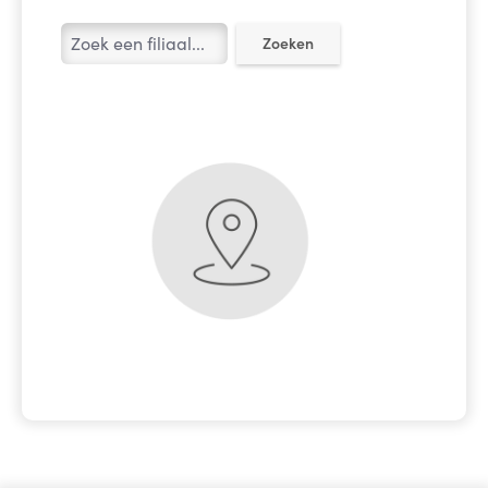
Zoeken