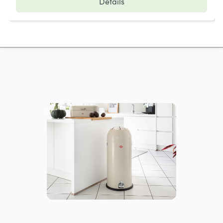
Details