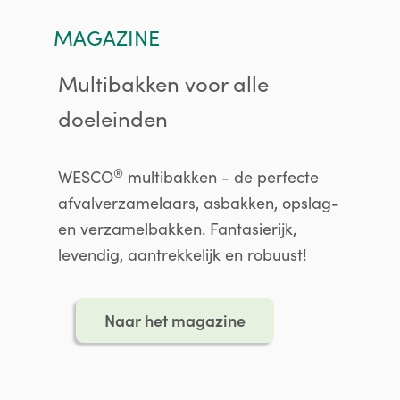
MAGAZINE
Multibakken voor alle
doeleinden
®
WESCO
multibakken - de perfecte
afvalverzamelaars, asbakken, opslag-
en verzamelbakken. Fantasierijk,
levendig, aantrekkelijk en robuust!
Naar het magazine