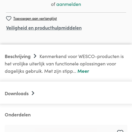
of
aanmelden
Toevoegen aan verlanglijst
Veiligheid en producthulpmiddelen
Beschrijving
Kenmerkend voor WESCO-producten is
het vrolijke uiterlijk van functionele oplossingen voor
Meer
dagelijks gebruik. Met zijn stipp…
Downloads
Onderdelen
Productgalerij overslaan