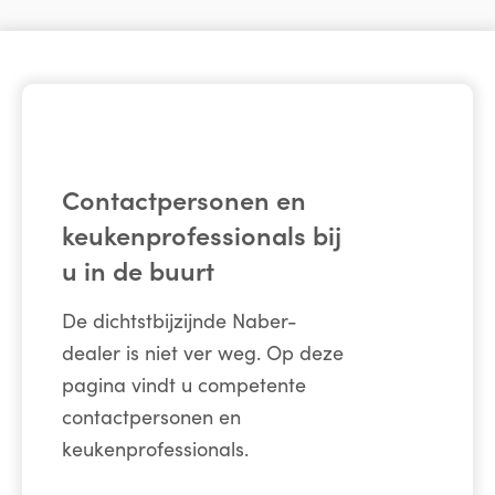
Contactpersonen en
keukenprofessionals bij
u in de buurt
De dichtstbijzijnde Naber-
dealer is niet ver weg. Op deze
pagina vindt u competente
contactpersonen en
keukenprofessionals.