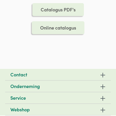
Catalogus PDF's
Online catalogus
Contact
Onderneming
Service
Webshop