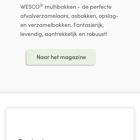
®
WESCO
multibakken - de perfecte
afvalverzamelaars, asbakken, opslag-
en verzamelbakken. Fantasierijk,
levendig, aantrekkelijk en robuust!
Naar het magazine