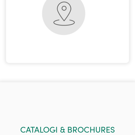
CATALOGI & BROCHURES