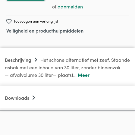
of
aanmelden
Toevoegen aan verlanglijst
Veiligheid en producthulpmiddelen
Beschrijving
Het schone alternatief met zeef. Staande
asbak met een inhoud van 30 liter, zonder binnenzak.
Meer
— afvalvolume 30 liter— plaatst…
Downloads