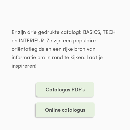
Er zijn drie gedrukte catalogi: BASICS, TECH
en INTERIEUR. Ze zijn een populaire
oriëntatiegids en een rijke bron van
informatie om in rond te kijken. Laat je
inspireren!
Catalogus PDF's
Online catalogus