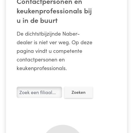
Contactpersonen en
keukenprofessionals bij
u in de buurt
De dichtstbijzijnde Naber-
dealer is niet ver weg. Op deze
pagina vindt u competente
contactpersonen en
keukenprofessionals.
Zoeken