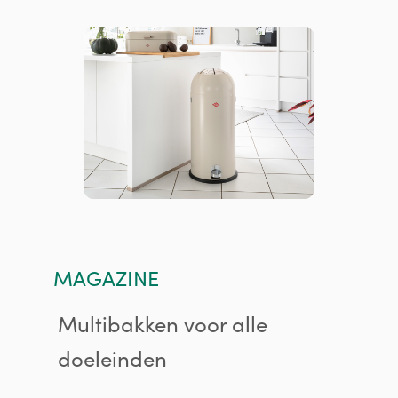
MAGAZINE
Multibakken voor alle
doeleinden