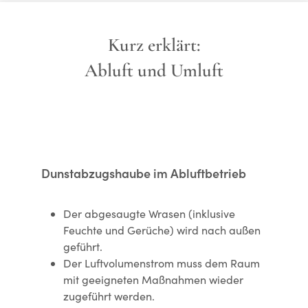
Kurz erklärt:
Abluft und Umluft
Dunstabzugshaube im Abluftbetrieb
Der abgesaugte Wrasen (inklusive
Feuchte und Gerüche) wird nach außen
geführt.
Der Luftvolumenstrom muss dem Raum
mit geeigneten Maßnahmen wieder
zugeführt werden.