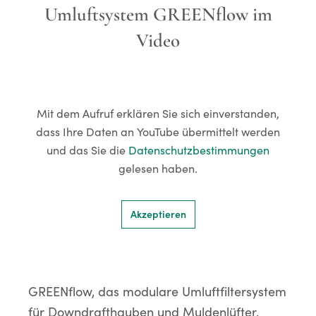
Umluftsystem GREENflow im
Video
Mit dem Aufruf erklären Sie sich einverstanden,
dass Ihre Daten an YouTube übermittelt werden
und das Sie die
Datenschutzbestimmungen
gelesen haben.
Akzeptieren
GREENflow, das modulare Umluftfiltersystem
für Downdrafthauben und Muldenlüfter,