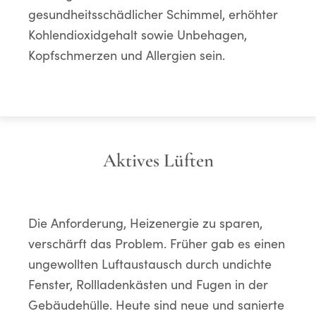
gesundheitsschädlicher Schimmel, erhöhter
Kohlendioxidgehalt sowie Unbehagen,
Kopfschmerzen und Allergien sein.
Aktives Lüften
Die Anforderung, Heizenergie zu sparen,
verschärft das Problem. Früher gab es einen
ungewollten Luftaustausch durch undichte
Fenster, Rollladenkästen und Fugen in der
Gebäudehülle. Heute sind neue und sanierte