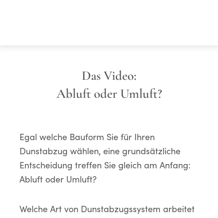
Das Video:
Abluft oder Umluft?
Egal welche Bauform Sie für Ihren
Dunstabzug wählen, eine grundsätzliche
Entscheidung treffen Sie gleich am Anfang:
Abluft oder Umluft?
Welche Art von Dunstabzugssystem arbeitet