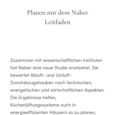
Planen mit dem Naber
Leitfaden
Zusammen mit wissenschaftlichen Instituten
hat Naber eine neue Studie erarbeitet. Sie
bewertet Abluft- und Umluft-
Dunstabzugshauben nach technischen,
energetischen und wirtschaftlichen Aspekten.
Die Ergebnisse helfen,
Küchenlüftungssysteme auch in
energieeffizienten Häusern so zu planen,