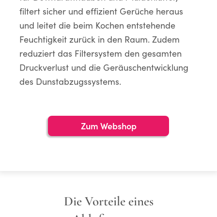
filtert sicher und effizient Gerüche heraus
und leitet die beim Kochen entstehende
Feuchtigkeit zurück in den Raum. Zudem
reduziert das Filtersystem den gesamten
Druckverlust und die Geräuschentwicklung
des Dunstabzugssystems.
Zum Webshop
Die Vorteile eines