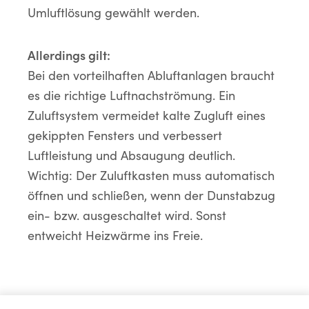
Umluftlösung gewählt werden.
Allerdings gilt:
Bei den vorteilhaften Abluftanlagen braucht
es die richtige Luftnachströmung. Ein
Zuluftsystem vermeidet kalte Zugluft eines
gekippten Fensters und verbessert
Luftleistung und Absaugung deutlich.
Wichtig: Der Zuluftkasten muss automatisch
öffnen und schließen, wenn der Dunstabzug
ein- bzw. ausgeschaltet wird. Sonst
entweicht Heizwärme ins Freie.