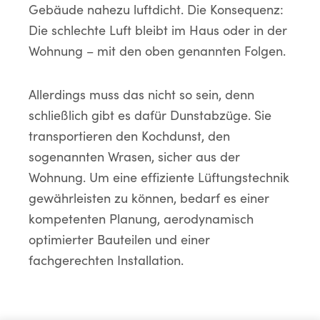
Gebäude nahezu luftdicht. Die Konsequenz:
Die schlechte Luft bleibt im Haus oder in der
Wohnung – mit den oben genannten Folgen.
Allerdings muss das nicht so sein, denn
schließlich gibt es dafür Dunstabzüge. Sie
transportieren den Kochdunst, den
sogenannten Wrasen, sicher aus der
Wohnung. Um eine effiziente Lüftungstechnik
gewährleisten zu können, bedarf es einer
kompetenten Planung, aerodynamisch
optimierter Bauteilen und einer
fachgerechten Installation.