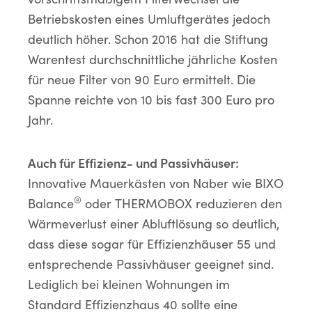
Betriebskosten eines Umluftgerätes jedoch
deutlich höher. Schon 2016 hat die Stiftung
Warentest durchschnittliche jährliche Kosten
für neue Filter von 90 Euro ermittelt. Die
Spanne reichte von 10 bis fast 300 Euro pro
Jahr.
Auch für Effizienz- und Passivhäuser:
Innovative Mauerkästen von Naber wie BIXO
®
Balance
oder THERMOBOX reduzieren den
Wärmeverlust einer Abluftlösung so deutlich,
dass diese sogar für Effizienzhäuser 55 und
entsprechende Passivhäuser geeignet sind.
Lediglich bei kleinen Wohnungen im
Standard Effizienzhaus 40 sollte eine