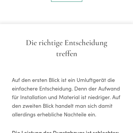
Die richtige Entscheidung
treffen
Auf den ersten Blick ist ein Umluftgerät die
einfachere Entscheidung. Denn der Aufwand
für Installation und Material ist niedriger. Auf
den zweiten Blick handelt man sich damit
allerdings erhebliche Nachteile ein.
Die Leistung des Dunstabzugs ist schlechter: