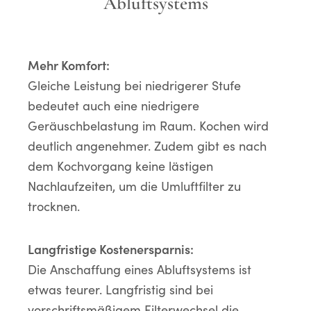
Abluftsystems
Mehr Komfort:
Gleiche Leistung bei niedrigerer Stufe
bedeutet auch eine niedrigere
Geräuschbelastung im Raum. Kochen wird
deutlich angenehmer. Zudem gibt es nach
dem Kochvorgang keine lästigen
Nachlaufzeiten, um die Umluftfilter zu
trocknen.
Langfristige Kostenersparnis:
Die Anschaffung eines Abluftsystems ist
etwas teurer. Langfristig sind bei
vorschriftsmäßigem Filterwechsel die