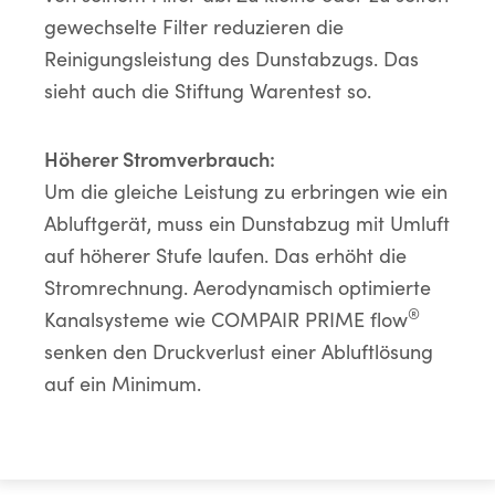
gewechselte Filter reduzieren die
Reinigungsleistung des Dunstabzugs. Das
sieht auch die Stiftung Warentest so.
Höherer Stromverbrauch:
Um die gleiche Leistung zu erbringen wie ein
Abluftgerät, muss ein Dunstabzug mit Umluft
auf höherer Stufe laufen. Das erhöht die
Stromrechnung. Aerodynamisch optimierte
®
Kanalsysteme wie COMPAIR PRIME flow
senken den Druckverlust einer Abluftlösung
auf ein Minimum.