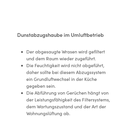
Dunstabzugshaube im Umluftbetrieb
Der abgesaugte Wrasen wird gefiltert
und dem Raum wieder zugeführt.
Die Feuchtigkeit wird nicht abgeführt,
daher sollte bei diesem Abzugssystem
ein Grundluftwechsel in der Küche
gegeben sein.
Die Abführung von Gerüchen hängt von
der Leistungsfähigkeit des Filtersystems,
dem Wartungszustand und der Art der
Wohnungslüftung ab.