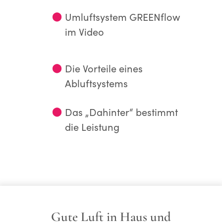
⬤
Umluftsystem GREENflow
im Video
⬤
Die Vorteile eines
Abluftsystems
⬤
Das „Dahinter“ bestimmt
die Leistung
Gute Luft in Haus und