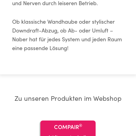
und Nerven durch leiseren Betrieb.
Ob klassische Wandhaube oder stylischer
Downdraft-Abzug, ob Ab- oder Umluft –
Naber hat für jedes System und jeden Raum
eine passende Lösung!
Zu unseren Produkten im Webshop
®
COMPAIR