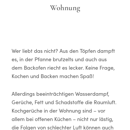
Wohnung
Wer liebt das nicht? Aus den Töpfen dampft
es, in der Pfanne brutzelts und auch aus
dem Backofen riecht es lecker. Keine Frage,
Kochen und Backen machen Spaß!
Allerdings beeinträchtigen Wasserdampf,
Gerüche, Fett und Schadstoffe die Raumluft.
Kochgerüche in der Wohnung sind – vor
allem bei offenen Küchen – nicht nur lästig,
die Folgen von schlechter Luft können auch