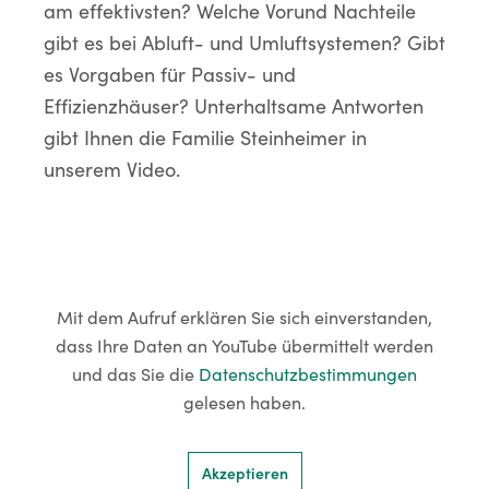
am effektivsten? Welche Vorund Nachteile
gibt es bei Abluft- und Umluftsystemen? Gibt
es Vorgaben für Passiv- und
Effizienzhäuser? Unterhaltsame Antworten
gibt Ihnen die Familie Steinheimer in
unserem Video.
Mit dem Aufruf erklären Sie sich einverstanden,
dass Ihre Daten an YouTube übermittelt werden
und das Sie die
Datenschutzbestimmungen
gelesen haben.
Akzeptieren