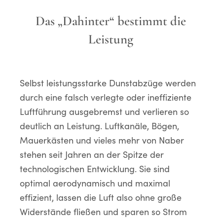
Das „Dahinter“ bestimmt die
Leistung
Selbst leistungsstarke Dunstabzüge werden
durch eine falsch verlegte oder ineffiziente
Luftführung ausgebremst und verlieren so
deutlich an Leistung. Luftkanäle, Bögen,
Mauerkästen und vieles mehr von Naber
stehen seit Jahren an der Spitze der
technologischen Entwicklung. Sie sind
optimal aerodynamisch und maximal
effizient, lassen die Luft also ohne große
Widerstände fließen und sparen so Strom