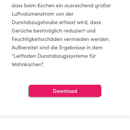
dass beim Kochen ein ausreichend großer
Luftvolumenstrom von der
Dunstabzugshaube erfasst wird, dass
Gerüche bestmöglich reduziert und
Feuchtigkeitsschäden vermieden werden.
Aufbereitet sind die Ergebnisse in dem
"Leitfaden Dunstabzugssysteme für
Wohnküchen".
Download