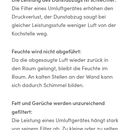
Die Filter eines Umluftgerätes erhöhen den
Druckverlust, der Dunstabzug saugt bei
gleicher Leistungsstufe weniger Luft von der
Kochstelle weg.
Feuchte wird nicht abgeführt:
Da die abgesaugte Luft wieder zurück in
den Raum gelangt, bleibt die Feuchte im
Raum. An kalten Stellen an der Wand kann
sich dadurch Schimmel bilden.
Fett und Gerüche werden unzureichend
gefiltert:
Die Leistung eines Umluftgerätes hängt stark
von seinem Filter ab. Zu kleine oder zu selten