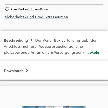
Zum Merkzettel hinzufügen
Sicherheits- und Produktressourcen
Beschreibung
Der Water Box Verteiler erlaubt den
Anschluss mehrerer Wasserbraucher auf eine
Mehr
platzsparende Art an einem Versorgungspunkt.…
Downloads