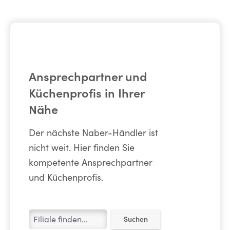
Ansprechpartner und
Küchenprofis in Ihrer
Nähe
Der nächste Naber-Händler ist
nicht weit. Hier finden Sie
kompetente Ansprechpartner
und Küchenprofis.
Suchen