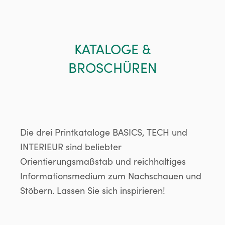
KATALOGE &
BROSCHÜREN
Die drei Printkataloge BASICS, TECH und
INTERIEUR sind beliebter
Orientierungsmaßstab und reichhaltiges
Informationsmedium zum Nachschauen und
Stöbern. Lassen Sie sich inspirieren!