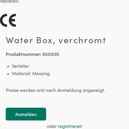
Weiteres:
Water Box, verchromt
Produktnummer:
5031035
Verteiler
Material: Messing
Preise werden erst nach Anmeldung angezeigt.
Anmelden
oder
registrieren