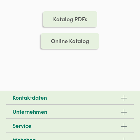
Katalog PDFs
Online Katalog
Kontaktdaten
Unternehmen
Service
Webshop