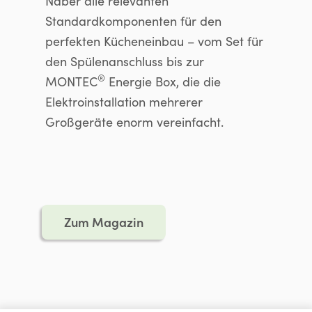
Naber alle relevanten
Standardkomponenten für den
perfekten Kücheneinbau – vom Set für
den Spülenanschluss bis zur
®
MONTEC
Energie Box, die die
Elektroinstallation mehrerer
Großgeräte enorm vereinfacht.
Zum Magazin