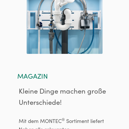
MAGAZIN
Kleine Dinge machen große
Unterschiede!
®
Mit dem MONTEC
Sortiment liefert