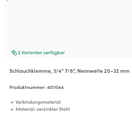
2
Varianten verfügbar
Schlauchklemme, 3/4" 7/8", Nennweite 20–32 mm
Produktnummer:
4011044
Verbindungsmaterial
Material: verzinkter Stahl