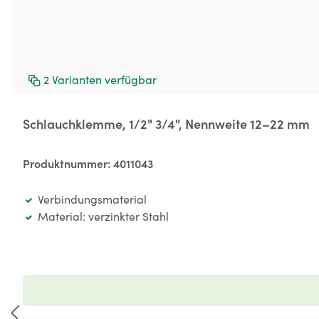
2
Varianten verfügbar
Schlauchklemme, 1/2" 3/4", Nennweite 12–22 mm
Produktnummer:
4011043
Verbindungsmaterial
Material: verzinkter Stahl