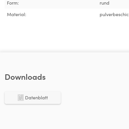
Form:
rund
Material:
pulverbeschic
Downloads
Datenblatt