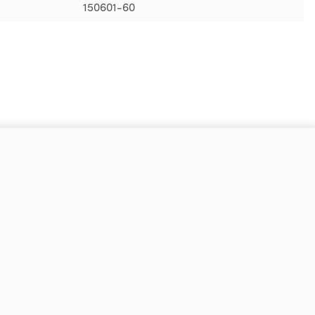
150601-60