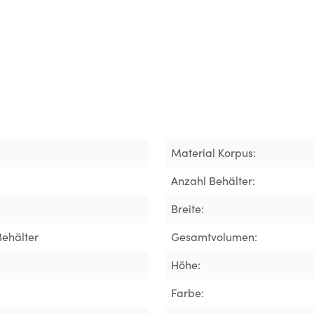
Material Korpus:
Anzahl Behälter:
Breite:
Behälter
Gesamtvolumen:
Höhe:
Farbe: