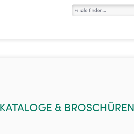
KATALOGE & BROSCHÜRE