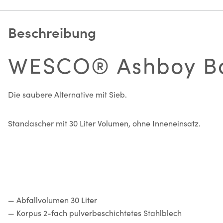
Beschreibung
WESCO® Ashboy Bas
Die saubere Alternative mit Sieb.
Standascher mit 30 Liter Volumen, ohne Inneneinsatz.
— Abfallvolumen 30 Liter
— Korpus 2-fach pulverbeschichtetes Stahlblech