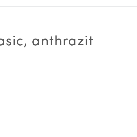
ic, anthrazit