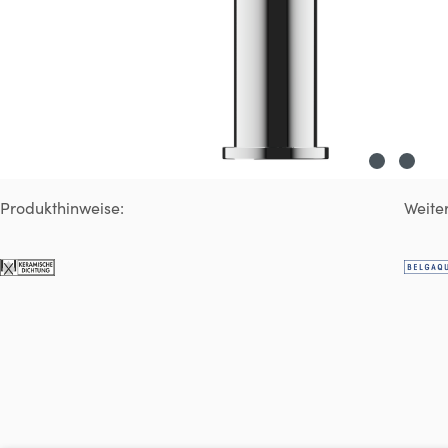
Produkthinweise:
Weiter