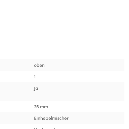
oben
1
Ja
25 mm
Einhebelmischer