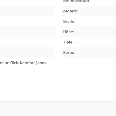
Betriebsdruck:
Material:
Breite:
Höhe:
Tiefe:
Farbe:
nitur Klick-Komfort (ohne