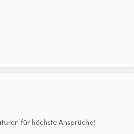
uren für höchste Ansprüche!