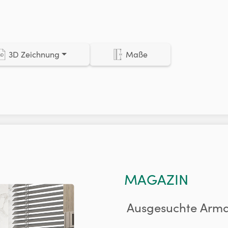
3D Zeichnung
Maße
MAGAZIN
Ausgesuchte Armat