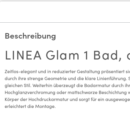
Beschreibung
LINEA Glam 1 Bad,
Zeitlos-elegant und in reduzierter Gestaltung präsentiert 
durch ihre strenge Geometrie und die klare Linienführung. 
gleichen Stil. Weiterhin überzeugt die Badarmatur durch i
Hochglanzverchromung oder mattschwarze Beschichtung wide
Körper der Hochdruckarmatur und sorgt für ein ausgewogene
erleichtert die Montage.