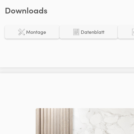
Downloads
Montage
Datenblatt