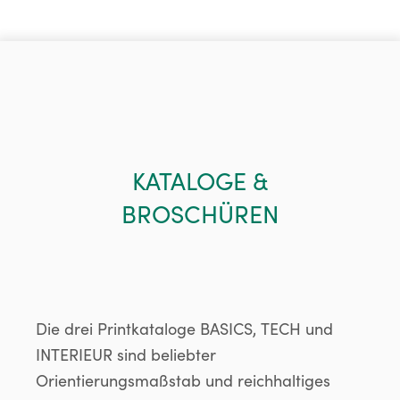
KATALOGE &
BROSCHÜREN
Die drei Printkataloge BASICS, TECH und
INTERIEUR sind beliebter
Orientierungsmaßstab und reichhaltiges