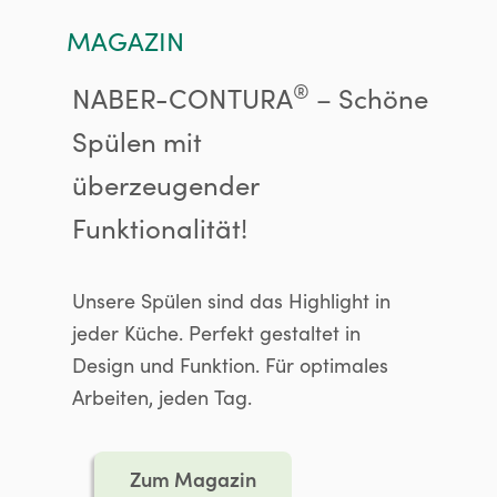
MAGAZIN
®
NABER-CONTURA
– Schöne
Spülen mit
überzeugender
Funktionalität!
Unsere Spülen sind das Highlight in
jeder Küche. Perfekt gestaltet in
Design und Funktion. Für optimales
Arbeiten, jeden Tag.
Zum Magazin