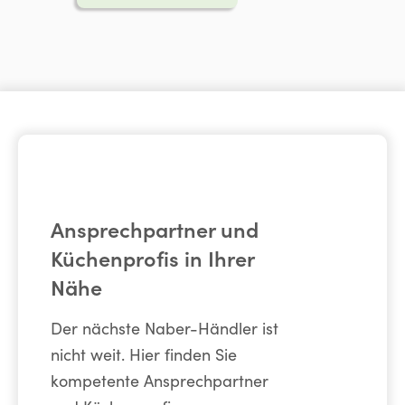
Ansprechpartner und
Küchenprofis in Ihrer
Nähe
Der nächste Naber-Händler ist
nicht weit. Hier finden Sie
kompetente Ansprechpartner