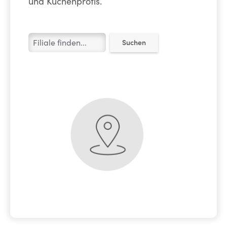
und Küchenprofis.
Suchen