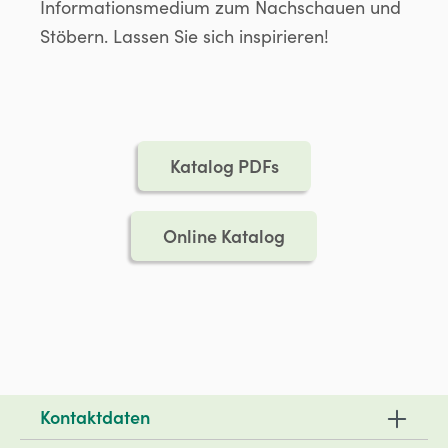
Informationsmedium zum Nachschauen und
Stöbern. Lassen Sie sich inspirieren!
Katalog PDFs
Online Katalog
Kontaktdaten