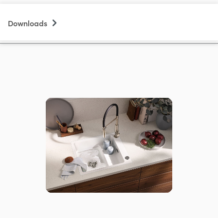
Downloads